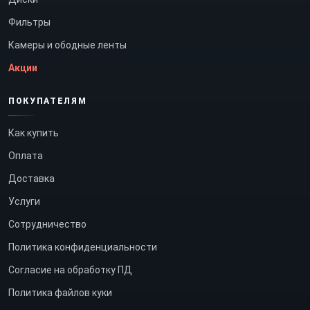
Фильтры
Камеры и ободные ленты
Акции
ПОКУПАТЕЛЯМ
Как купить
Оплата
Доставка
Услуги
Сотрудничество
Политика конфиденциальности
Согласие на обработку ПД
Политика файлов куки