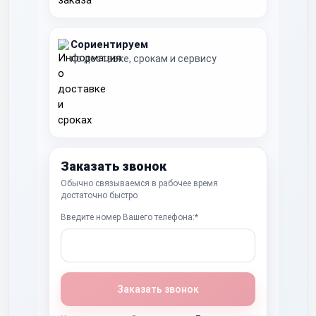
Сориентируем
по доставке, срокам и сервису
Заказать звонок
Обычно связываемся в рабочее время
достаточно быстро
Введите номер Вашего телефона:*
Заказать звонок