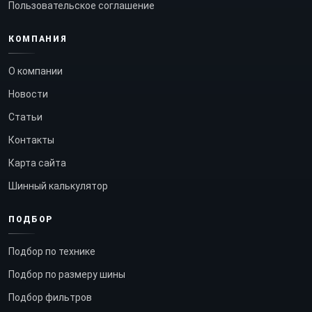
Пользовательское соглашение
КОМПАНИЯ
О компании
Новости
Статьи
Контакты
Карта сайта
Шинный калькулятор
ПОДБОР
Подбор по технике
Подбор по размеру шины
Подбор фильтров