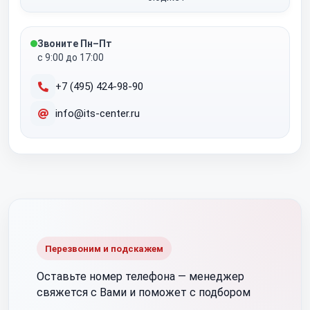
Звоните Пн–Пт
с 9:00 до 17:00
+7 (495) 424-98-90
info@its-center.ru
Перезвоним и подскажем
Оставьте номер телефона —
менеджер
свяжется с Вами и поможет с подбором