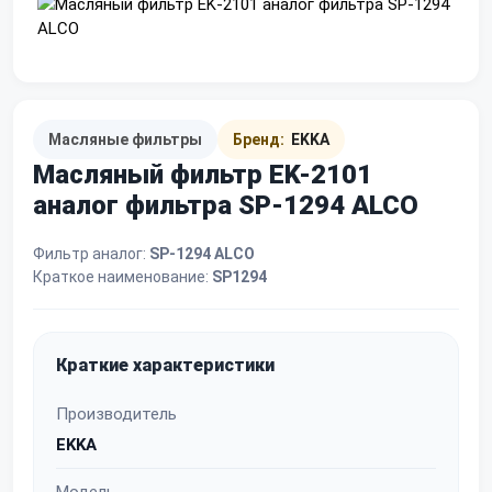
Масляные фильтры
Бренд:
EKKA
Масляный фильтр EK-2101
аналог фильтра SP-1294 ALCO
Фильтр аналог:
SP-1294 ALCO
Краткое наименование:
SP1294
Краткие характеристики
Производитель
EKKA