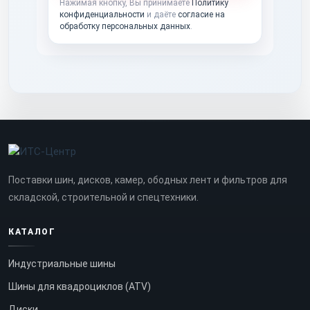
Нажимая кнопку, Вы принимаете
Политику
конфиденциальности
и даёте
согласие на
обработку персональных данных
.
Поставки шин, дисков, камер, ободных лент и фильтров для
складской, строительной и спецтехники.
КАТАЛОГ
Индустриальные шины
Шины для квадроциклов (ATV)
Диски