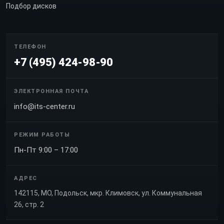
Подбор дисков
ТЕЛЕФОН
+7 (495) 424-98-90
ЭЛЕКТРОННАЯ ПОЧТА
info@its-center.ru
РЕЖИМ РАБОТЫ
Пн-Пт 9:00 – 17:00
АДРЕС
142115, МО, Подольск, мкр. Климовск, ул. Коммунальная
26, стр. 2