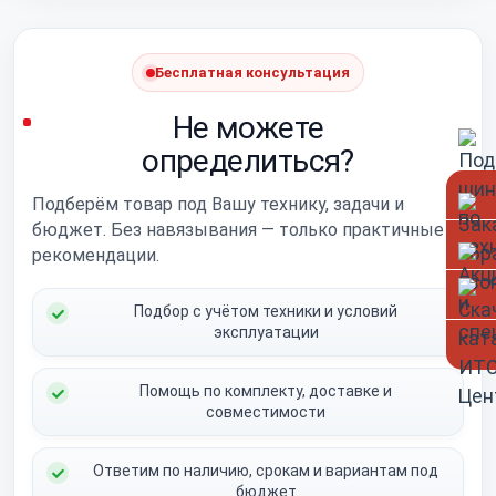
Бесплатная консультация
Не можете
определиться?
Подберём товар под Вашу технику, задачи и
бюджет. Без навязывания — только практичные
рекомендации.
Подбор с учётом техники и условий
эксплуатации
Помощь по комплекту, доставке и
совместимости
Ответим по наличию, срокам и вариантам под
бюджет