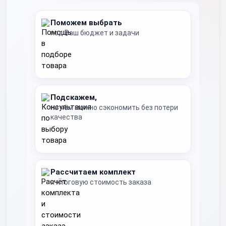
Поможем выбрать
под Ваш бюджет и задачи
Подскажем,
на чём можно сэкономить без потери
качества
Рассчитаем комплект
и итоговую стоимость заказа