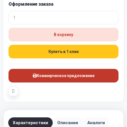
Оформление заказа
В корзину
Купить в 1 клик
Коммерческое предложение
Характеристики
Описание
Аналоги