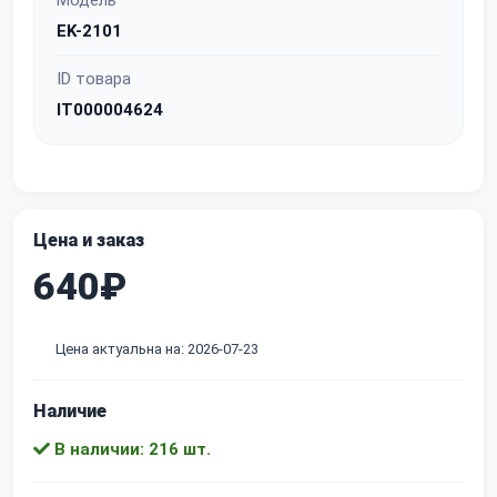
Модель
EK-2101
ID товара
IT000004624
Цена и заказ
640₽
Цена актуальна на: 2026-07-23
Наличие
В наличии: 216 шт.