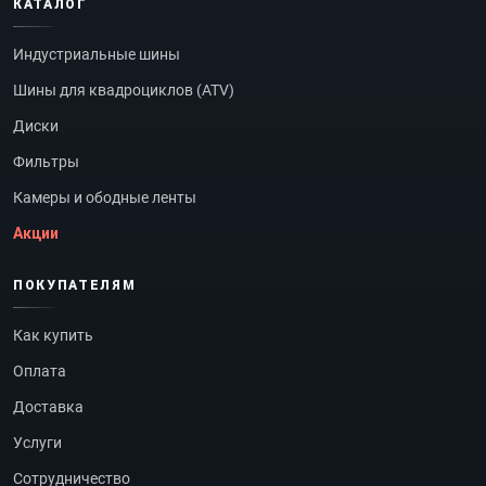
КАТАЛОГ
Индустриальные шины
Шины для квадроциклов (ATV)
Диски
Фильтры
Камеры и ободные ленты
Акции
ПОКУПАТЕЛЯМ
Как купить
Оплата
Доставка
Услуги
Сотрудничество