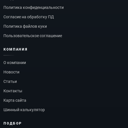
Политика конфиденциальности
Согласие на обработку ПД
Политика файлов куки
Пользовательское соглашение
КОМПАНИЯ
О компании
Новости
Статьи
Контакты
Карта сайта
Шинный калькулятор
ПОДБОР