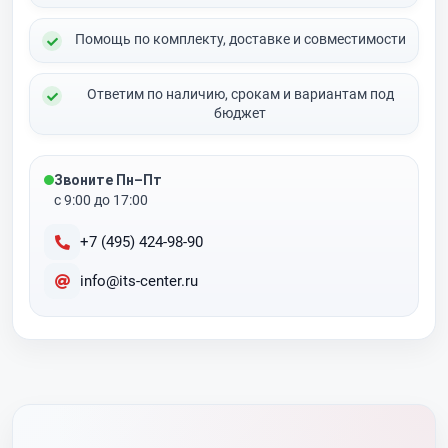
Помощь по комплекту, доставке и совместимости
Ответим по наличию, срокам и вариантам под
бюджет
Звоните Пн–Пт
с 9:00 до 17:00
+7 (495) 424-98-90
info@its-center.ru