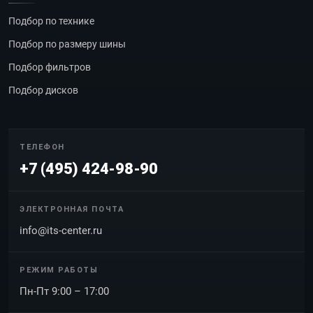
Подбор по технике
Подбор по размеру шины
Подбор фильтров
Подбор дисков
ТЕЛЕФОН
+7 (495) 424-98-90
ЭЛЕКТРОННАЯ ПОЧТА
info@its-center.ru
РЕЖИМ РАБОТЫ
Пн-Пт 9:00 – 17:00