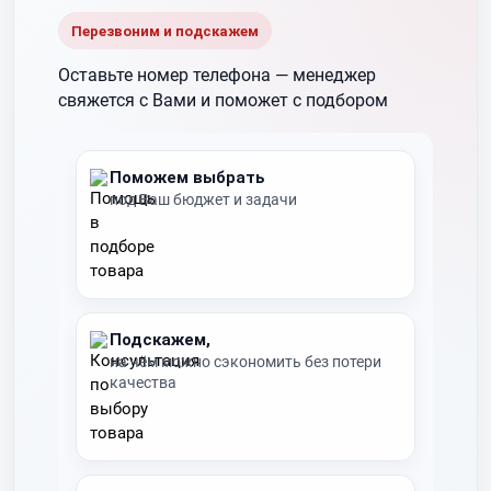
Перезвоним и подскажем
Оставьте номер телефона —
менеджер
свяжется с Вами и поможет с подбором
Поможем выбрать
под Ваш бюджет и задачи
Подскажем,
на чём можно сэкономить без потери
качества