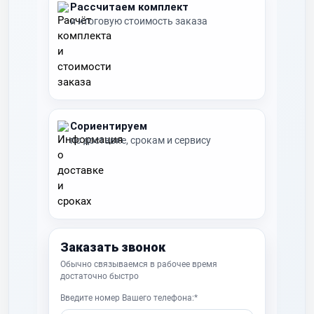
Рассчитаем комплект
и итоговую стоимость заказа
Сориентируем
по доставке, срокам и сервису
Заказать звонок
Обычно связываемся в рабочее время
достаточно быстро
Введите номер Вашего телефона:*