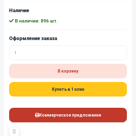
Наличие
В наличии: 896 шт.
Оформление заказа
В корзину
Купить в 1 клик
Коммерческое предложение