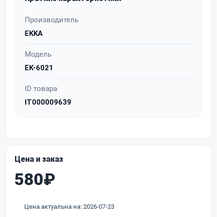
Производитель
EKKA
Модель
EK-6021
ID товара
IT000009639
Цена и заказ
580₽
Цена актуальна на: 2026-07-23