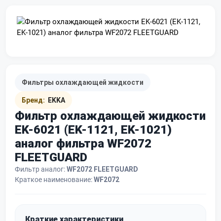
Фильтры охлаждающей жидкости
Бренд:
EKKA
Фильтр охлаждающей жидкости
EK-6021 (EK-1121, EK-1021)
аналог фильтра WF2072
FLEETGUARD
Фильтр аналог:
WF2072 FLEETGUARD
Краткое наименование:
WF2072
Краткие характеристики