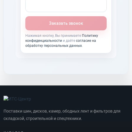
Заказать звонок
Нажимая кнопку, Вы принимаете
Политику
конфиденциальности
и даёте
согласие на
обработку персональных данных
.
Поставки шин, дисков, камер, ободных лент и фильтров для
складской, строительной и спецтехники.