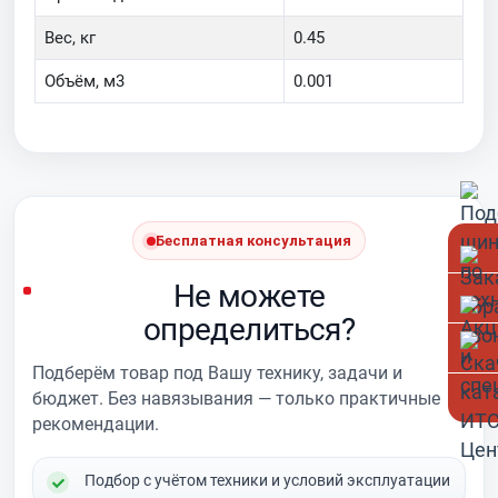
Вес, кг
0.45
Объём, м3
0.001
Бесплатная консультация
Не можете
определиться?
Подберём товар под Вашу технику, задачи и
бюджет. Без навязывания — только практичные
рекомендации.
Подбор с учётом техники и условий эксплуатации