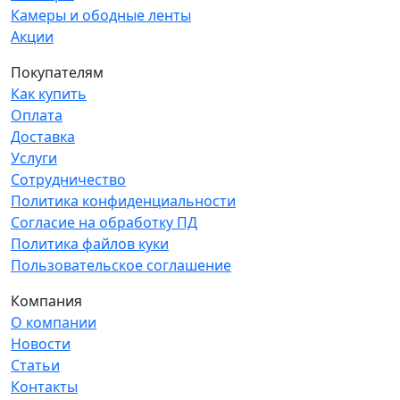
Камеры и ободные ленты
Акции
Покупателям
Как купить
Оплата
Доставка
Услуги
Сотрудничество
Политика конфиденциальности
Согласие на обработку ПД
Политика файлов куки
Пользовательское соглашение
Компания
О компании
Новости
Статьи
Контакты