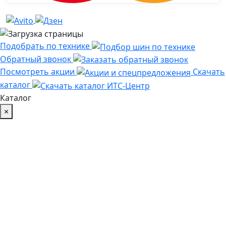
Подобрать по технике
Обратный звонок
Посмотреть акции
Скачать
каталог
Каталог
×