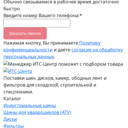
Обычно связываемся в рабочее время достаточно
быстро
Введите номер Вашего телефона:*
Заказать звонок
Нажимая кнопку, Вы принимаете
Политику
конфиденциальности
и даёте
согласие на обработку
персональных данных
.
Поставки шин, дисков, камер, ободных лент и
фильтров для складской, строительной и
спецтехники.
Каталог
Индустриальные шины
Шины для квадроциклов (ATV)
Диски
Фильтры