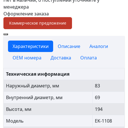
менеджера
Оформление заказа
Коммерческое предложение
Характеристики
Описание
Аналоги
OEM номера
Доставка
Оплата
Техническая информация
Наружный диаметр, мм
83
Внутренний диаметр, мм
69
Высота, мм
194
Модель
EK-1108