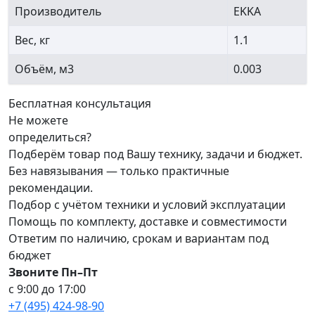
Производитель
EKKA
Вес, кг
1.1
Объём, м3
0.003
Бесплатная консультация
Не можете
определиться?
Подберём товар под Вашу технику, задачи и бюджет.
Без навязывания — только практичные
рекомендации.
Подбор с учётом техники и условий эксплуатации
Помощь по комплекту, доставке и совместимости
Ответим по наличию, срокам и вариантам под
бюджет
Звоните Пн–Пт
с 9:00 до 17:00
+7 (495) 424-98-90