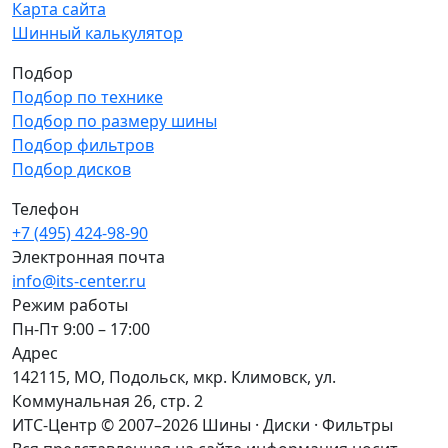
Карта сайта
Шинный калькулятор
Подбор
Подбор по технике
Подбор по размеру шины
Подбор фильтров
Подбор дисков
Телефон
+7 (495) 424-98-90
Электронная почта
info@its-center.ru
Режим работы
Пн-Пт 9:00 – 17:00
Адрес
142115, МО, Подольск, мкр. Климовск, ул.
Коммунальная 26, стр. 2
ИТС-Центр © 2007–2026
Шины · Диски · Фильтры