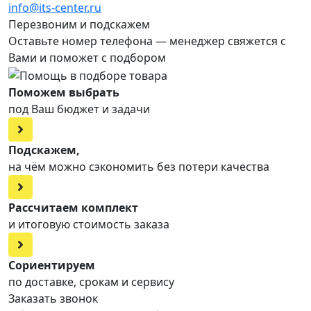
info@its-center.ru
Перезвоним и подскажем
Оставьте номер телефона —
менеджер свяжется с
Вами и поможет с подбором
Поможем выбрать
под Ваш бюджет и задачи
Подскажем,
на чём можно сэкономить без потери качества
Рассчитаем комплект
и итоговую стоимость заказа
Сориентируем
по доставке, срокам и сервису
Заказать звонок