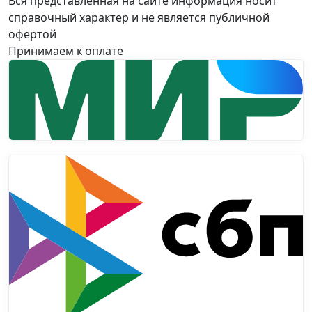
Вся представленная на сайте информация носит
справочный характер и не является публичной
офертой
Принимаем к оплате