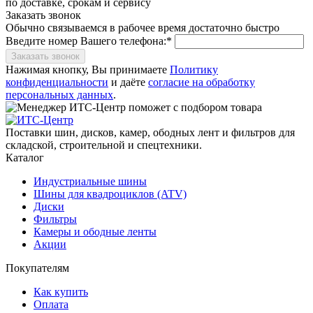
по доставке, срокам и сервису
Заказать звонок
Обычно связываемся в рабочее время достаточно быстро
Введите номер Вашего телефона:*
Заказать звонок
Нажимая кнопку, Вы принимаете
Политику
конфиденциальности
и даёте
согласие на обработку
персональных данных
.
Поставки шин, дисков, камер, ободных лент и фильтров для
складской, строительной и спецтехники.
Каталог
Индустриальные шины
Шины для квадроциклов (ATV)
Диски
Фильтры
Камеры и ободные ленты
Акции
Покупателям
Как купить
Оплата