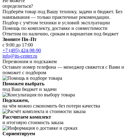
Не можете
определиться?
Подберём товар под Вашу технику, задачи и бюджет. Без
навязывания — только практичные рекомендации.
Подбор с учётом техники и условий эксплуатации
Помощь по комплекту, доставке и совместимости
Ответим по наличию, срокам и вариантам под бюджет
Звоните Пн–Пт
с 9:00 до 17:00
+7 (495) 424-98-90
info@its-center.ru
Перезвоним и подскажем
Оставьте номер телефона —
менеджер свяжется с Вами и
поможет с подбором
Поможем выбрать
под Ваш бюджет и задачи
Подскажем,
на чём можно сэкономить без потери качества
Рассчитаем комплект
и итоговую стоимость заказа
Сориентируем