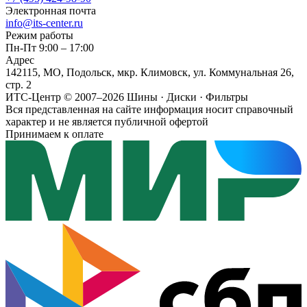
Электронная почта
info@its-center.ru
Режим работы
Пн-Пт 9:00 – 17:00
Адрес
142115, МО, Подольск, мкр. Климовск, ул. Коммунальная 26,
стр. 2
ИТС-Центр © 2007–2026
Шины · Диски · Фильтры
Вся представленная на сайте информация носит справочный
характер и не является публичной офертой
Принимаем к оплате