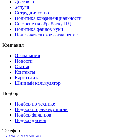
Доставка
Услуги
Сотрудничество
Политика конфиденциальности
Согласие на обработку ПД
Политика файлов куки
Пользовательское соглашение
Компания
О компании
Новости
Статьи
Контакты
Карта сайта
Шинный калькулятор
Подбор
Подбор по технике
Подбор по размеру шины
Подбор фильтров
Подбор дисков
Телефон
+7 (495) 424-98-90