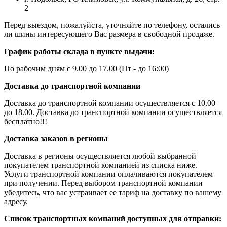
2
Перед выездом, пожалуйста, уточняйте по телефону, остались
ли шины интересующего Вас размера в свободной продаже.
График работы склада в пункте выдачи:
По рабочим дням с 9.00 до 17.00 (Пт - до 16:00)
Доставка до транспортной компании
Доставка до транспортной компании осуществляется с 10.00
до 18.00. Доставка до транспортной компании осуществляется
бесплатно!!!
Доставка заказов в регионы
Доставка в регионы осуществляется любой выбранной
покупателем транспортной компанией из списка ниже.
Услуги транспортной компании оплачиваются покупателем
при получении. Перед выбором транспортной компании
убедитесь, что вас устраивает ее тариф на доставку по вашему
адресу.
Список транспортных компаний доступных для отправки: