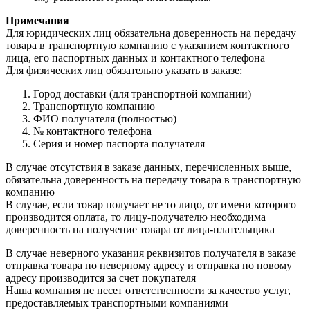
Примечания
Для юридических лиц обязательна доверенность на передачу
товара в транспортную компанию с указанием контактного
лица, его паспортных данных и контактного телефона
Для физических лиц обязательно указать в заказе:
Город доставки (для транспортной компании)
Транспортную компанию
ФИО получателя (полностью)
№ контактного телефона
Серия и номер паспорта получателя
В случае отсутствия в заказе данных, перечисленных выше,
обязательна доверенность на передачу товара в транспортную
компанию
В случае, если товар получает не то лицо, от имени которого
производится оплата, то лицу-получателю необходима
доверенность на получение товара от лица-плательщика
В случае неверного указания реквизитов получателя в заказе
отправка товара по неверному адресу и отправка по новому
адресу производится за счет покупателя
Наша компания не несет ответственности за качество услуг,
предоставляемых транспортными компаниями