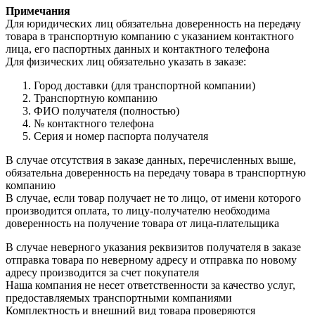
Примечания
Для юридических лиц обязательна доверенность на передачу
товара в транспортную компанию с указанием контактного
лица, его паспортных данных и контактного телефона
Для физических лиц обязательно указать в заказе:
Город доставки (для транспортной компании)
Транспортную компанию
ФИО получателя (полностью)
№ контактного телефона
Серия и номер паспорта получателя
В случае отсутствия в заказе данных, перечисленных выше,
обязательна доверенность на передачу товара в транспортную
компанию
В случае, если товар получает не то лицо, от имени которого
производится оплата, то лицу-получателю необходима
доверенность на получение товара от лица-плательщика
В случае неверного указания реквизитов получателя в заказе
отправка товара по неверному адресу и отправка по новому
адресу производится за счет покупателя
Наша компания не несет ответственности за качество услуг,
предоставляемых транспортными компаниями
Комплектность и внешний вид товара проверяются