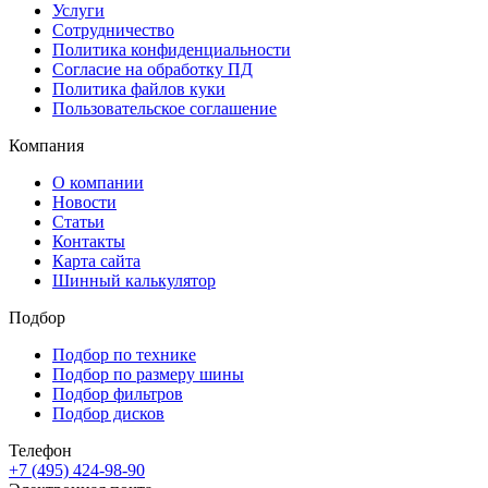
Услуги
Сотрудничество
Политика конфиденциальности
Согласие на обработку ПД
Политика файлов куки
Пользовательское соглашение
Компания
О компании
Новости
Статьи
Контакты
Карта сайта
Шинный калькулятор
Подбор
Подбор по технике
Подбор по размеру шины
Подбор фильтров
Подбор дисков
Телефон
+7 (495) 424-98-90