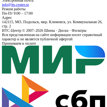
Электронная почта
info@its-center.ru
Режим работы
Пн-Пт 9:00 – 17:00
Адрес
142115, МО, Подольск, мкр. Климовск, ул. Коммунальная 26,
стр. 2
ИТС-Центр © 2007–2026
Шины · Диски · Фильтры
Вся представленная на сайте информация носит справочный
характер и не является публичной офертой
Принимаем к оплате