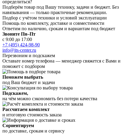
определиться?
Подберём товар под Вашу технику, задачи и бюджет. Без
навязывания — только практичные рекомендации.
Подбор с учётом техники и условий эксплуатации
Помощь по комплекту, доставке и совместимости
Ответим по наличию, срокам и вариантам под бюджет
Звоните Пн–Пт
с 9:00 до 17:00
+7 (495) 424-98-90
info@its-center.ru
Перезвоним и подскажем
Оставьте номер телефона —
менеджер свяжется с Вами и
поможет с подбором
Поможем выбрать
под Ваш бюджет и задачи
Подскажем,
на чём можно сэкономить без потери качества
Рассчитаем комплект
и итоговую стоимость заказа
Сориентируем
по доставке, срокам и сервису