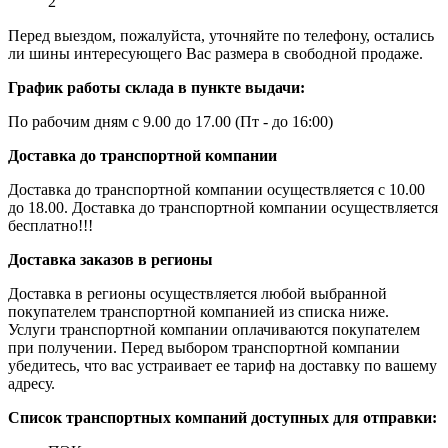
2
Перед выездом, пожалуйста, уточняйте по телефону, остались
ли шины интересующего Вас размера в свободной продаже.
График работы склада в пункте выдачи:
По рабочим дням с 9.00 до 17.00 (Пт - до 16:00)
Доставка до транспортной компании
Доставка до транспортной компании осуществляется с 10.00
до 18.00. Доставка до транспортной компании осуществляется
бесплатно!!!
Доставка заказов в регионы
Доставка в регионы осуществляется любой выбранной
покупателем транспортной компанией из списка ниже.
Услуги транспортной компании оплачиваются покупателем
при получении. Перед выбором транспортной компании
убедитесь, что вас устраивает ее тариф на доставку по вашему
адресу.
Список транспортных компаний доступных для отправки: