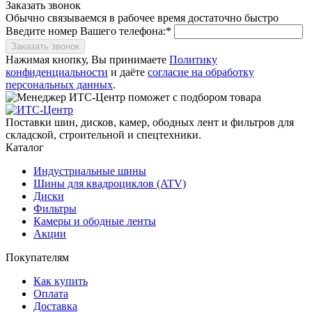
Заказать звонок
Обычно связываемся в рабочее время достаточно быстро
Введите номер Вашего телефона:*
Заказать звонок
Нажимая кнопку, Вы принимаете
Политику
конфиденциальности
и даёте
согласие на обработку
персональных данных
.
Поставки шин, дисков, камер, ободных лент и фильтров для
складской, строительной и спецтехники.
Каталог
Индустриальные шины
Шины для квадроциклов (ATV)
Диски
Фильтры
Камеры и ободные ленты
Акции
Покупателям
Как купить
Оплата
Доставка