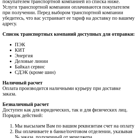
покупателем транспортной компанией из списка ниже.
Услуги транспортной компании оплачиваются покупателем
при получении. Перед выбором транспортной компании
убедитесь, что вас устраивает ее тариф на доставку по вашему
адресу.
Список транспортных компаний доступных для отправки:
ПЭК
КИТ
Энергия
Деловые линии
Байкал сервис
СДЭК (кроме шин)
Наличный расчет
Оплата производится наличными курьеру при доставке
заказа.
Безналичный расчет
Доступен как для юридических, так и для физических лиц.
Порядок действий:
Мы высылаем Вам по вашим реквизитам счет на оплату
Вы оплачиваете в банке/почтовом отделении, указывая
№ заказа, полученный от менеджера