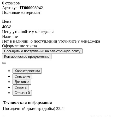
0 отзывов
Артикул:
IT000008942
Полезные материалы
Цена
400₽
Цену уточняйте у менеджера
Наличие
Нет в наличии, о поступлении уточняйте у менеджера
Оформление заказа
Сообщить о поступлении на электронную почту
Коммерческое предложение
Характеристики
Описание
Доставка
Оплата
Отзывы
0
Техническая информация
Посадочный диаметр (дюйм)
22.5