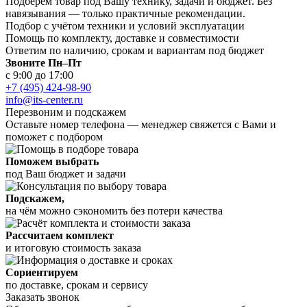
Подберём товар под Вашу технику, задачи и бюджет. Без
навязывания — только практичные рекомендации.
Подбор с учётом техники и условий эксплуатации
Помощь по комплекту, доставке и совместимости
Ответим по наличию, срокам и вариантам под бюджет
Звоните Пн–Пт
с 9:00 до 17:00
+7 (495) 424-98-90
info@its-center.ru
Перезвоним и подскажем
Оставьте номер телефона —
менеджер свяжется с Вами и
поможет с подбором
Поможем выбрать
под Ваш бюджет и задачи
Подскажем,
на чём можно сэкономить без потери качества
Рассчитаем комплект
и итоговую стоимость заказа
Сориентируем
по доставке, срокам и сервису
Заказать звонок