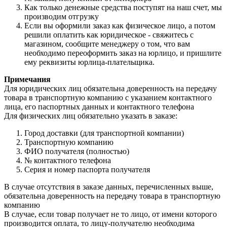
Как только денежные средства поступят на наш счет, мы
производим отгрузку
Если вы оформили заказ как физическое лицо, а потом
решили оплатить как юридическое - свяжитесь с
магазином, сообщите менеджеру о том, что вам
необходимо переоформить заказ на юрлицо, и пришлите
ему реквизиты юрлица-плательщика.
Примечания
Для юридических лиц обязательна доверенность на передачу
товара в транспортную компанию с указанием контактного
лица, его паспортных данных и контактного телефона
Для физических лиц обязательно указать в заказе:
Город доставки (для транспортной компании)
Транспортную компанию
ФИО получателя (полностью)
№ контактного телефона
Серия и номер паспорта получателя
В случае отсутствия в заказе данных, перечисленных выше,
обязательна доверенность на передачу товара в транспортную
компанию
В случае, если товар получает не то лицо, от имени которого
производится оплата, то лицу-получателю необходима