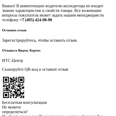
Важно! В компетенцию водителя-экспедитора не входит
знание характеристик и свойств товара. Все возникшие
вопросы покупатель может задать нашим менеджерам по
телефону
+7 (495) 424-98-90
Оставить отзыв
Зарегистрируйтесь, чтобы оставить отзыв.
Отзывы в Яндекс Картах
ИТС-Центр
Сканируйте QR-код и оставьте отзыв
Бесплатная консультация
Не можете
определиться?