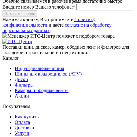
Обычно связываемся в рабочее время достаточно быстро
Введите номер Вашего телефона:*
Заказать звонок
Нажимая кнопку, Вы принимаете
Политику
конфиденциальности
и даёте
согласие на обработку
персональных данных
.
Поставки шин, дисков, камер, ободных лент и фильтров для
складской, строительной и спецтехники.
Каталог
Индустриальные шины
Шины для квадроциклов (ATV)
Диски
Фильтры
Камеры и ободные ленты
Акции
Покупателям
Как купить
Оплата
Доставка
Услуги