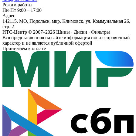
Режим работы
Пн-Пт 9:00 – 17:00
Адрес
142115, МО, Подольск, мкр. Климовск, ул. Коммунальная 26,
стр. 2
ИТС-Центр © 2007–2026
Шины · Диски · Фильтры
Вся представленная на сайте информация носит справочный
характер и не является публичной офертой
Принимаем к оплате