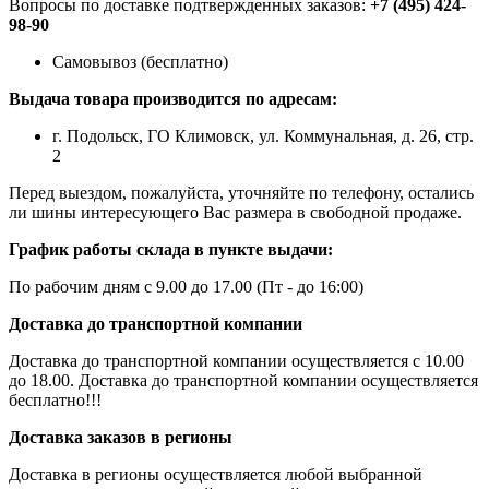
Вопросы по доставке подтвержденных заказов:
+7 (495) 424-
98-90
Самовывоз (бесплатно)
Выдача товара производится по адресам:
г. Подольск, ГО Климовск, ул. Коммунальная, д. 26, стр.
2
Перед выездом, пожалуйста, уточняйте по телефону, остались
ли шины интересующего Вас размера в свободной продаже.
График работы склада в пункте выдачи:
По рабочим дням с 9.00 до 17.00 (Пт - до 16:00)
Доставка до транспортной компании
Доставка до транспортной компании осуществляется с 10.00
до 18.00. Доставка до транспортной компании осуществляется
бесплатно!!!
Доставка заказов в регионы
Доставка в регионы осуществляется любой выбранной