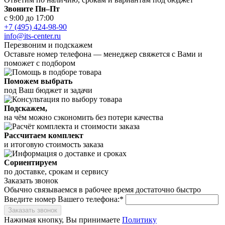
Звоните Пн–Пт
с 9:00 до 17:00
+7 (495) 424-98-90
info@its-center.ru
Перезвоним и подскажем
Оставьте номер телефона —
менеджер свяжется с Вами и
поможет с подбором
Поможем выбрать
под Ваш бюджет и задачи
Подскажем,
на чём можно сэкономить без потери качества
Рассчитаем комплект
и итоговую стоимость заказа
Сориентируем
по доставке, срокам и сервису
Заказать звонок
Обычно связываемся в рабочее время достаточно быстро
Введите номер Вашего телефона:*
Заказать звонок
Нажимая кнопку, Вы принимаете
Политику