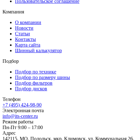
Пользовательское соглашение
Компания
О компании
Новости
Статьи
Контакты
Карта сайта
Шинный калькулятор
Подбор
Подбор по технике
Подбор по размеру шины
Подбор фильтров
Подбор дисков
Телефон
+7 (495) 424-98-90
Электронная почта
info@its-center.ru
Режим работы
Пн-Пт 9:00 – 17:00
Адрес
142115, МО, Подольск, мкр. Климовск, ул. Коммунальная 26,