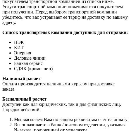
покупателем транспортной компанией из списка ниже.
Услуги транспортной компании оплачиваются покупателем
при получении. Перед выбором транспортной компании
убедитесь, что вас устраивает ее тариф на доставку по вашему
адресу.
Список транспортных компаний доступных для отправки:
ПЭК
КИТ
Энергия
Деловые линии
Байкал сервис
СДЭК (кроме шин)
Наличный расчет
Оплата производится наличными курьеру при доставке
заказа.
Безналичный расчет
Доступен как для юридических, так и для физических лиц.
Порядок действий:
Мы высылаем Вам по вашим реквизитам счет на оплату
Вы оплачиваете в банке/почтовом отделении, указывая
№ заказа, полученный от менеджера