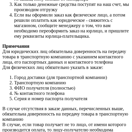
Как только денежные средства поступят на наш счет, мы
производим отгрузку
Если вы оформили заказ как физическое лицо, а потом
решили оплатить как юридическое - свяжитесь с
магазином, сообщите менеджеру о том, что вам
необходимо переоформить заказ на юрлицо, и пришлите
ему реквизиты юрлица-плательщика.
Примечания
Для юридических лиц обязательна доверенность на передачу
товара в транспортную компанию с указанием контактного
лица, его паспортных данных и контактного телефона
Для физических лиц обязательно указать в заказе:
Город доставки (для транспортной компании)
Транспортную компанию
ФИО получателя (полностью)
№ контактного телефона
Серия и номер паспорта получателя
В случае отсутствия в заказе данных, перечисленных выше,
обязательна доверенность на передачу товара в транспортную
компанию
В случае, если товар получает не то лицо, от имени которого
производится оплата, то лицу-получателю необходима