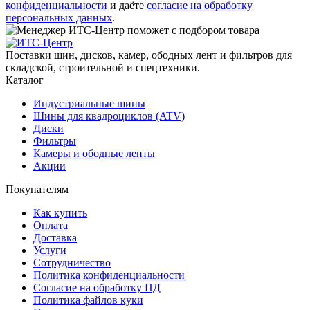
конфиденциальности
и даёте
согласие на обработку
персональных данных
.
Поставки шин, дисков, камер, ободных лент и фильтров для
складской, строительной и спецтехники.
Каталог
Индустриальные шины
Шины для квадроциклов (ATV)
Диски
Фильтры
Камеры и ободные ленты
Акции
Покупателям
Как купить
Оплата
Доставка
Услуги
Сотрудничество
Политика конфиденциальности
Согласие на обработку ПД
Политика файлов куки