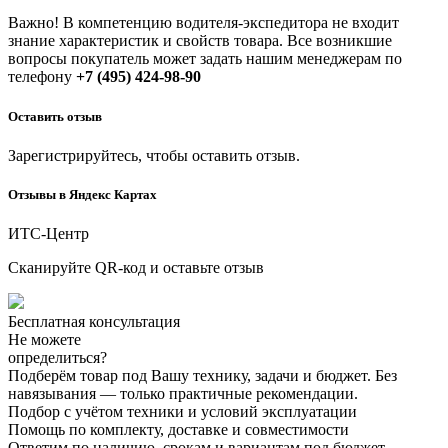
Важно! В компетенцию водителя-экспедитора не входит
знание характеристик и свойств товара. Все возникшие
вопросы покупатель может задать нашим менеджерам по
телефону
+7 (495) 424-98-90
Оставить отзыв
Зарегистрируйтесь, чтобы оставить отзыв.
Отзывы в Яндекс Картах
ИТС-Центр
Сканируйте QR-код и оставьте отзыв
Бесплатная консультация
Не можете
определиться?
Подберём товар под Вашу технику, задачи и бюджет. Без
навязывания — только практичные рекомендации.
Подбор с учётом техники и условий эксплуатации
Помощь по комплекту, доставке и совместимости
Ответим по наличию, срокам и вариантам под бюджет