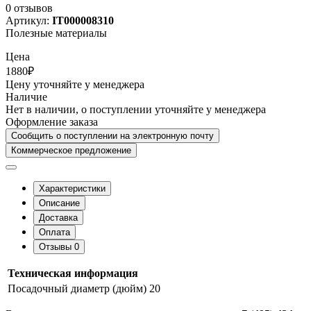
0 отзывов
Артикул:
IT000008310
Полезные материалы
Цена
1880₽
Цену уточняйте у менеджера
Наличие
Нет в наличии, о поступлении уточняйте у менеджера
Оформление заказа
Сообщить о поступлении на электронную почту
Коммерческое предложение
Характеристики
Описание
Доставка
Оплата
Отзывы
0
Техническая информация
Посадочный диаметр (дюйм)
20