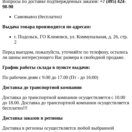
Вопросы по доставке подтвержденных заказов:
+7 (495) 424-
98-90
Самовывоз (бесплатно)
Выдача товара производится по адресам:
г. Подольск, ГО Климовск, ул. Коммунальная, д. 26, стр.
2
Перед выездом, пожалуйста, уточняйте по телефону, остались
ли шины интересующего Вас размера в свободной продаже.
График работы склада в пункте выдачи:
По рабочим дням с 9.00 до 17.00 (Пт - до 16:00)
Доставка до транспортной компании
Доставка до транспортной компании осуществляется с 10.00
до 18.00. Доставка до транспортной компании осуществляется
бесплатно!!!
Доставка заказов в регионы
Доставка в регионы осуществляется любой выбранной