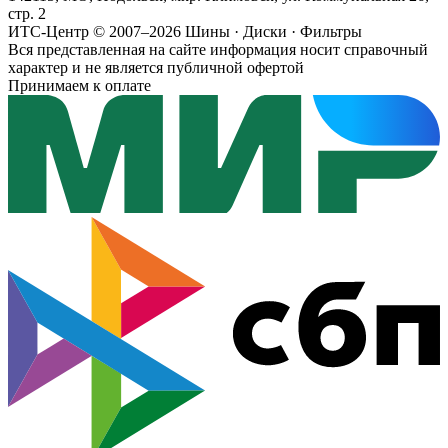
стр. 2
ИТС-Центр © 2007–2026
Шины · Диски · Фильтры
Вся представленная на сайте информация носит справочный
характер и не является публичной офертой
Принимаем к оплате