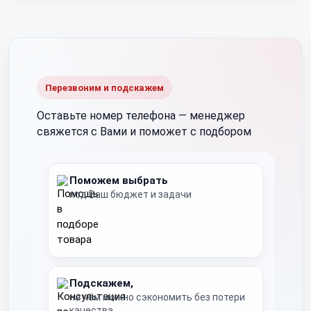
Перезвоним и подскажем
Оставьте номер телефона —
менеджер
свяжется с Вами и поможет с подбором
Поможем выбрать
под Ваш бюджет и задачи
Подскажем,
на чём можно сэкономить без потери
качества