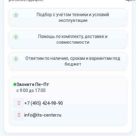
Подбор с учётом техники и условий
эксплуатации
Помощь по комплекту, доставке и
совместимости
Ответим по наличию, срокам и вариантам под
бюджет
Звоните Пн–Пт
с 9:00 до 17:00
+7 (495) 424-98-90
info@its-center.ru