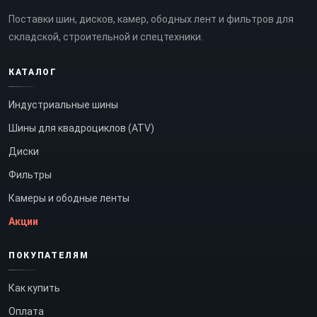
Поставки шин, дисков, камер, ободных лент и фильтров для
складской, строительной и спецтехники.
КАТАЛОГ
Индустриальные шины
Шины для квадроциклов (ATV)
Диски
Фильтры
Камеры и ободные ленты
Акции
ПОКУПАТЕЛЯМ
Как купить
Оплата