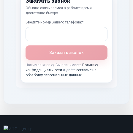
Заказать звонок
Обычно связываемся в рабочее время
достаточно быстро
Введите номер Вашего телефона:*
Заказать звонок
Нажимая кнопку, Вы принимаете
Политику
конфиденциальности
и даёте
согласие на
обработку персональных данных
.