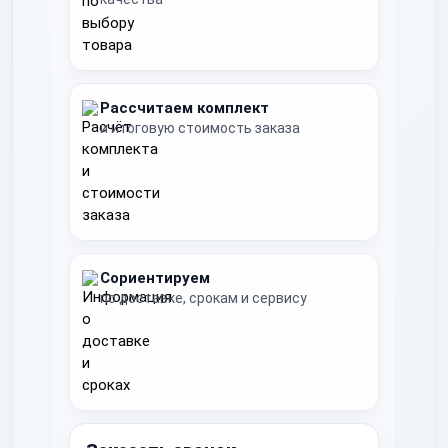
Рассчитаем комплект
и итоговую стоимость заказа
Сориентируем
по доставке, срокам и сервису