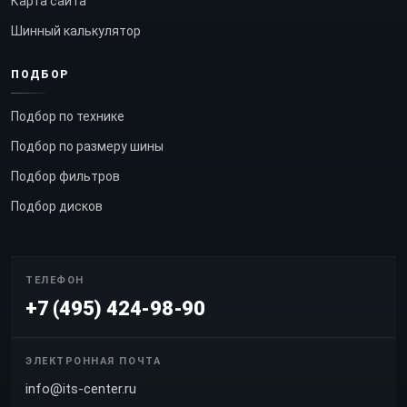
Карта сайта
Шинный калькулятор
ПОДБОР
Подбор по технике
Подбор по размеру шины
Подбор фильтров
Подбор дисков
ТЕЛЕФОН
+7 (495) 424-98-90
ЭЛЕКТРОННАЯ ПОЧТА
info@its-center.ru