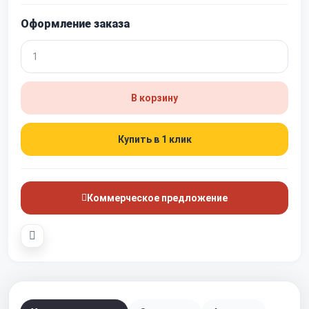
Оформление заказа
В корзину
Купить в 1 клик
Коммерческое предложение