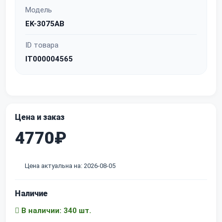
Модель
EK-3075AB
ID товара
IT000004565
Цена и заказ
4770₽
Цена актуальна на: 2026-08-05
Наличие
В наличии: 340 шт.