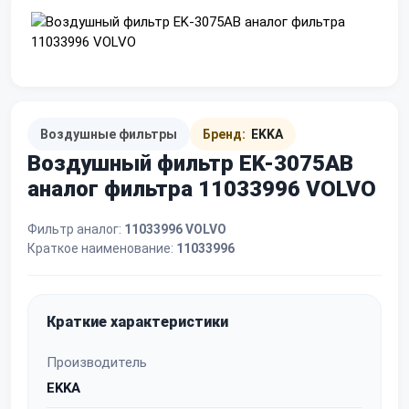
Воздушные фильтры
Бренд:
EKKA
Воздушный фильтр EK-3075AB
аналог фильтра 11033996 VOLVO
Фильтр аналог:
11033996 VOLVO
Краткое наименование:
11033996
Краткие характеристики
Производитель
EKKA