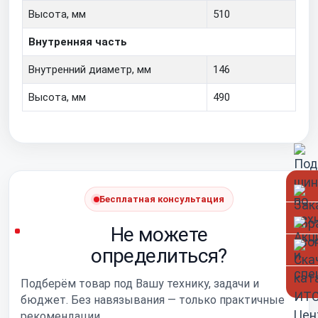
Высота, мм
510
Внутренняя часть
Внутренний диаметр, мм
146
Высота, мм
490
Бесплатная консультация
Не можете
определиться?
Подберём товар под Вашу технику, задачи и
бюджет. Без навязывания — только практичные
рекомендации.