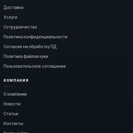
Доставка
Услуги
Сотрудничество
Политика конфиденциальности
Согласие на обработку ПД
Политика файлов куки
Пользовательское соглашение
КОМПАНИЯ
О компании
Новости
Статьи
Контакты