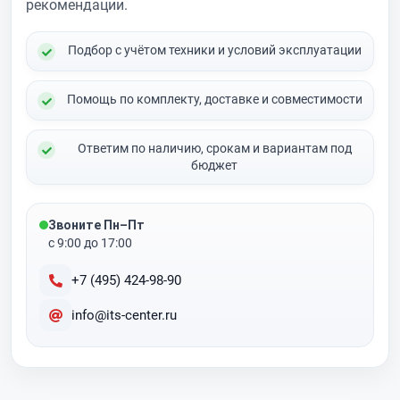
рекомендации.
Подбор с учётом техники и условий эксплуатации
Помощь по комплекту, доставке и совместимости
Ответим по наличию, срокам и вариантам под
бюджет
Звоните Пн–Пт
с 9:00 до 17:00
+7 (495) 424-98-90
info@its-center.ru