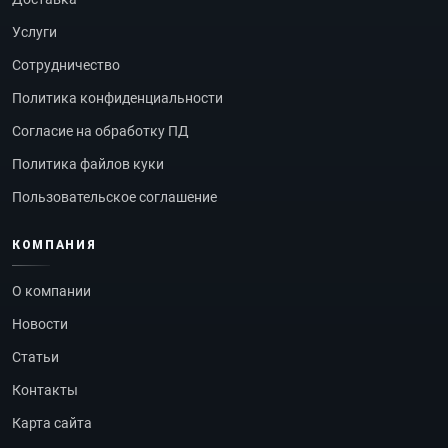
Услуги
Сотрудничество
Политика конфиденциальности
Согласие на обработку ПД
Политика файлов куки
Пользовательское соглашение
КОМПАНИЯ
О компании
Новости
Статьи
Контакты
Карта сайта