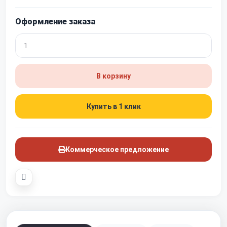
Оформление заказа
В корзину
Купить в 1 клик
Коммерческое предложение