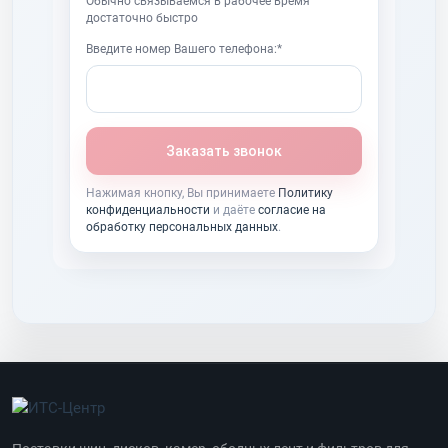
Обычно связываемся в рабочее время
достаточно быстро
Введите номер Вашего телефона:*
Заказать звонок
Нажимая кнопку, Вы принимаете
Политику
конфиденциальности
и даёте
согласие на
обработку персональных данных
.