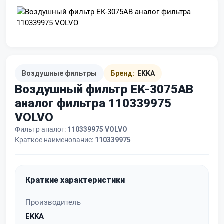
Воздушные фильтры
Бренд:
EKKA
Воздушный фильтр EK-3075AB
аналог фильтра 110339975
VOLVO
Фильтр аналог:
110339975 VOLVO
Краткое наименование:
110339975
Краткие характеристики
Производитель
EKKA