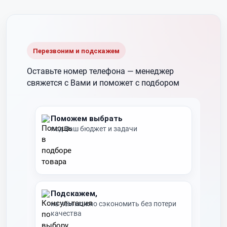
Перезвоним и подскажем
Оставьте номер телефона —
менеджер
свяжется с Вами и поможет с подбором
Поможем выбрать
под Ваш бюджет и задачи
Подскажем,
на чём можно сэкономить без потери
качества