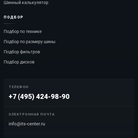
Шинный калькулятор
ПОДБОР
Подбор по технике
Подбор по размеру шины
Подбор фильтров
Подбор дисков
ТЕЛЕФОН
+7 (495) 424-98-90
ЭЛЕКТРОННАЯ ПОЧТА
info@its-center.ru