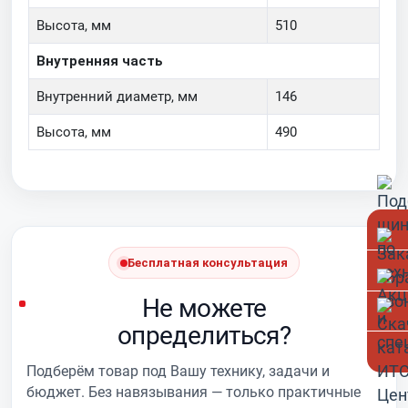
Высота, мм
510
Внутренняя часть
Внутренний диаметр, мм
146
Высота, мм
490
Бесплатная консультация
Не можете
определиться?
Подберём товар под Вашу технику, задачи и
бюджет. Без навязывания — только практичные