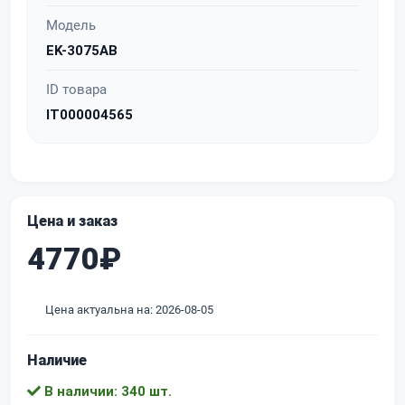
Модель
EK-3075AB
ID товара
IT000004565
Цена и заказ
4770₽
Цена актуальна на: 2026-08-05
Наличие
В наличии: 340 шт.