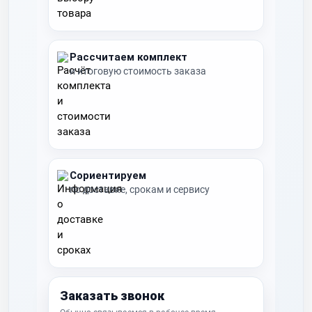
Рассчитаем комплект
и итоговую стоимость заказа
Сориентируем
по доставке, срокам и сервису
Заказать звонок