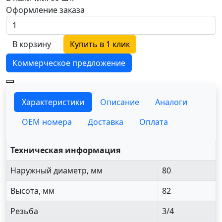
Оформление заказа
В корзину
Купить в 1 клик
Коммерческое предложение
Характеристики
Описание
Аналоги
OEM номера
Доставка
Оплата
Техническая информация
Наружный диаметр, мм
80
Высота, мм
82
Резьба
3/4