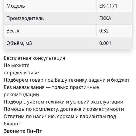
Модель
EK-1171
Производитель
EKKA
Вес, кг
0.32
Объём, м3
0.001
Бесплатная консультация
Не можете
определиться?
Подберём товар под Вашу технику, задачи и бюджет.
Без навязывания — только практичные
рекомендации.
Подбор с учётом техники и условий эксплуатации
Помощь по комплекту, доставке и совместимости
Ответим по наличию, срокам и вариантам под
бюджет
Звоните Пн–Пт