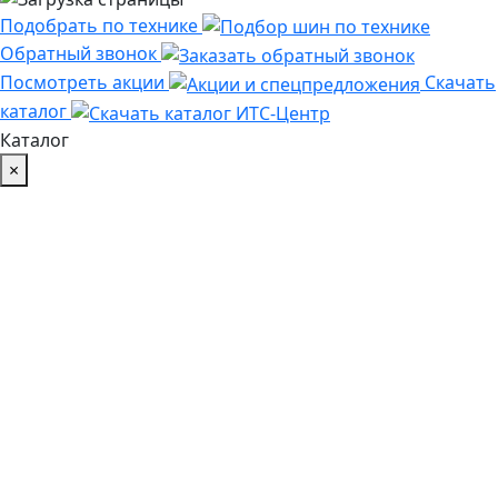
Подобрать по технике
Обратный звонок
Посмотреть акции
Скачать
каталог
Каталог
×