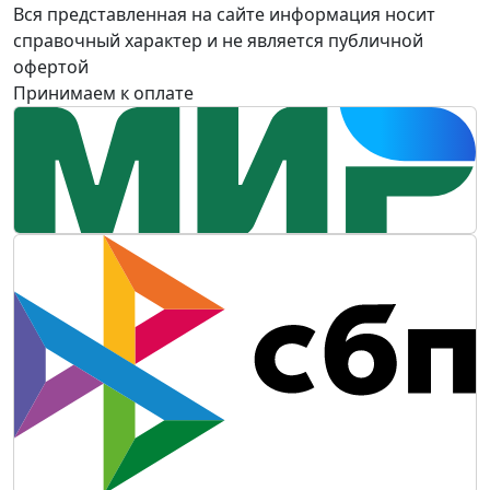
Вся представленная на сайте информация носит
справочный характер и не является публичной
офертой
Принимаем к оплате