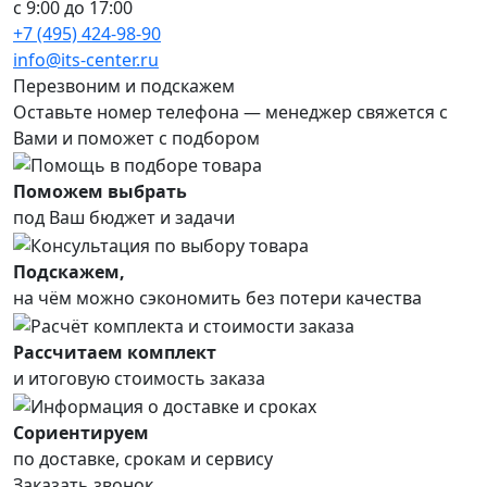
с 9:00 до 17:00
+7 (495) 424-98-90
info@its-center.ru
Перезвоним и подскажем
Оставьте номер телефона —
менеджер свяжется с
Вами и поможет с подбором
Поможем выбрать
под Ваш бюджет и задачи
Подскажем,
на чём можно сэкономить без потери качества
Рассчитаем комплект
и итоговую стоимость заказа
Сориентируем
по доставке, срокам и сервису
Заказать звонок