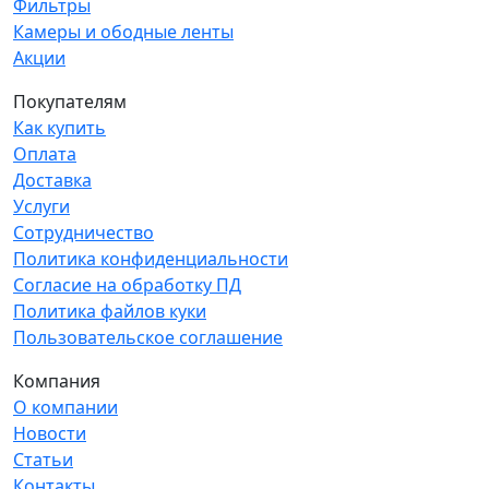
Фильтры
Камеры и ободные ленты
Акции
Покупателям
Как купить
Оплата
Доставка
Услуги
Сотрудничество
Политика конфиденциальности
Согласие на обработку ПД
Политика файлов куки
Пользовательское соглашение
Компания
О компании
Новости
Статьи
Контакты