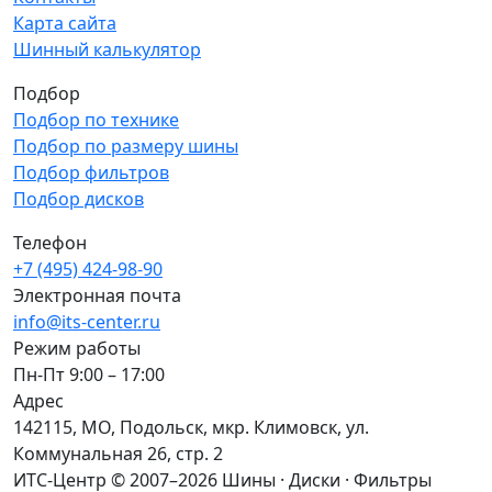
Карта сайта
Шинный калькулятор
Подбор
Подбор по технике
Подбор по размеру шины
Подбор фильтров
Подбор дисков
Телефон
+7 (495) 424-98-90
Электронная почта
info@its-center.ru
Режим работы
Пн-Пт 9:00 – 17:00
Адрес
142115, МО, Подольск, мкр. Климовск, ул.
Коммунальная 26, стр. 2
ИТС-Центр © 2007–2026
Шины · Диски · Фильтры