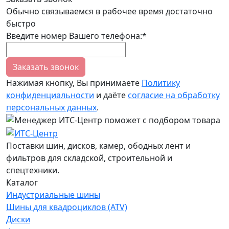
Обычно связываемся в рабочее время достаточно
быстро
Введите номер Вашего телефона:*
Заказать звонок
Нажимая кнопку, Вы принимаете
Политику
конфиденциальности
и даёте
согласие на обработку
персональных данных
.
Поставки шин, дисков, камер, ободных лент и
фильтров для складской, строительной и
спецтехники.
Каталог
Индустриальные шины
Шины для квадроциклов (ATV)
Диски