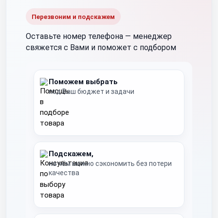
Перезвоним и подскажем
Оставьте номер телефона —
менеджер
свяжется с Вами и поможет с подбором
Поможем выбрать
под Ваш бюджет и задачи
Подскажем,
на чём можно сэкономить без потери
качества