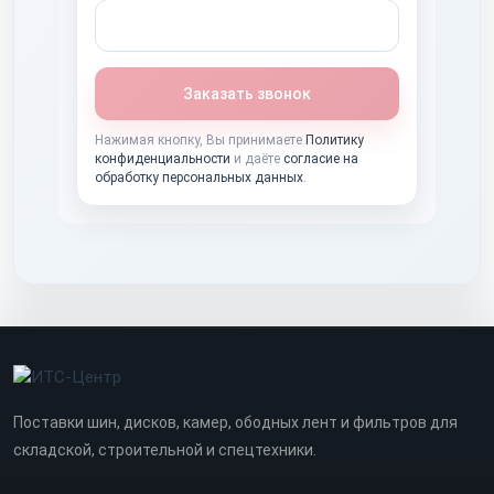
Заказать звонок
Нажимая кнопку, Вы принимаете
Политику
конфиденциальности
и даёте
согласие на
обработку персональных данных
.
Поставки шин, дисков, камер, ободных лент и фильтров для
складской, строительной и спецтехники.