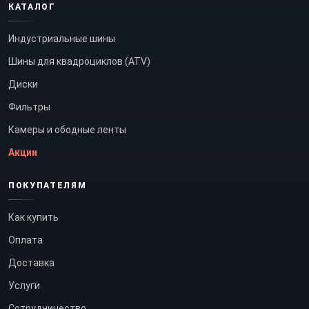
КАТАЛОГ
Индустриальные шины
Шины для квадроциклов (ATV)
Диски
Фильтры
Камеры и ободные ленты
Акции
ПОКУПАТЕЛЯМ
Как купить
Оплата
Доставка
Услуги
Сотрудничество