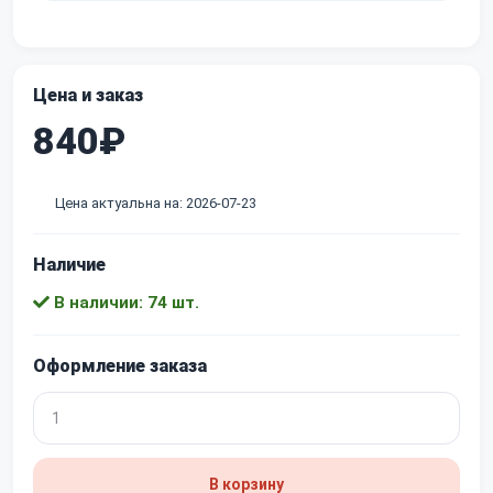
Цена и заказ
840₽
Цена актуальна на: 2026-07-23
Наличие
В наличии: 74 шт.
Оформление заказа
В корзину