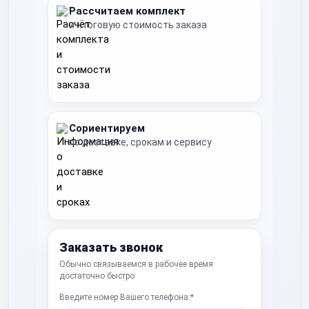
Рассчитаем комплект
и итоговую стоимость заказа
Сориентируем
по доставке, срокам и сервису
Заказать звонок
Обычно связываемся в рабочее время
достаточно быстро
Введите номер Вашего телефона:*