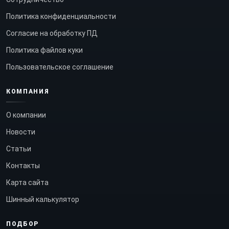
Политика конфиденциальности
Согласие на обработку ПД
Политика файлов куки
Пользовательское соглашение
КОМПАНИЯ
О компании
Новости
Статьи
Контакты
Карта сайта
Шинный калькулятор
ПОДБОР