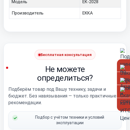
Модель
EK-2028
Производитель
EKKA
Бесплатная консультация
Не можете
определиться?
Подберём товар под Вашу технику, задачи и
бюджет. Без навязывания — только практичные
рекомендации.
Подбор с учётом техники и условий
эксплуатации