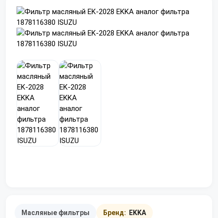
Масляные фильтры
Бренд:
EKKA