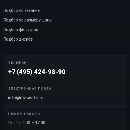
Подбор по технике
Подбор по размеру шины
Подбор фильтров
Подбор дисков
ТЕЛЕФОН
+7 (495) 424-98-90
ЭЛЕКТРОННАЯ ПОЧТА
info@its-center.ru
РЕЖИМ РАБОТЫ
Пн-Пт 9:00 – 17:00