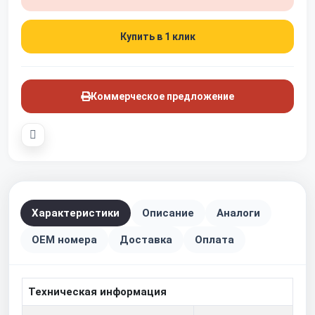
Купить в 1 клик
Коммерческое предложение
Характеристики
Описание
Аналоги
OEM номера
Доставка
Оплата
Техническая информация