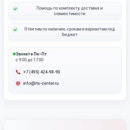
Помощь по комплекту, доставке и
совместимости
Ответим по наличию, срокам и вариантам под
бюджет
Звоните Пн–Пт
с 9:00 до 17:00
+7 (495) 424-98-90
info@its-center.ru