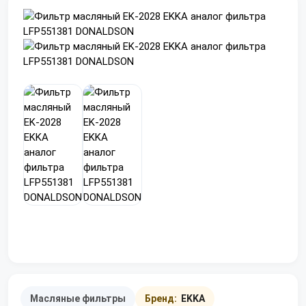
Масляные фильтры
Бренд:
EKKA