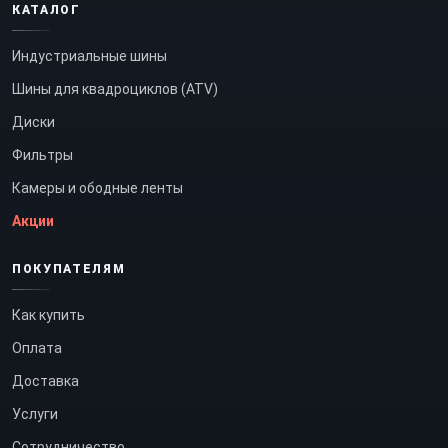
КАТАЛОГ
Индустриальные шины
Шины для квадроциклов (ATV)
Диски
Фильтры
Камеры и ободные ленты
Акции
ПОКУПАТЕЛЯМ
Как купить
Оплата
Доставка
Услуги
Сотрудничество