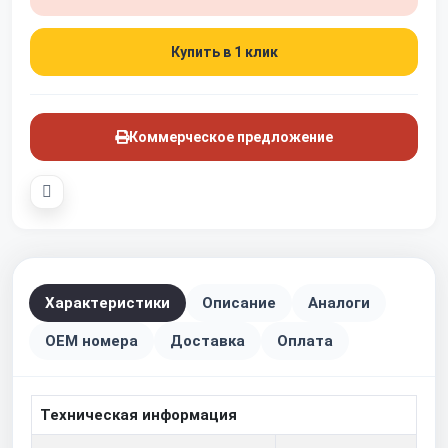
Купить в 1 клик
Коммерческое предложение
Характеристики
Описание
Аналоги
OEM номера
Доставка
Оплата
Техническая информация