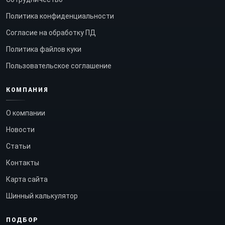
Политика конфиденциальности
Согласие на обработку ПД
Политика файлов куки
Пользовательское соглашение
КОМПАНИЯ
О компании
Новости
Статьи
Контакты
Карта сайта
Шинный калькулятор
ПОДБОР