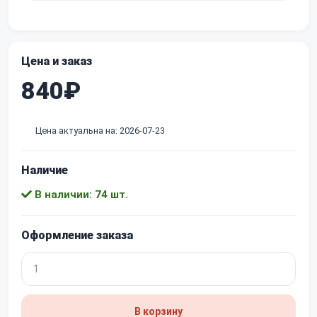
Цена и заказ
840₽
Цена актуальна на: 2026-07-23
Наличие
В наличии: 74 шт.
Оформление заказа
В корзину