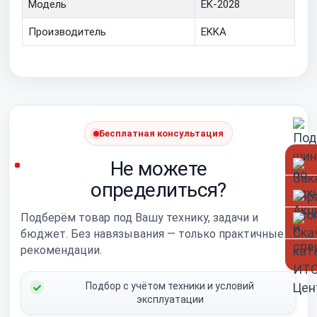
Модель
EK-2028
Производитель
EKKA
Бесплатная консультация
Не можете
определиться?
Подберём товар под Вашу технику, задачи и
бюджет. Без навязывания — только практичные
рекомендации.
Подбор с учётом техники и условий
эксплуатации