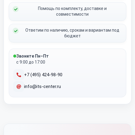
Помощь по комплекту, доставке и
совместимости
Ответим по наличию, срокам и вариантам под
бюджет
Звоните Пн–Пт
с 9:00 до 17:00
+7 (495) 424-98-90
info@its-center.ru