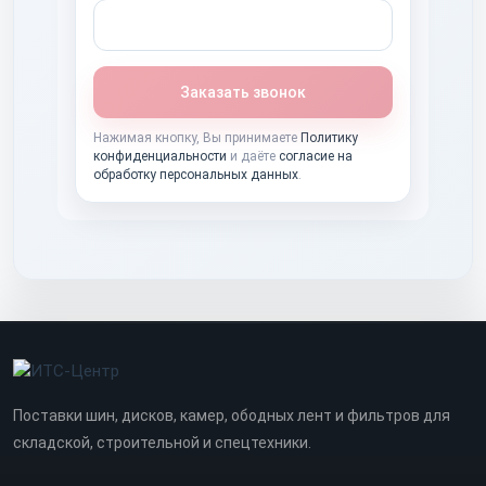
Заказать звонок
Нажимая кнопку, Вы принимаете
Политику
конфиденциальности
и даёте
согласие на
обработку персональных данных
.
Поставки шин, дисков, камер, ободных лент и фильтров для
складской, строительной и спецтехники.