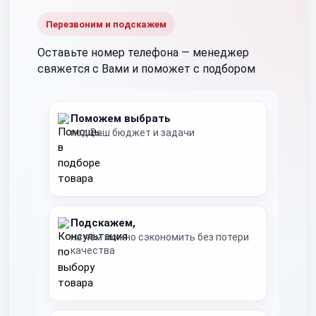
Перезвоним и подскажем
Оставьте номер телефона —
менеджер
свяжется с Вами и поможет с подбором
Поможем выбрать
под Ваш бюджет и задачи
Подскажем,
на чём можно сэкономить без потери
качества