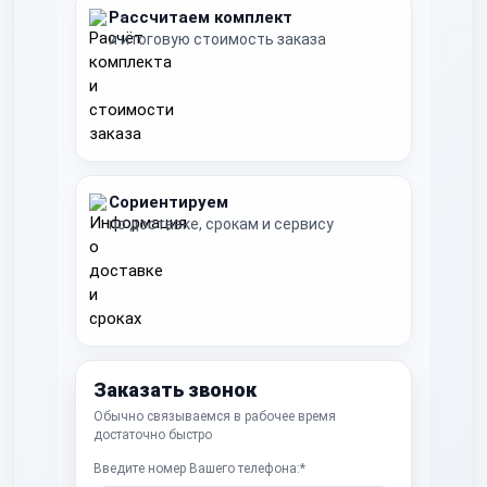
Рассчитаем комплект
и итоговую стоимость заказа
Сориентируем
по доставке, срокам и сервису
Заказать звонок
Обычно связываемся в рабочее время
достаточно быстро
Введите номер Вашего телефона:*