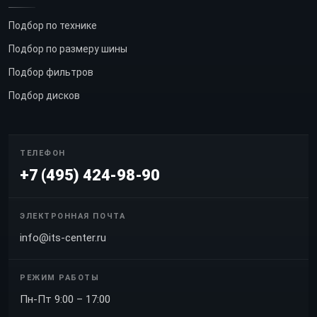
Подбор по технике
Подбор по размеру шины
Подбор фильтров
Подбор дисков
ТЕЛЕФОН
+7 (495) 424-98-90
ЭЛЕКТРОННАЯ ПОЧТА
info@its-center.ru
РЕЖИМ РАБОТЫ
Пн-Пт 9:00 – 17:00