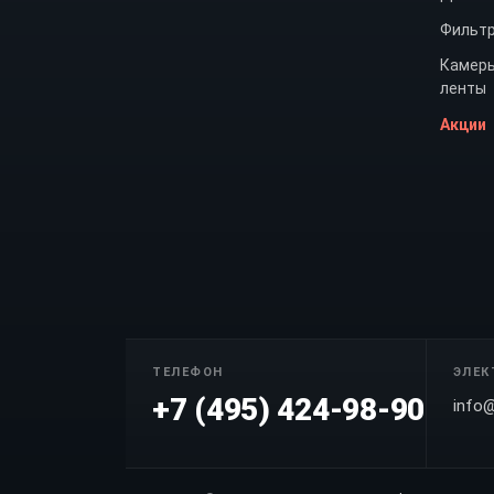
Фильт
Камеры
ленты
Акции
ТЕЛЕФОН
ЭЛЕК
+7 (495) 424-98-90
info@