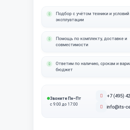
Подбор с учётом техники и условий
эксплуатации
Помощь по комплекту, доставке и
совместимости
Ответим по наличию, срокам и вар
бюджет
+7 (495) 4
Звоните Пн–Пт
с 9:00 до 17:00
info@its-ce