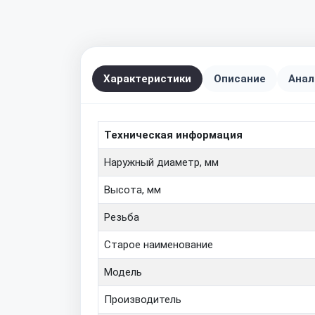
Характеристики
Описание
Анал
Техническая информация
Наружный диаметр, мм
Высота, мм
Резьба
Старое наименование
Модель
Производитель