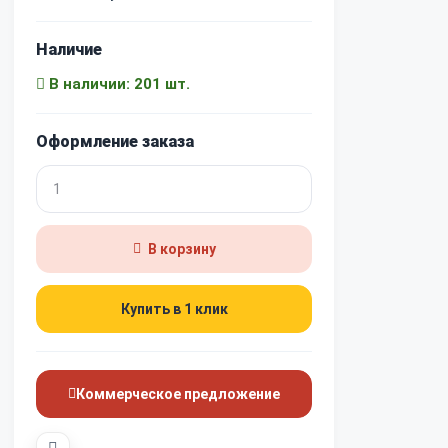
Наличие
В наличии: 201 шт.
Оформление заказа
В корзину
Купить в 1 клик
Коммерческое предложение