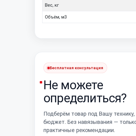
Вес, кг
Объём, м3
Бесплатная консультация
Не можете
определиться?
Подберём товар под Вашу технику,
бюджет. Без навязывания — тольк
практичные рекомендации.