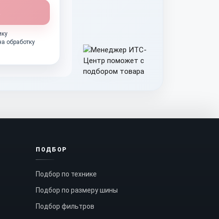
ику
на обработку
ПОДБОР
Подбор по технике
Подбор по размеру шины
Подбор фильтров