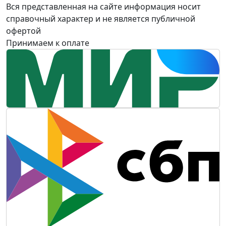
Вся представленная на сайте информация носит
справочный характер и не является публичной
офертой
Принимаем к оплате