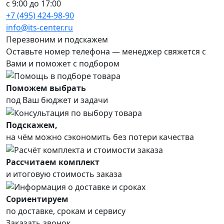
с 9:00 до 17:00
+7 (495) 424-98-90
info@its-center.ru
Перезвоним и подскажем
Оставьте номер телефона —
менеджер свяжется с
Вами и поможет с подбором
Поможем выбрать
под Ваш бюджет и задачи
Подскажем,
на чём можно сэкономить без потери качества
Рассчитаем комплект
и итоговую стоимость заказа
Сориентируем
по доставке, срокам и сервису
Заказать звонок