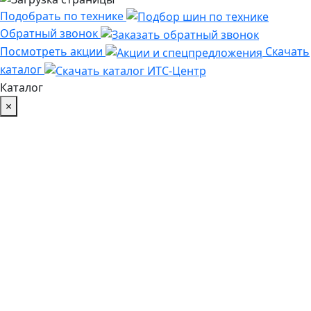
Подобрать по технике
Обратный звонок
Посмотреть акции
Скачать
каталог
Каталог
×