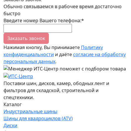
Обычно связываемся в рабочее время достаточно
быстро
Введите номер Вашего телефона:*
Заказать звонок
Нажимая кнопку, Вы принимаете
Политику
конфиденциальности
и даёте
согласие на обработку
персональных данных
.
Поставки шин, дисков, камер, ободных лент и
фильтров для складской, строительной и
спецтехники.
Каталог
Индустриальные шины
Шины для квадроциклов (ATV)
Диски