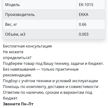
Модель
EK-1015
Производитель
EKKA
Вес, кг
0.66
Объём, м3
0.003
Бесплатная консультация
Не можете
определиться?
Подберём товар под Вашу технику, задачи и бюджет.
Без навязывания — только практичные
рекомендации.
Подбор с учётом техники и условий эксплуатации
Помощь по комплекту, доставке и совместимости
Ответим по наличию, срокам и вариантам под
бюджет
Звоните Пн–Пт