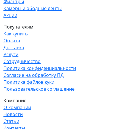
Фильтры
Камеры и ободные ленты
Акции
Покупателям
Как купить
Оплата
Доставка
Услуги
Сотрудничество
Политика конфиденциальности
Согласие на обработку ПД
Политика файлов куки
Пользовательское соглашение
Компания
О компании
Новости
Статьи
Контакты