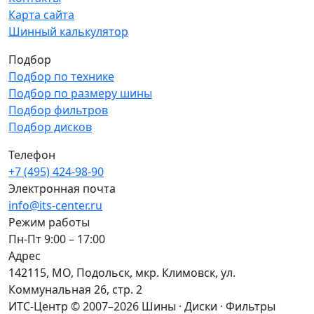
Карта сайта
Шинный калькулятор
Подбор
Подбор по технике
Подбор по размеру шины
Подбор фильтров
Подбор дисков
Телефон
+7 (495) 424-98-90
Электронная почта
info@its-center.ru
Режим работы
Пн-Пт 9:00 – 17:00
Адрес
142115, МО, Подольск, мкр. Климовск, ул.
Коммунальная 26, стр. 2
ИТС-Центр © 2007–2026
Шины · Диски · Фильтры