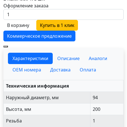
Оформление заказа
В корзину
Купить в 1 клик
Коммерческое предложение
Характеристики
Описание
Аналоги
OEM номера
Доставка
Оплата
Техническая информация
Наружный диаметр, мм
94
Высота, мм
200
Резьба
1