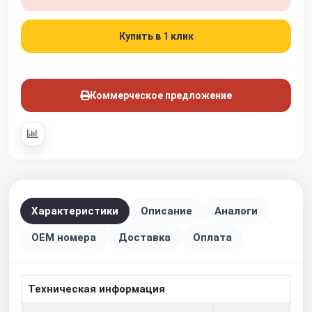
Купить в 1 клик
Коммерческое предложение
Характеристики
Описание
Аналоги
OEM номера
Доставка
Оплата
Техническая информация