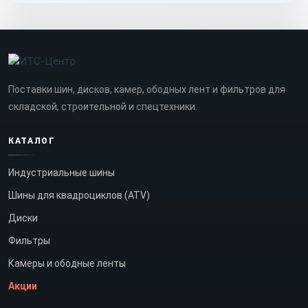
Поставки шин, дисков, камер, ободных лент и фильтров для
складской, строительной и спецтехники.
КАТАЛОГ
Индустриальные шины
Шины для квадроциклов (ATV)
Диски
Фильтры
Камеры и ободные ленты
Акции