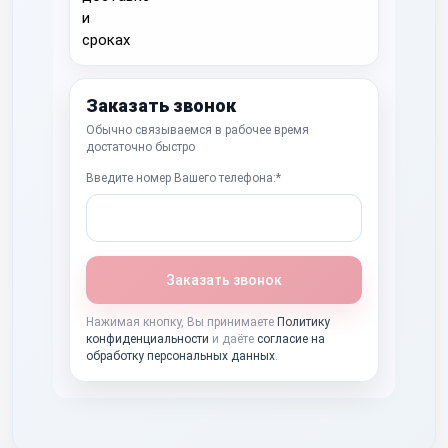
Заказать звонок
Обычно связываемся в рабочее время
достаточно быстро
Введите номер Вашего телефона:*
Заказать звонок
Нажимая кнопку, Вы принимаете
Политику
конфиденциальности
и даёте
согласие на
обработку персональных данных
.