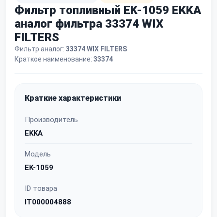
Фильтр топливный EK-1059 EKKA
аналог фильтра 33374 WIX
FILTERS
Фильтр аналог:
33374 WIX FILTERS
Краткое наименование:
33374
Краткие характеристики
Производитель
EKKA
Модель
EK-1059
ID товара
IT000004888