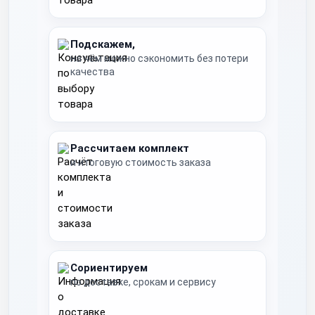
Подскажем,
на чём можно сэкономить без потери
качества
Рассчитаем комплект
и итоговую стоимость заказа
Сориентируем
по доставке, срокам и сервису