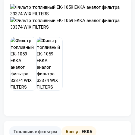
Топливные фильтры
Бренд:
EKKA