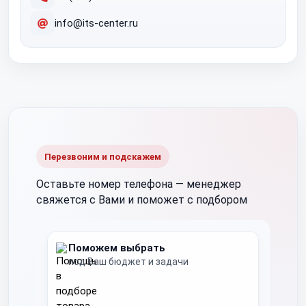
info@its-center.ru
Перезвоним и подскажем
Оставьте номер телефона —
менеджер
свяжется с Вами и поможет с подбором
Поможем выбрать
под Ваш бюджет и задачи