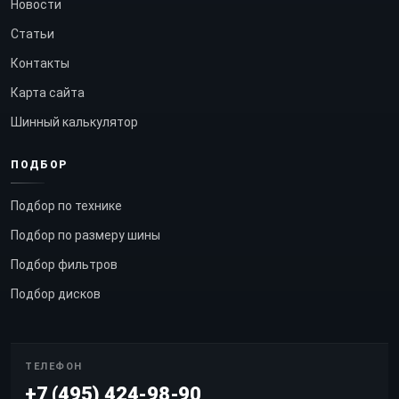
Новости
Статьи
Контакты
Карта сайта
Шинный калькулятор
ПОДБОР
Подбор по технике
Подбор по размеру шины
Подбор фильтров
Подбор дисков
ТЕЛЕФОН
+7 (495) 424-98-90