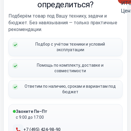
определиться?
Подберём товар под Вашу технику, задачи и
бюджет. Без навязывания — только практичные
рекомендации.
Подбор с учётом техники и условий
эксплуатации
Помощь по комплекту, доставке и
совместимости
Ответим по наличию, срокам и вариантам под
бюджет
Звоните Пн–Пт
с 9:00 до 17:00
+7 (495) 424-98-90