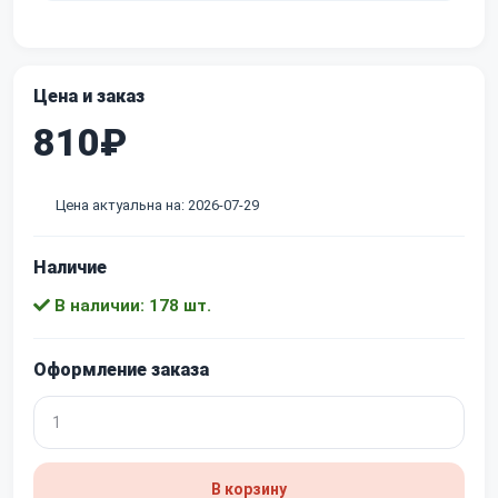
Цена и заказ
810₽
Цена актуальна на: 2026-07-29
Наличие
В наличии: 178 шт.
Оформление заказа
В корзину