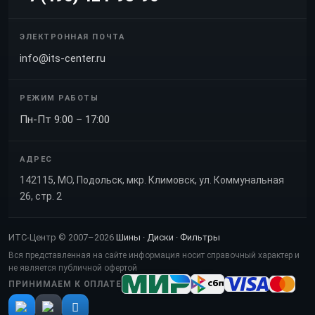
ЭЛЕКТРОННАЯ ПОЧТА
info@its-center.ru
РЕЖИМ РАБОТЫ
Пн-Пт 9:00 – 17:00
АДРЕС
142115, МО, Подольск, мкр. Климовск, ул. Коммунальная
26, стр. 2
ИТС-Центр © 2007–2026
Шины · Диски · Фильтры
Вся представленная на сайте информация носит справочный характер и
не является публичной офертой
ПРИНИМАЕМ К ОПЛАТЕ