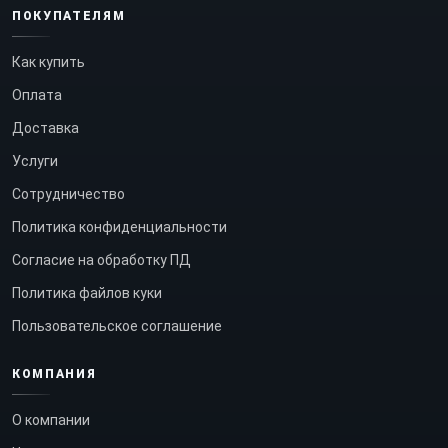
ПОКУПАТЕЛЯМ
Как купить
Оплата
Доставка
Услуги
Сотрудничество
Политика конфиденциальности
Согласие на обработку ПД
Политика файлов куки
Пользовательское соглашение
КОМПАНИЯ
О компании