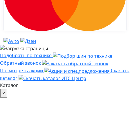
Подобрать по технике
Обратный звонок
Посмотреть акции
Скачать
каталог
Каталог
×