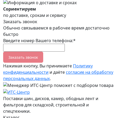
Сориентируем
по доставке, срокам и сервису
Заказать звонок
Обычно связываемся в рабочее время достаточно
быстро
Введите номер Вашего телефона:*
Заказать звонок
Нажимая кнопку, Вы принимаете
Политику
конфиденциальности
и даёте
согласие на обработку
персональных данных
.
Поставки шин, дисков, камер, ободных лент и
фильтров для складской, строительной и
спецтехники.
Каталог