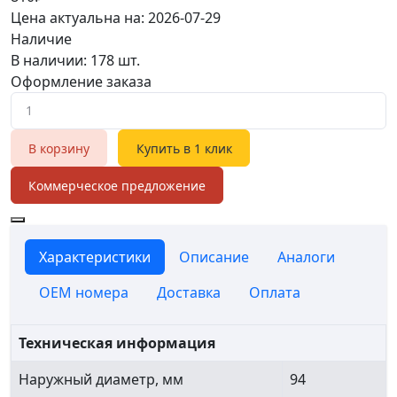
Цена актуальна на: 2026-07-29
Наличие
В наличии: 178 шт.
Оформление заказа
В корзину
Купить в 1 клик
Коммерческое предложение
Характеристики
Описание
Аналоги
OEM номера
Доставка
Оплата
Техническая информация
Наружный диаметр, мм
94