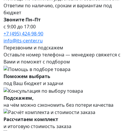
Ответим по наличию, срокам и вариантам под
бюджет
Звоните Пн–Пт
с 9:00 до 17:00
+7 (495) 424-98-90
info@its-center.ru
Перезвоним и подскажем
Оставьте номер телефона —
менеджер свяжется с
Вами и поможет с подбором
Поможем выбрать
под Ваш бюджет и задачи
Подскажем,
на чём можно сэкономить без потери качества
Рассчитаем комплект
и итоговую стоимость заказа