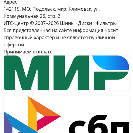
Адрес
142115, МО, Подольск, мкр. Климовск, ул.
Коммунальная 26, стр. 2
ИТС-Центр © 2007–2026
Шины · Диски · Фильтры
Вся представленная на сайте информация носит
справочный характер и не является публичной
офертой
Принимаем к оплате