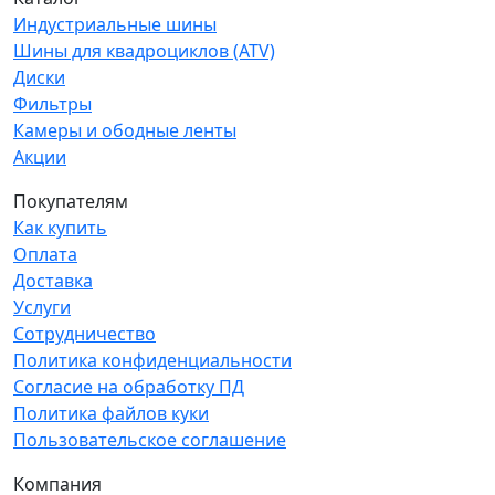
Индустриальные шины
Шины для квадроциклов (ATV)
Диски
Фильтры
Камеры и ободные ленты
Акции
Покупателям
Как купить
Оплата
Доставка
Услуги
Сотрудничество
Политика конфиденциальности
Согласие на обработку ПД
Политика файлов куки
Пользовательское соглашение
Компания