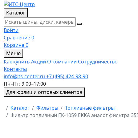
Каталог
Войти
Сравнение
0
Корзина
0
Меню
Как купить
Акции
О компании
Сотрудничество
Контакты
info@its-center.ru
+7 (495) 424-98-90
Пн–Пт: 9:00–17:00
Для юрлиц и оптовых клиентов
Главная
Каталог
Фильтры
Топливные фильтры
Фильтр топливный EK-1059 EKKA аналог фильтра 3