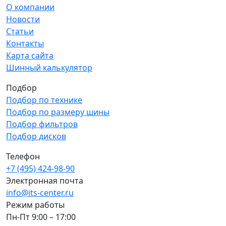
О компании
Новости
Статьи
Контакты
Карта сайта
Шинный калькулятор
Подбор
Подбор по технике
Подбор по размеру шины
Подбор фильтров
Подбор дисков
Телефон
+7 (495) 424-98-90
Электронная почта
info@its-center.ru
Режим работы
Пн-Пт 9:00 – 17:00