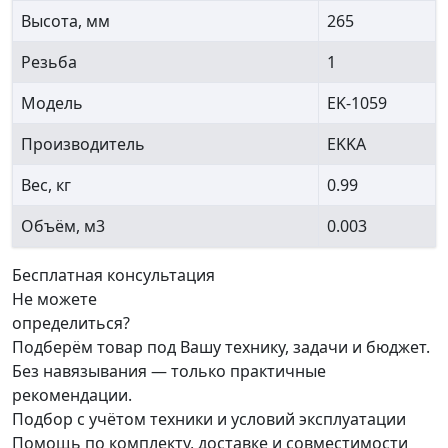
Высота, мм
265
Резьба
1
Модель
EK-1059
Производитель
EKKA
Вес, кг
0.99
Объём, м3
0.003
Бесплатная консультация
Не можете
определиться?
Подберём товар под Вашу технику, задачи и бюджет.
Без навязывания — только практичные
рекомендации.
Подбор с учётом техники и условий эксплуатации
Помощь по комплекту, доставке и совместимости