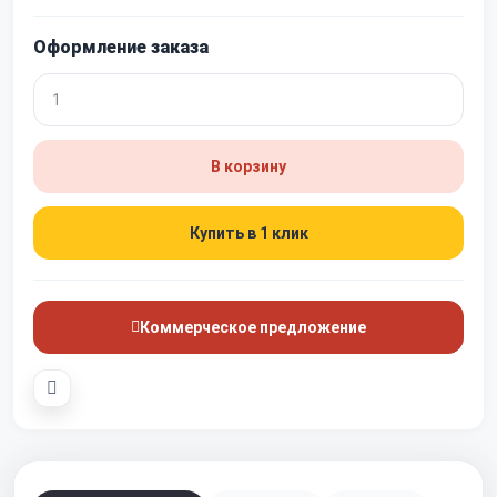
Оформление заказа
В корзину
Купить в 1 клик
Коммерческое предложение