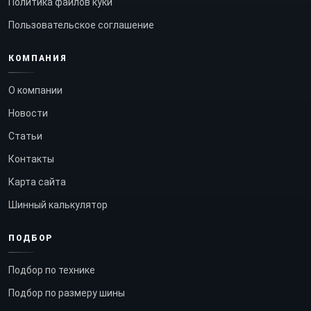
Политика файлов куки
Пользовательское соглашение
КОМПАНИЯ
О компании
Новости
Статьи
Контакты
Карта сайта
Шинный калькулятор
ПОДБОР
Подбор по технике
Подбор по размеру шины