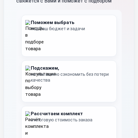
свяжется с Вами и поможет с подбором
Поможем выбрать
под Ваш бюджет и задачи
Подскажем,
на чём можно сэкономить без потери
качества
Рассчитаем комплект
и итоговую стоимость заказа