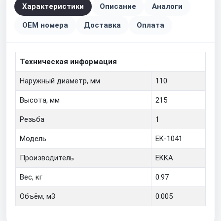
Характеристики
Описание
Аналоги
OEM номера
Доставка
Оплата
Техническая информация
Наружный диаметр, мм
110
Высота, мм
215
Резьба
1
Модель
EK-1041
Производитель
EKKA
Вес, кг
0.97
Объём, м3
0.005