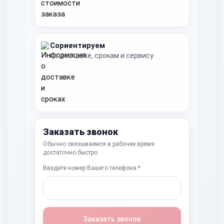
Сориентируем
по доставке, срокам и сервису
Заказать звонок
Обычно связываемся в рабочее время
достаточно быстро
Введите номер Вашего телефона:*
Заказать звонок