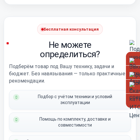
Бесплатная консультация
Не можете
определиться?
Подберём товар под Вашу технику, задачи и
бюджет. Без навязывания — только практичные
рекомендации.
Подбор с учётом техники и условий
эксплуатации
Помощь по комплекту, доставке и
совместимости