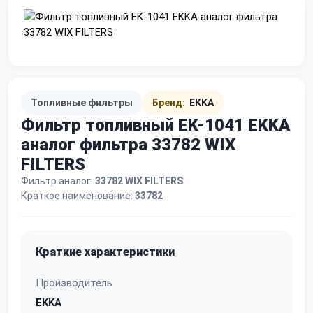
Топливные фильтры
Бренд:
EKKA
Фильтр топливный EK-1041 EKKA
аналог фильтра 33782 WIX
FILTERS
Фильтр аналог:
33782 WIX FILTERS
Краткое наименование:
33782
Краткие характеристики
Производитель
EKKA