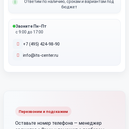
Ответим по наличию, срокам и вариантам под
бюджет
Звоните Пн–Пт
с 9:00 до 17:00
+7 (495) 424-98-90
info@its-center.ru
Перезвоним и подскажем
Оставьте номер телефона —
менеджер