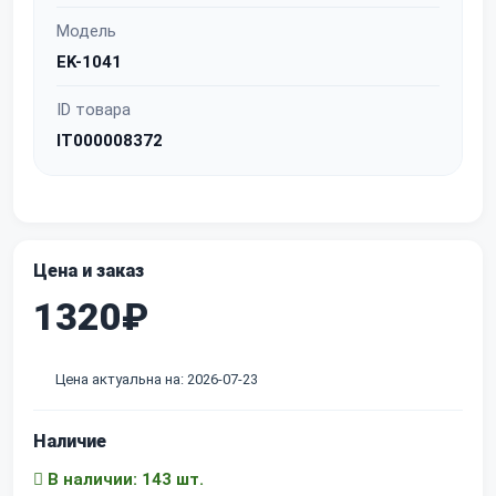
Модель
EK-1041
ID товара
IT000008372
Цена и заказ
1320₽
Цена актуальна на: 2026-07-23
Наличие
В наличии: 143 шт.