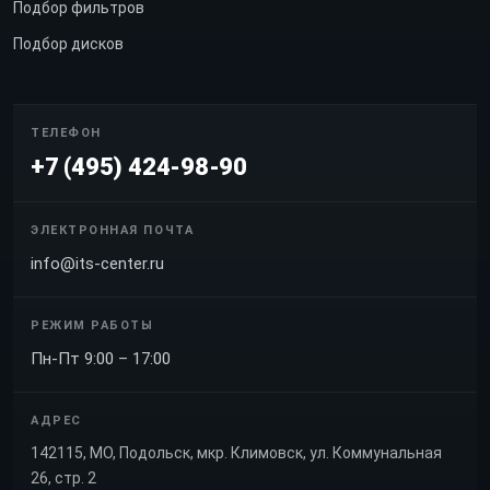
Подбор фильтров
Подбор дисков
ТЕЛЕФОН
+7 (495) 424-98-90
ЭЛЕКТРОННАЯ ПОЧТА
info@its-center.ru
РЕЖИМ РАБОТЫ
Пн-Пт 9:00 – 17:00
АДРЕС
142115, МО, Подольск, мкр. Климовск, ул. Коммунальная
26, стр. 2