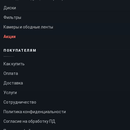
Диски
Фильтры
Камеры и ободные ленты
Акции
ПОКУПАТЕЛЯМ
Как купить
Оплата
Доставка
Услуги
Сотрудничество
Политика конфиденциальности
Согласие на обработку ПД