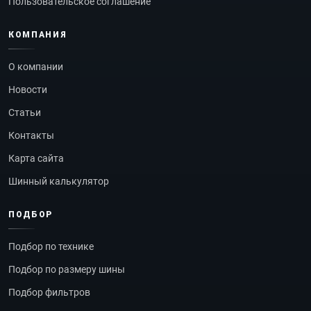
Пользовательское соглашение
КОМПАНИЯ
О компании
Новости
Статьи
Контакты
Карта сайта
Шинный калькулятор
ПОДБОР
Подбор по технике
Подбор по размеру шины
Подбор фильтров