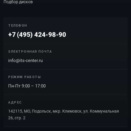
Подбор дисков
ТЕЛЕФОН
+7 (495) 424-98-90
ЭЛЕКТРОННАЯ ПОЧТА
info@its-center.ru
РЕЖИМ РАБОТЫ
Пн-Пт 9:00 – 17:00
АДРЕС
142115, МО, Подольск, мкр. Климовск, ул. Коммунальная
26, стр. 2