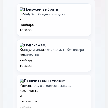
Поможем выбрать
под Ваш бюджет и задачи
Подскажем,
на чём можно сэкономить без потери
качества
Рассчитаем комплект
и итоговую стоимость заказа