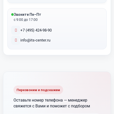
Звоните Пн–Пт
с 9:00 до 17:00
+7 (495) 424-98-90
info@its-center.ru
Перезвоним и подскажем
Оставьте номер телефона —
менеджер
свяжется с Вами и поможет с подбором