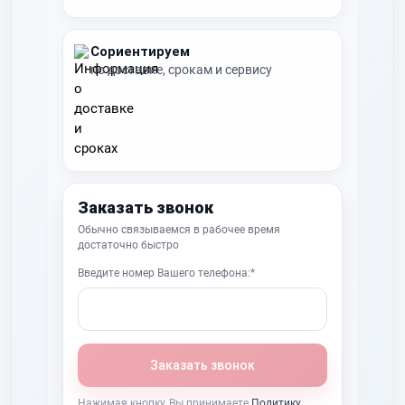
Сориентируем
по доставке, срокам и сервису
Заказать звонок
Обычно связываемся в рабочее время
достаточно быстро
Введите номер Вашего телефона:*
Заказать звонок
Нажимая кнопку, Вы принимаете
Политику