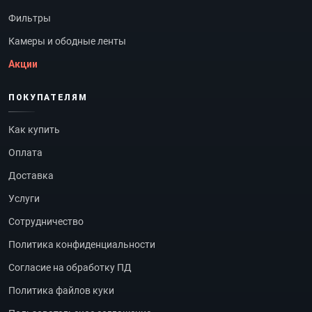
Фильтры
Камеры и ободные ленты
Акции
ПОКУПАТЕЛЯМ
Как купить
Оплата
Доставка
Услуги
Сотрудничество
Политика конфиденциальности
Согласие на обработку ПД
Политика файлов куки