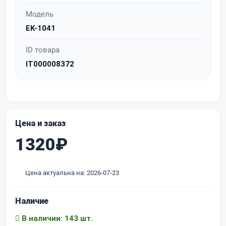
Модель
EK-1041
ID товара
IT000008372
Цена и заказ
1320₽
Цена актуальна на: 2026-07-23
Наличие
В наличии: 143 шт.