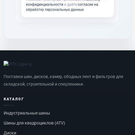
конфиденциальности
и даёте
согласие на
обработку персональных данных
.
Поставки шин, дисков, камер, ободных лент и фильтров для
складской, строительной и спецтехники.
КАТАЛОГ
Индустриальные шины
Шины для квадроциклов (ATV)
Диски