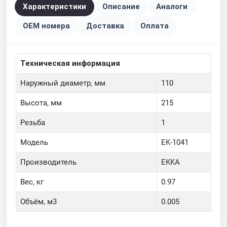
Характеристики
Описание
Аналоги
OEM номера
Доставка
Оплата
Техническая информация
Наружный диаметр, мм
110
Высота, мм
215
Резьба
1
Модель
EK-1041
Производитель
EKKA
Вес, кг
0.97
Объём, м3
0.005