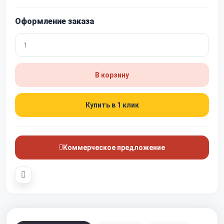
Оформление заказа
В корзину
Купить в 1 клик
Коммерческое предложение