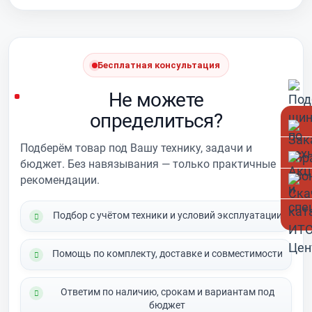
Бесплатная консультация
Не можете
определиться?
Подберём товар под Вашу технику, задачи и
бюджет. Без навязывания — только практичные
рекомендации.
Подбор с учётом техники и условий эксплуатации
Помощь по комплекту, доставке и совместимости
Ответим по наличию, срокам и вариантам под
бюджет