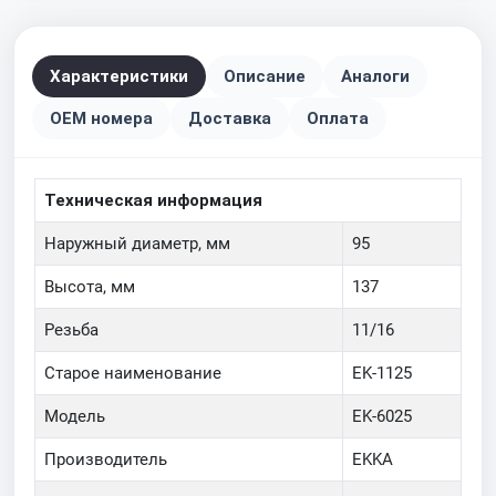
Характеристики
Описание
Аналоги
OEM номера
Доставка
Оплата
Техническая информация
Наружный диаметр, мм
95
Высота, мм
137
Резьба
11/16
Старое наименование
EK-1125
Модель
EK-6025
Производитель
EKKA