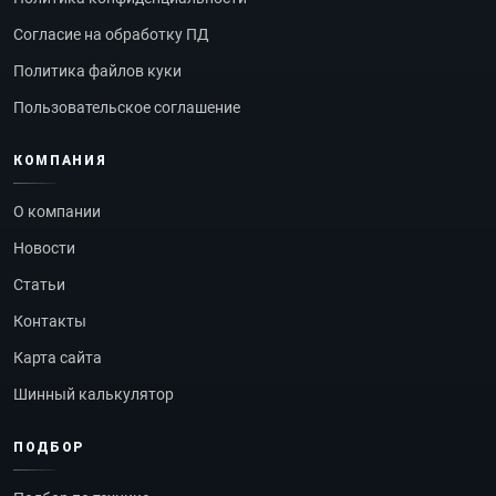
Согласие на обработку ПД
Политика файлов куки
Пользовательское соглашение
КОМПАНИЯ
О компании
Новости
Статьи
Контакты
Карта сайта
Шинный калькулятор
ПОДБОР