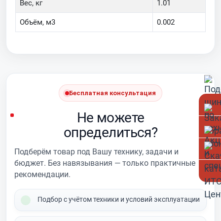
Вес, кг
1.01
Объём, м3
0.002
Бесплатная консультация
Не можете
определиться?
Подберём товар под Вашу технику, задачи и
бюджет. Без навязывания — только практичные
рекомендации.
Подбор с учётом техники и условий эксплуатации