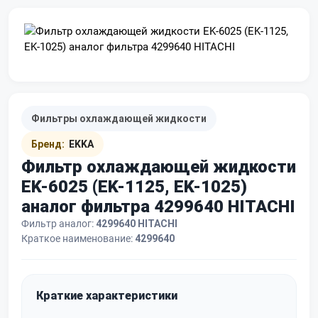
Фильтры охлаждающей жидкости
Бренд:
EKKA
Фильтр охлаждающей жидкости
EK-6025 (EK-1125, EK-1025)
аналог фильтра 4299640 HITACHI
Фильтр аналог:
4299640 HITACHI
Краткое наименование:
4299640
Краткие характеристики