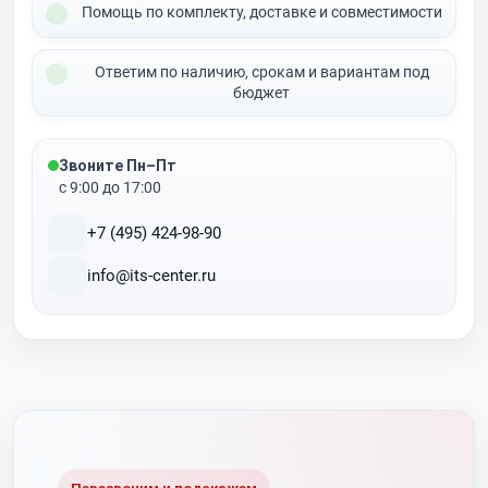
Помощь по комплекту, доставке и совместимости
Ответим по наличию, срокам и вариантам под
бюджет
Звоните Пн–Пт
с 9:00 до 17:00
+7 (495) 424-98-90
info@its-center.ru