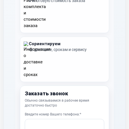
и итоговую стоимость заказа
Сориентируем
по доставке, срокам и сервису
Заказать звонок
Обычно связываемся в рабочее время
достаточно быстро
Введите номер Вашего телефона:*