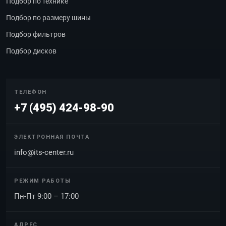
Подбор по технике
Подбор по размеру шины
Подбор фильтров
Подбор дисков
ТЕЛЕФОН
+7 (495) 424-98-90
ЭЛЕКТРОННАЯ ПОЧТА
info@its-center.ru
РЕЖИМ РАБОТЫ
Пн-Пт 9:00 – 17:00
АДРЕС