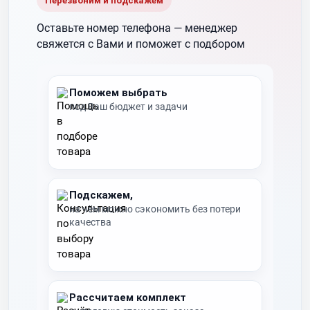
Перезвоним и подскажем
Оставьте номер телефона —
менеджер
свяжется с Вами и поможет с подбором
Поможем выбрать
под Ваш бюджет и задачи
Подскажем,
на чём можно сэкономить без потери
качества
Рассчитаем комплект