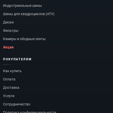
Индустриальные шины
Шины для квадроциклов (ATV)
Диски
Фильтры
Камеры и ободные ленты
Акции
ПОКУПАТЕЛЯМ
Как купить
Оплата
Доставка
Услуги
Сотрудничество
Политика конфиденциальности