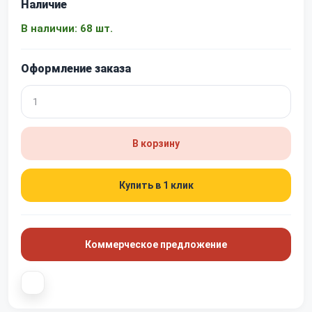
Наличие
В наличии: 68 шт.
Оформление заказа
В корзину
Купить в 1 клик
Коммерческое предложение