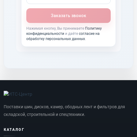
Заказать звонок
Нажимая кнопку, Вы принимаете
Политику
конфиденциальности
и даёте
согласие на
обработку персональных данных
.
Поставки шин, дисков, камер, ободных лент и фильтров для
складской, строительной и спецтехники.
КАТАЛОГ