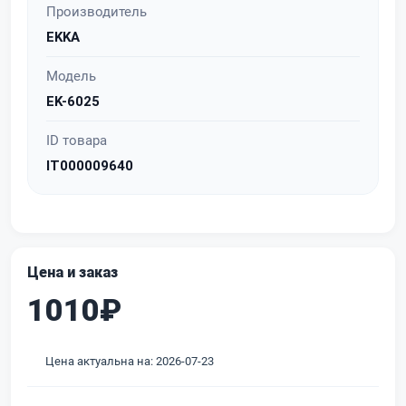
Производитель
EKKA
Модель
EK-6025
ID товара
IT000009640
Цена и заказ
1010₽
Цена актуальна на: 2026-07-23