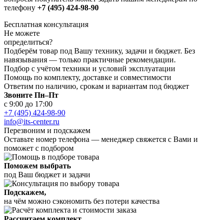
телефону
+7 (495) 424-98-90
Бесплатная консультация
Не можете
определиться?
Подберём товар под Вашу технику, задачи и бюджет. Без
навязывания — только практичные рекомендации.
Подбор с учётом техники и условий эксплуатации
Помощь по комплекту, доставке и совместимости
Ответим по наличию, срокам и вариантам под бюджет
Звоните Пн–Пт
с 9:00 до 17:00
+7 (495) 424-98-90
info@its-center.ru
Перезвоним и подскажем
Оставьте номер телефона —
менеджер свяжется с Вами и
поможет с подбором
Поможем выбрать
под Ваш бюджет и задачи
Подскажем,
на чём можно сэкономить без потери качества
Рассчитаем комплект