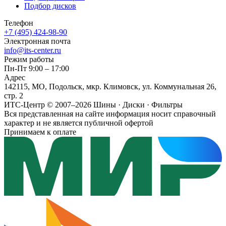
Подбор дисков
Телефон
+7 (495) 424-98-90
Электронная почта
info@its-center.ru
Режим работы
Пн-Пт 9:00 – 17:00
Адрес
142115, МО, Подольск, мкр. Климовск, ул. Коммунальная 26,
стр. 2
ИТС-Центр © 2007–2026
Шины · Диски · Фильтры
Вся представленная на сайте информация носит справочный
характер и не является публичной офертой
Принимаем к оплате