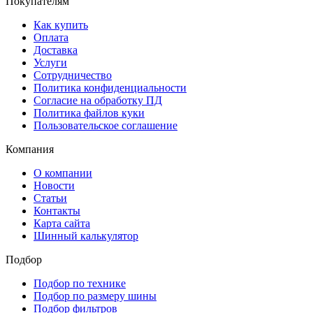
Покупателям
Как купить
Оплата
Доставка
Услуги
Сотрудничество
Политика конфиденциальности
Согласие на обработку ПД
Политика файлов куки
Пользовательское соглашение
Компания
О компании
Новости
Статьи
Контакты
Карта сайта
Шинный калькулятор
Подбор
Подбор по технике
Подбор по размеру шины
Подбор фильтров