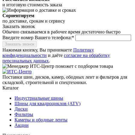
и итоговую стоимость заказа
Сориентируем
по доставке, срокам и сервису
Заказать звонок
Обычно связываемся в рабочее время достаточно быстро
Введите номер Вашего телефона:*
Заказать звонок
Нажимая кнопку, Вы принимаете
Политику
конфиденциальности
и даёте
согласие на обработку
персональных данных
.
Поставки шин, дисков, камер, ободных лент и фильтров для
складской, строительной и спецтехники.
Каталог
Индустриальные шины
Шины для квадроциклов (ATV)
Диски
Фильтры
Камеры и ободные ленты
Акции