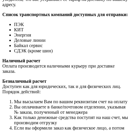
адресу.
Список транспортных компаний доступных для отправки:
ПЭК
КИТ
Энергия
Деловые линии
Байкал сервис
СДЭК (кроме шин)
Наличный расчет
Оплата производится наличными курьеру при доставке
заказа.
Безналичный расчет
Доступен как для юридических, так и для физических лиц.
Порядок действий:
Мы высылаем Вам по вашим реквизитам счет на оплату
Вы оплачиваете в банке/почтовом отделении, указывая
№ заказа, полученный от менеджера
Как только денежные средства поступят на наш счет, мы
производим отгрузку
Если вы оформили заказ как физическое лицо, а потом