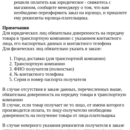
решили оплатить как юридическое - свяжитесь с
магазином, сообщите менеджеру о том, что вам
необходимо переоформить заказ на юрлицо, и пришлите
ему реквизиты юрлица-плательщика.
Примечания
Для юридических лиц обязательна доверенность на передачу
товара в транспортную компанию с указанием контактного
лица, его паспортных данных и контактного телефона
Для физических лиц обязательно указать в заказе:
Город доставки (для транспортной компании)
Транспортную компанию
ФИО получателя (полностью)
№ контактного телефона
Серия и номер паспорта получателя
В случае отсутствия в заказе данных, перечисленных выше,
обязательна доверенность на передачу товара в транспортную
компанию
В случае, если товар получает не то лицо, от имени которого
производится оплата, то лицу-получателю необходима
доверенность на получение товара от лица-плательщика
В случае неверного указания реквизитов получателя в заказе