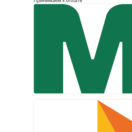
Принимаем к оплате