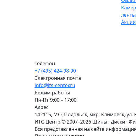
Филь
Камер
ленты
Акции
Телефон
+7 (495) 424-98-90
Электронная почта
info@its-center.ru
Режим работы
Пн-Пт 9:00 – 17:00
Адрес
142115, МО, Подольск, мкр. Климовск, ул. 
ИТС-Центр © 2007–2026
Шины · Диски · Ф
Вся представленная на сайте информация