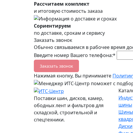
Рассчитаем комплект
и итоговую стоимость заказа
Сориентируем
по доставке, срокам и сервису
Заказать звонок
Обычно связываемся в рабочее время до
Введите номер Вашего телефона:*
Заказать звонок
Нажимая кнопку, Вы принимаете
Политик
Катал
Индус
Поставки шин, дисков, камер,
шины
ободных лент и фильтров для
Шины
складской, строительной и
квадр
спецтехники.
Диски