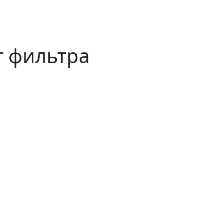
г фильтра