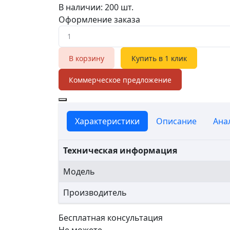
В наличии: 200 шт.
Оформление заказа
В корзину
Купить в 1 клик
Коммерческое предложение
Характеристики
Описание
Ана
Техническая информация
Модель
Производитель
Бесплатная консультация