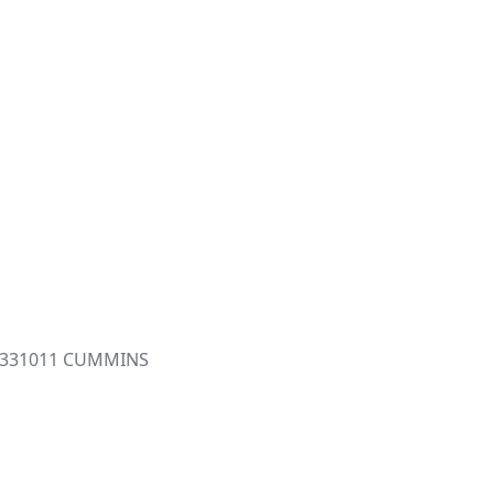
 4331011 CUMMINS