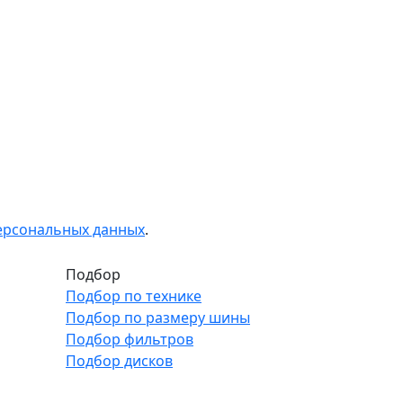
персональных данных
.
Подбор
Подбор по технике
Подбор по размеру шины
Подбор фильтров
Подбор дисков