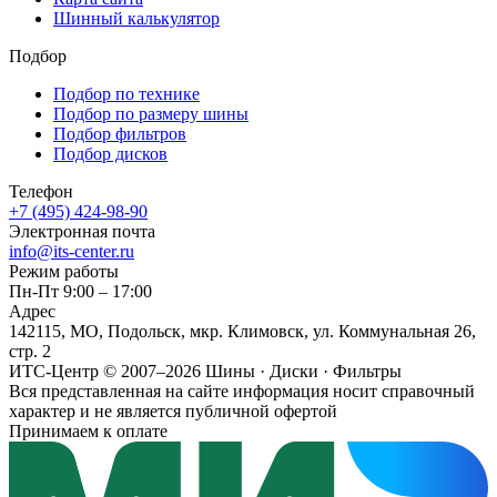
Шинный калькулятор
Подбор
Подбор по технике
Подбор по размеру шины
Подбор фильтров
Подбор дисков
Телефон
+7 (495) 424-98-90
Электронная почта
info@its-center.ru
Режим работы
Пн-Пт 9:00 – 17:00
Адрес
142115, МО, Подольск, мкр. Климовск, ул. Коммунальная 26,
стр. 2
ИТС-Центр © 2007–2026
Шины · Диски · Фильтры
Вся представленная на сайте информация носит справочный
характер и не является публичной офертой
Принимаем к оплате