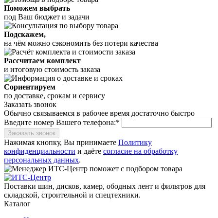
Поможем выбрать
под Ваш бюджет и задачи
Подскажем,
на чём можно сэкономить без потери качества
Рассчитаем комплект
и итоговую стоимость заказа
Сориентируем
по доставке, срокам и сервису
Заказать звонок
Обычно связываемся в рабочее время достаточно быстро
Введите номер Вашего телефона:*
Заказать звонок
Нажимая кнопку, Вы принимаете
Политику
конфиденциальности
и даёте
согласие на обработку
персональных данных
.
Поставки шин, дисков, камер, ободных лент и фильтров для
складской, строительной и спецтехники.
Каталог