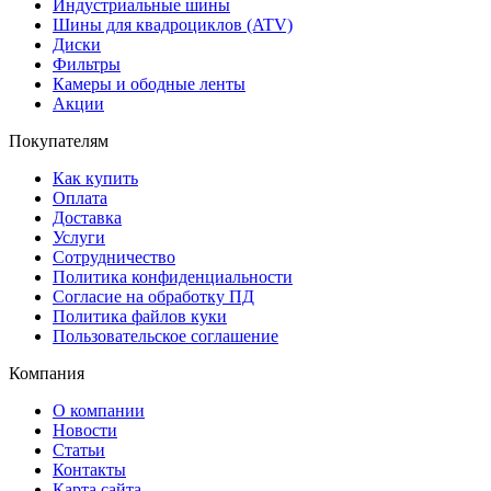
Индустриальные шины
Шины для квадроциклов (ATV)
Диски
Фильтры
Камеры и ободные ленты
Акции
Покупателям
Как купить
Оплата
Доставка
Услуги
Сотрудничество
Политика конфиденциальности
Согласие на обработку ПД
Политика файлов куки
Пользовательское соглашение
Компания
О компании
Новости
Статьи
Контакты
Карта сайта