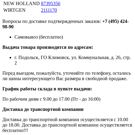
NEW HOLLAND
87395356
WIRTGEN
2111170
Вопросы по доставке подтвержденных заказов:
+7 (495) 424-
98-90
Самовывоз (бесплатно)
Выдача товара производится по адресам:
г. Подольск, ГО Климовск, ул. Коммунальная, д. 26, стр.
2
Перед выездом, пожалуйста, уточняйте по телефону, остались
ли шины интересующего Вас размера в свободной продаже.
График работы склада в пункте выдачи:
По рабочим дням с 9.00 до 17.00 (Пт - до 16:00)
Доставка до транспортной компании
Доставка до транспортной компании осуществляется с 10.00
до 18.00. Доставка до транспортной компании осуществляется
бесплатно!!!