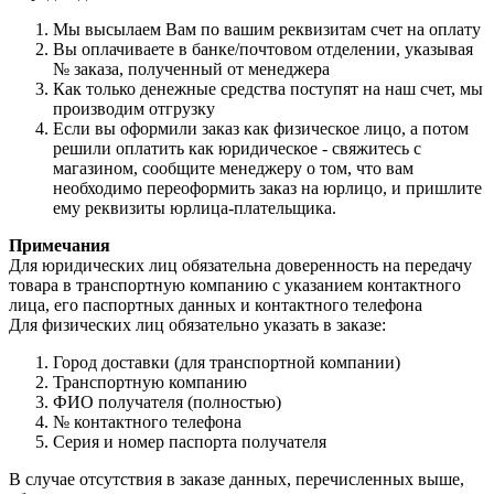
Мы высылаем Вам по вашим реквизитам счет на оплату
Вы оплачиваете в банке/почтовом отделении, указывая
№ заказа, полученный от менеджера
Как только денежные средства поступят на наш счет, мы
производим отгрузку
Если вы оформили заказ как физическое лицо, а потом
решили оплатить как юридическое - свяжитесь с
магазином, сообщите менеджеру о том, что вам
необходимо переоформить заказ на юрлицо, и пришлите
ему реквизиты юрлица-плательщика.
Примечания
Для юридических лиц обязательна доверенность на передачу
товара в транспортную компанию с указанием контактного
лица, его паспортных данных и контактного телефона
Для физических лиц обязательно указать в заказе:
Город доставки (для транспортной компании)
Транспортную компанию
ФИО получателя (полностью)
№ контактного телефона
Серия и номер паспорта получателя
В случае отсутствия в заказе данных, перечисленных выше,