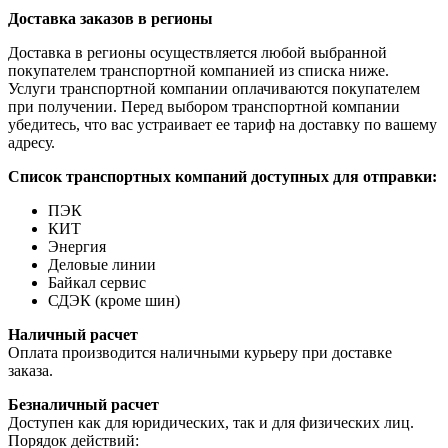
Доставка заказов в регионы
Доставка в регионы осуществляется любой выбранной
покупателем транспортной компанией из списка ниже.
Услуги транспортной компании оплачиваются покупателем
при получении. Перед выбором транспортной компании
убедитесь, что вас устраивает ее тариф на доставку по вашему
адресу.
Список транспортных компаний доступных для отправки:
ПЭК
КИТ
Энергия
Деловые линии
Байкал сервис
СДЭК (кроме шин)
Наличный расчет
Оплата производится наличными курьеру при доставке
заказа.
Безналичный расчет
Доступен как для юридических, так и для физических лиц.
Порядок действий: