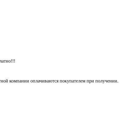
латно!!!
тной компании оплачиваются покупателем при получении.