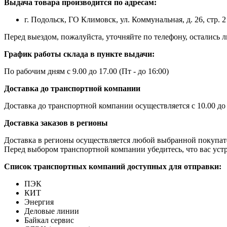
Выдача товара производится по адресам:
г. Подольск, ГО Климовск, ул. Коммунальная, д. 26, стр. 2
Перед выездом, пожалуйста, уточняйте по телефону, остались
График работы склада в пункте выдачи:
По рабочим дням с 9.00 до 17.00 (Пт - до 16:00)
Доставка до транспортной компании
Доставка до транспортной компании осуществляется с 10.00 до
Доставка заказов в регионы
Доставка в регионы осуществляется любой выбранной покупат
Перед выбором транспортной компании убедитесь, что вас устр
Список транспортных компаний доступных для отправки:
ПЭК
КИТ
Энергия
Деловые линии
Байкал сервис