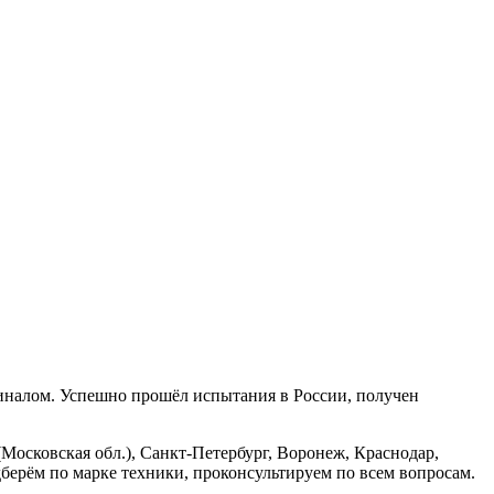
гиналом. Успешно прошёл испытания в России, получен
Московская обл.), Санкт-Петербург, Воронеж, Краснодар,
берём по марке техники, проконсультируем по всем вопросам.