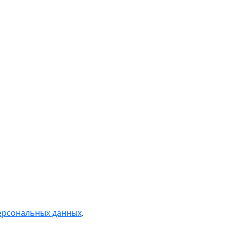
персональных данных
.