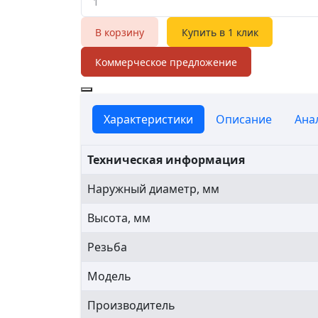
В корзину
Купить в 1 клик
Коммерческое предложение
Характеристики
Описание
Ана
Техническая информация
Наружный диаметр, мм
Высота, мм
Резьба
Модель
Производитель