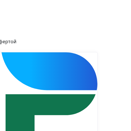
офертой