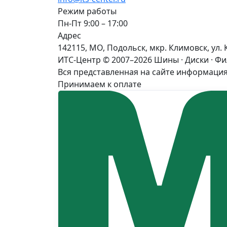
Режим работы
Пн-Пт 9:00 – 17:00
Адрес
142115, МО, Подольск, мкр. Климовск, ул. 
ИТС-Центр © 2007–2026
Шины · Диски · Ф
Вся представленная на сайте информация
Принимаем к оплате