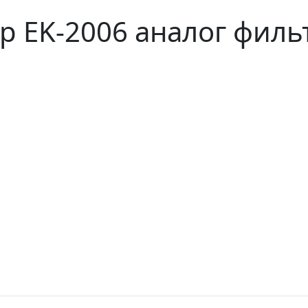
 EK-2006 аналог филь