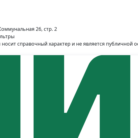
Коммунальная 26, стр. 2
ильтры
 носит справочный характер и не является публичной 