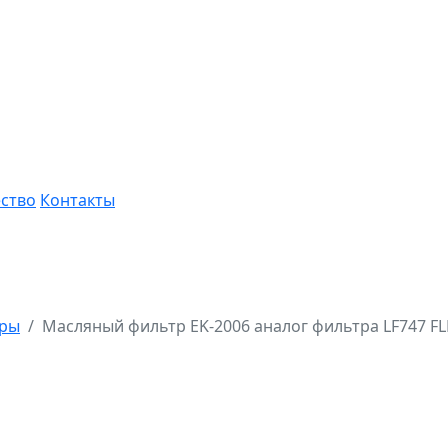
ство
Контакты
тры
Масляный фильтр EK-2006 аналог фильтра LF747 