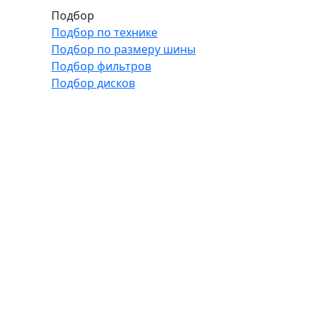
Подбор
Подбор по технике
Подбор по размеру шины
Подбор фильтров
Подбор дисков