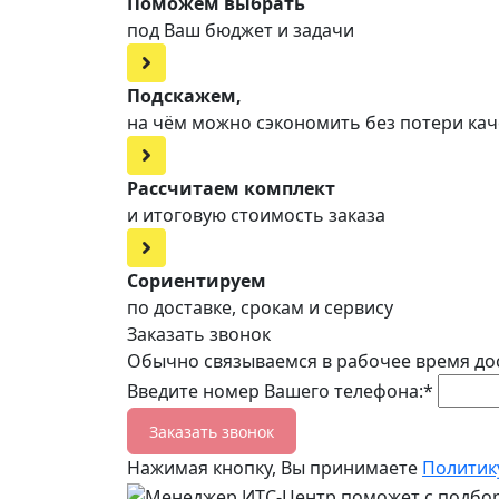
Поможем выбрать
под Ваш бюджет и задачи
Подскажем,
на чём можно сэкономить без потери кач
Рассчитаем комплект
и итоговую стоимость заказа
Сориентируем
по доставке, срокам и сервису
Заказать звонок
Обычно связываемся в рабочее время до
Введите номер Вашего телефона:*
Заказать звонок
Нажимая кнопку, Вы принимаете
Политик