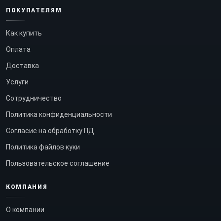
ПОКУПАТЕЛЯМ
Как купить
Оплата
Доставка
Услуги
Сотрудничество
Политика конфиденциальности
Согласие на обработку ПД
Политика файлов куки
Пользовательское соглашение
КОМПАНИЯ
О компании