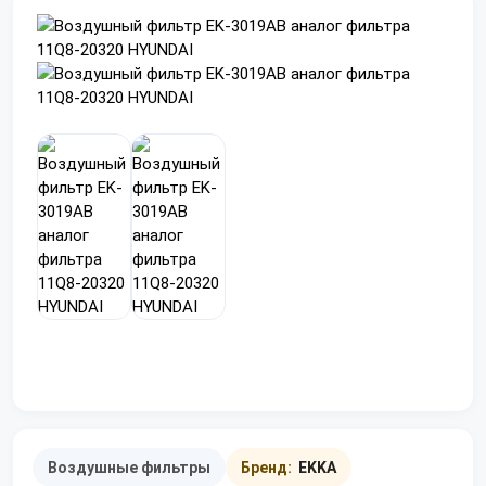
Воздушные фильтры
Бренд:
EKKA