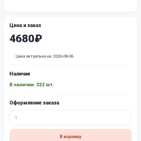
Цена и заказ
4680₽
Цена актуальна на: 2026-08-06
Наличие
В наличии: 322 шт.
Оформление заказа
В корзину