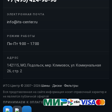
ЭЛЕКТРОННАЯ ПОЧТА
info@its-center.ru
РЕЖИМ РАБОТЫ
Пн-Пт 9:00 – 17:00
АДРЕС
142115, МО, Подольск, мкр. Климовск, ул. Коммунальная
26, стр. 2
ИТС-Центр © 2007–2026
Шины · Диски · Фильтры
Вся представленная на сайте информация носит справочный характер и
не является публичной офертой
ПРИНИМАЕМ К ОПЛАТЕ