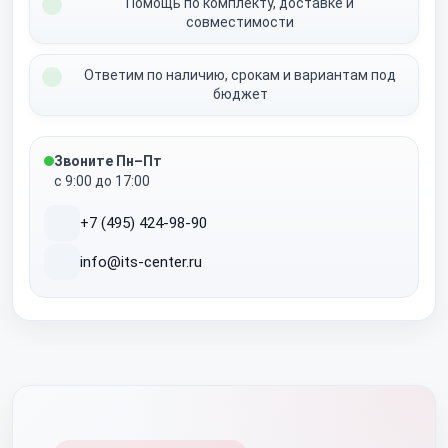
Помощь по комплекту, доставке и
совместимости
Ответим по наличию, срокам и вариантам под
бюджет
Звоните Пн–Пт
с 9:00 до 17:00
+7 (495) 424-98-90
info@its-center.ru