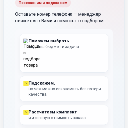
Перезвоним и подскажем
Оставьте номер телефона —
менеджер
свяжется с Вами и поможет с подбором
Поможем выбрать
под Ваш бюджет и задачи
Подскажем,
на чём можно сэкономить без потери
качества
Рассчитаем комплект
и итоговую стоимость заказа