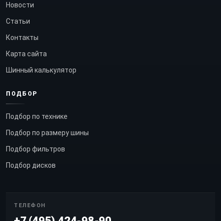
Новости
Статьи
Контакты
Карта сайта
Шинный калькулятор
ПОДБОР
Подбор по технике
Подбор по размеру шины
Подбор фильтров
Подбор дисков
ТЕЛЕФОН
+7 (495) 424-98-90