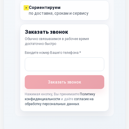
Сориентируем
по доставке, срокам и сервису
Заказать звонок
Обычно связываемся в рабочее время
достаточно быстро
Введите номер Вашего телефона:*
Заказать звонок
Нажимая кнопку, Вы принимаете
Политику
конфиденциальности
и даёте
согласие на
обработку персональных данных
.