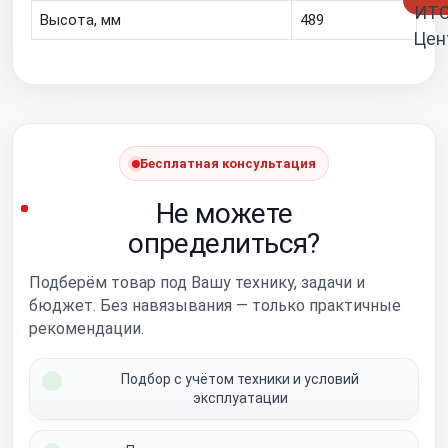
Высота, мм
489
Бесплатная консультация
Не можете
определиться?
Подберём товар под Вашу технику, задачи и
бюджет. Без навязывания — только практичные
рекомендации.
Подбор с учётом техники и условий
эксплуатации