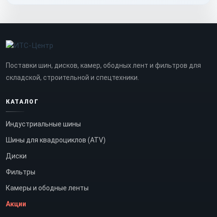
Поставки шин, дисков, камер, ободных лент и фильтров для
складской, строительной и спецтехники.
КАТАЛОГ
Индустриальные шины
Шины для квадроциклов (ATV)
Диски
Фильтры
Камеры и ободные ленты
Акции