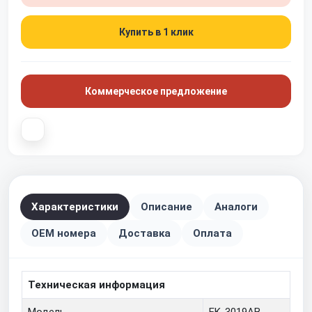
Купить в 1 клик
Коммерческое предложение
Характеристики
Описание
Аналоги
OEM номера
Доставка
Оплата
Техническая информация