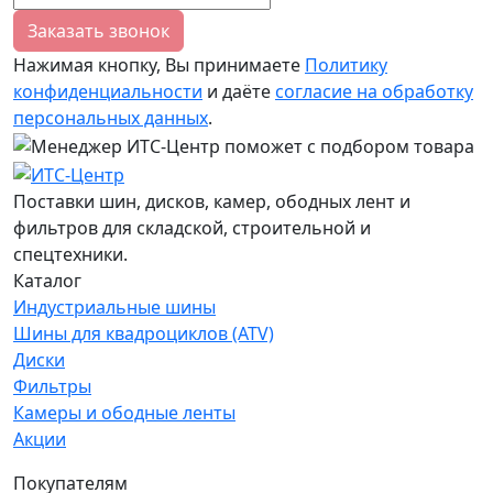
Заказать звонок
Нажимая кнопку, Вы принимаете
Политику
конфиденциальности
и даёте
согласие на обработку
персональных данных
.
Поставки шин, дисков, камер, ободных лент и
фильтров для складской, строительной и
спецтехники.
Каталог
Индустриальные шины
Шины для квадроциклов (ATV)
Диски
Фильтры
Камеры и ободные ленты
Акции
Покупателям