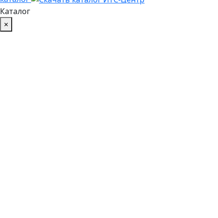
Каталог
×