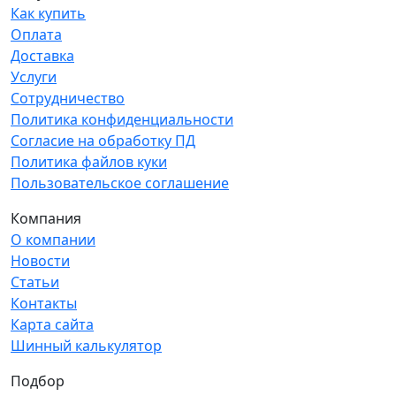
Как купить
Оплата
Доставка
Услуги
Сотрудничество
Политика конфиденциальности
Согласие на обработку ПД
Политика файлов куки
Пользовательское соглашение
Компания
О компании
Новости
Статьи
Контакты
Карта сайта
Шинный калькулятор
Подбор