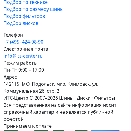
Подбор по технике
Подбор по размеру шины
Подбор фильтров
Подбор дисков
Телефон
+7 (495) 424-98-90
Электронная почта
info@its-center.ru
Режим работы
Пн-Пт 9:00 – 17:00
Адрес
142115, МО, Подольск, мкр. Климовск, ул.
Коммунальная 26, стр. 2
ИТС-Центр © 2007–2026
Шины · Диски · Фильтры
Вся представленная на сайте информация носит
справочный характер и не является публичной
офертой
Принимаем к оплате