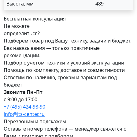
Высота, мм
489
Бесплатная консультация
Не можете
определиться?
Подберём товар под Вашу технику, задачи и бюджет.
Без навязывания — только практичные
рекомендации.
Подбор с учётом техники и условий эксплуатации
Помощь по комплекту, доставке и совместимости
Ответим по наличию, срокам и вариантам под
бюджет
Звоните Пн–Пт
с 9:00 до 17:00
+7 (495) 424-98-90
info@its-center.ru
Перезвоним и подскажем
Оставьте номер телефона —
менеджер свяжется с
Вами и поможет с подбором