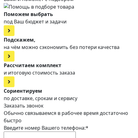
Поможем выбрать
под Ваш бюджет и задачи
Подскажем,
на чём можно сэкономить без потери качества
Рассчитаем комплект
и итоговую стоимость заказа
Сориентируем
по доставке, срокам и сервису
Заказать звонок
Обычно связываемся в рабочее время достаточно
быстро
Введите номер Вашего телефона:*