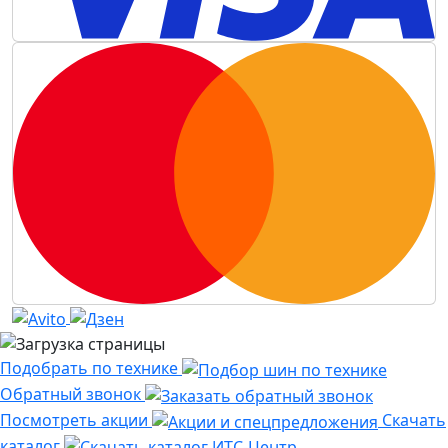
Подобрать по технике
Обратный звонок
Посмотреть акции
Скачать
каталог