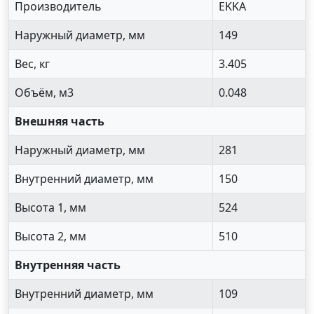
Производитель
EKKA
Наружный диаметр, мм
149
Вес, кг
3.405
Объём, м3
0.048
Внешняя часть
Наружный диаметр, мм
281
Внутренний диаметр, мм
150
Высота 1, мм
524
Высота 2, мм
510
Внутренняя часть
Внутренний диаметр, мм
109