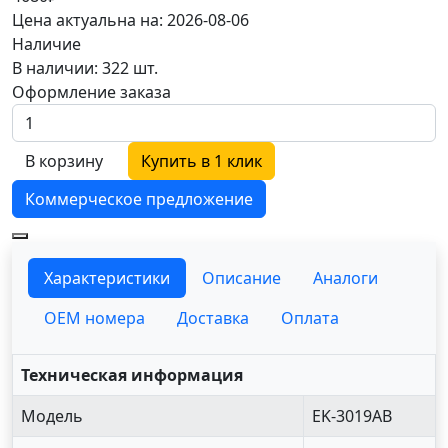
Цена актуальна на: 2026-08-06
Наличие
В наличии: 322 шт.
Оформление заказа
В корзину
Купить в 1 клик
Коммерческое предложение
Характеристики
Описание
Аналоги
OEM номера
Доставка
Оплата
Техническая информация
Модель
EK-3019AB