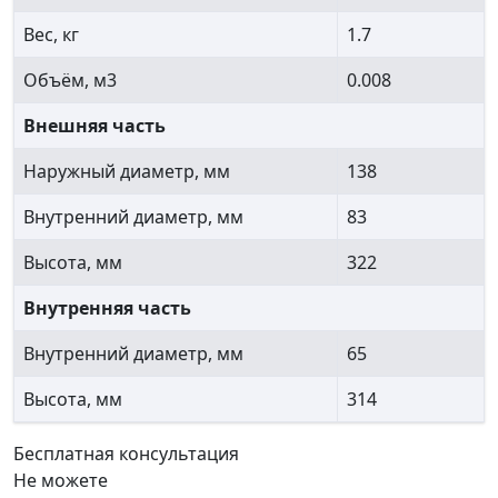
Вес, кг
1.7
Объём, м3
0.008
Внешняя часть
Наружный диаметр, мм
138
Внутренний диаметр, мм
83
Высота, мм
322
Внутренняя часть
Внутренний диаметр, мм
65
Высота, мм
314
Бесплатная консультация
Не можете