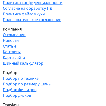
Политика конфиденциальности
Согласие на обработку ПД
Политика файлов куки
Пользовательское соглашение
Компания
О компании
Новости
Статьи
Контакты
Карта сайта
Шинный калькулятор
Подбор
Подбор по технике
Подбор по размеру шины
Подбор фильтров
Подбор дисков
Телефон