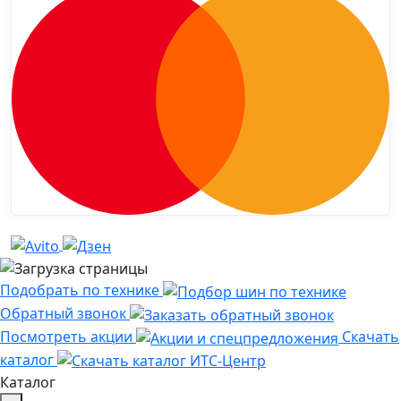
Подобрать по технике
Обратный звонок
Посмотреть акции
Скачать
каталог
Каталог