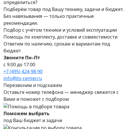
определиться?
Подберём товар под Вашу технику, задачи и бюджет.
Без навязывания — только практичные
рекомендации.
Подбор с учётом техники и условий эксплуатации
Помощь по комплекту, доставке и совместимости
Ответим по наличию, срокам и вариантам под
бюджет
Звоните Пн–Пт
с 9:00 до 17:00
+7 (495) 424-98-90
info@its-center.ru
Перезвоним и подскажем
Оставьте номер телефона —
менеджер свяжется с
Вами и поможет с подбором
Поможем выбрать
под Ваш бюджет и задачи