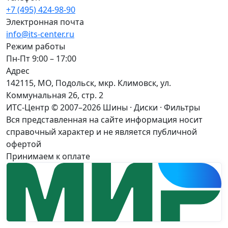
+7 (495) 424-98-90
Электронная почта
info@its-center.ru
Режим работы
Пн-Пт 9:00 – 17:00
Адрес
142115, МО, Подольск, мкр. Климовск, ул.
Коммунальная 26, стр. 2
ИТС-Центр © 2007–2026
Шины · Диски · Фильтры
Вся представленная на сайте информация носит
справочный характер и не является публичной
офертой
Принимаем к оплате