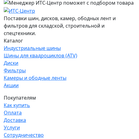
Поставки шин, дисков, камер, ободных лент и
фильтров для складской, строительной и
спецтехники.
Каталог
Индустриальные шины
Шины для квадроциклов (ATV)
Диски
Фильтры
Камеры и ободные ленты
Акции
Покупателям
Как купить
Оплата
Доставка
Услуги
Сотрудничество