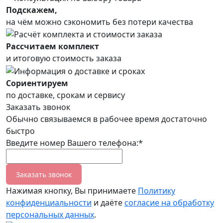
Подскажем,
на чём можно сэкономить без потери качества
Рассчитаем комплект
и итоговую стоимость заказа
Сориентируем
по доставке, срокам и сервису
Заказать звонок
Обычно связываемся в рабочее время достаточно
быстро
Введите номер Вашего телефона:*
Заказать звонок
Нажимая кнопку, Вы принимаете
Политику
конфиденциальности
и даёте
согласие на обработку
персональных данных
.