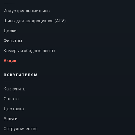
Индустриальные шины
Шины для квадроциклов (ATV)
Диски
Фильтры
Камеры и ободные ленты
Акции
ПОКУПАТЕЛЯМ
Как купить
Оплата
Доставка
Услуги
Сотрудничество