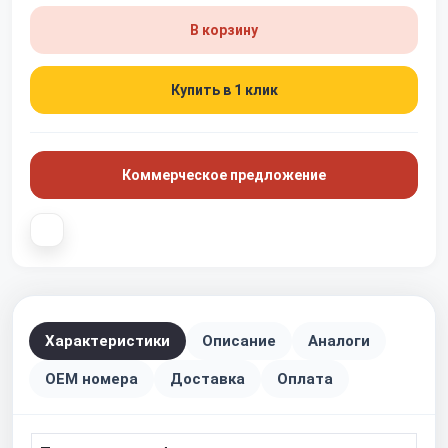
В корзину
Купить в 1 клик
Коммерческое предложение
Характеристики
Описание
Аналоги
OEM номера
Доставка
Оплата