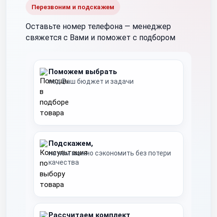
Перезвоним и подскажем
Оставьте номер телефона —
менеджер
свяжется с Вами и поможет с подбором
Поможем выбрать
под Ваш бюджет и задачи
Подскажем,
на чём можно сэкономить без потери
качества
Рассчитаем комплект