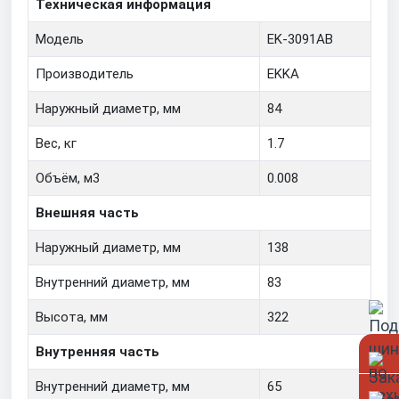
Техническая информация
Модель
EK-3091AB
Производитель
EKKA
Наружный диаметр, мм
84
Вес, кг
1.7
Объём, м3
0.008
Внешняя часть
Наружный диаметр, мм
138
Внутренний диаметр, мм
83
Высота, мм
322
Внутренняя часть
Внутренний диаметр, мм
65