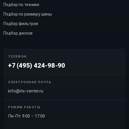
Подбор по технике
Подбор по размеру шины
Подбор фильтров
Подбор дисков
ТЕЛЕФОН
+7 (495) 424-98-90
ЭЛЕКТРОННАЯ ПОЧТА
info@its-center.ru
РЕЖИМ РАБОТЫ
Пн-Пт 9:00 – 17:00