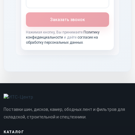
Заказать звонок
Нажимая кнопку, Вы принимаете
Политику
конфиденциальности
и даёте
согласие на
обработку персональных данных
.
Поставки шин, дисков, камер, ободных лент и фильтров для
складской, строительной и спецтехники.
КАТАЛОГ