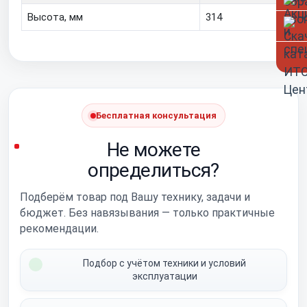
Высота, мм
314
Бесплатная консультация
Не можете
определиться?
Подберём товар под Вашу технику, задачи и
бюджет. Без навязывания — только практичные
рекомендации.
Подбор с учётом техники и условий
эксплуатации