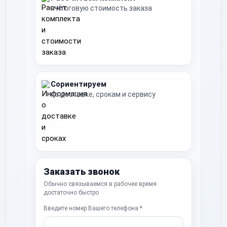
и итоговую стоимость заказа
Сориентируем
по доставке, срокам и сервису
Заказать звонок
Обычно связываемся в рабочее время
достаточно быстро
Введите номер Вашего телефона:*