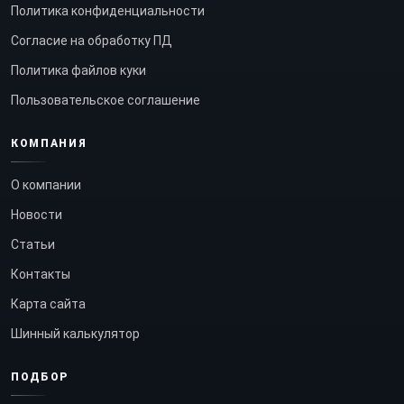
Политика конфиденциальности
Согласие на обработку ПД
Политика файлов куки
Пользовательское соглашение
КОМПАНИЯ
О компании
Новости
Статьи
Контакты
Карта сайта
Шинный калькулятор
ПОДБОР