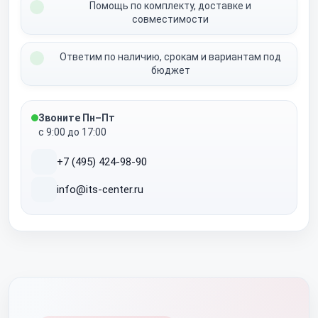
Помощь по комплекту, доставке и
совместимости
Ответим по наличию, срокам и вариантам под
бюджет
Звоните Пн–Пт
с 9:00 до 17:00
+7 (495) 424-98-90
info@its-center.ru