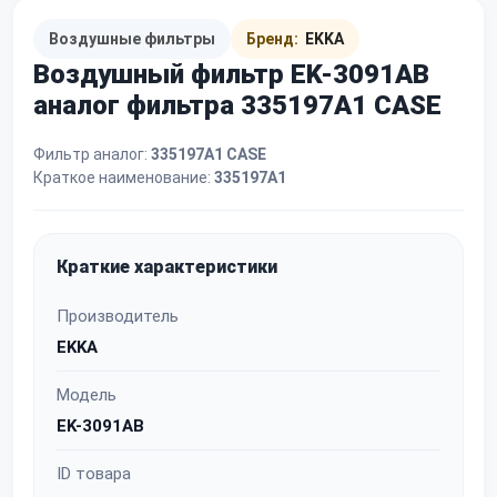
Воздушные фильтры
Бренд:
EKKA
Воздушный фильтр EK-3091AB
аналог фильтра 335197A1 CASE
Фильтр аналог:
335197A1 CASE
Краткое наименование:
335197A1
Краткие характеристики
Производитель
EKKA
Модель
EK-3091AB
ID товара