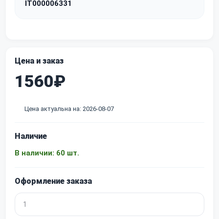
IT000006331
Цена и заказ
1560₽
Цена актуальна на: 2026-08-07
Наличие
В наличии: 60 шт.
Оформление заказа