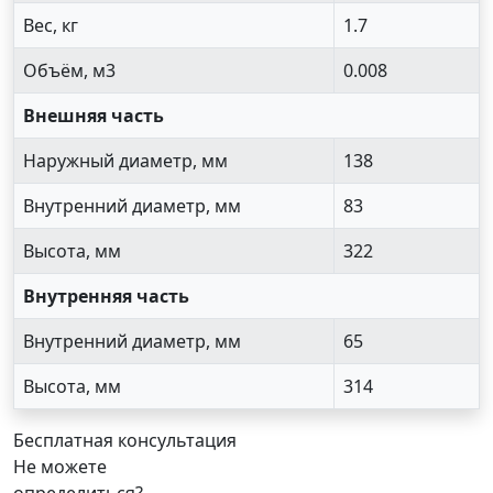
Вес, кг
1.7
Объём, м3
0.008
Внешняя часть
Наружный диаметр, мм
138
Внутренний диаметр, мм
83
Высота, мм
322
Внутренняя часть
Внутренний диаметр, мм
65
Высота, мм
314
Бесплатная консультация
Не можете
определиться?