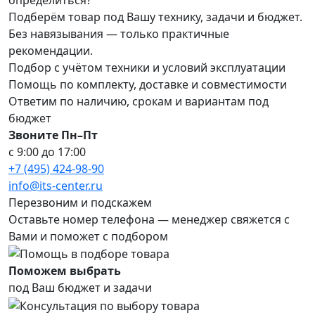
Подберём товар под Вашу технику, задачи и бюджет.
Без навязывания — только практичные
рекомендации.
Подбор с учётом техники и условий эксплуатации
Помощь по комплекту, доставке и совместимости
Ответим по наличию, срокам и вариантам под
бюджет
Звоните Пн–Пт
с 9:00 до 17:00
+7 (495) 424-98-90
info@its-center.ru
Перезвоним и подскажем
Оставьте номер телефона —
менеджер свяжется с
Вами и поможет с подбором
Поможем выбрать
под Ваш бюджет и задачи