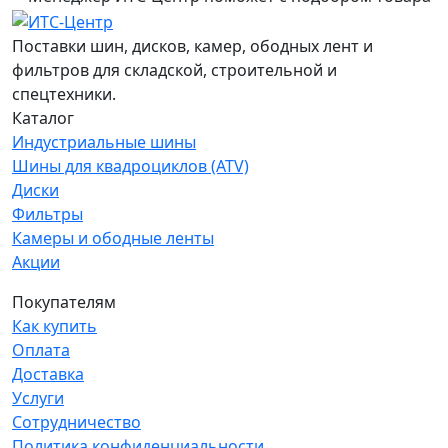
Поставки шин, дисков, камер, ободных лент и
фильтров для складской, строительной и
спецтехники.
Каталог
Индустриальные шины
Шины для квадроциклов (ATV)
Диски
Фильтры
Камеры и ободные ленты
Акции
Покупателям
Как купить
Оплата
Доставка
Услуги
Сотрудничество
Политика конфиденциальности