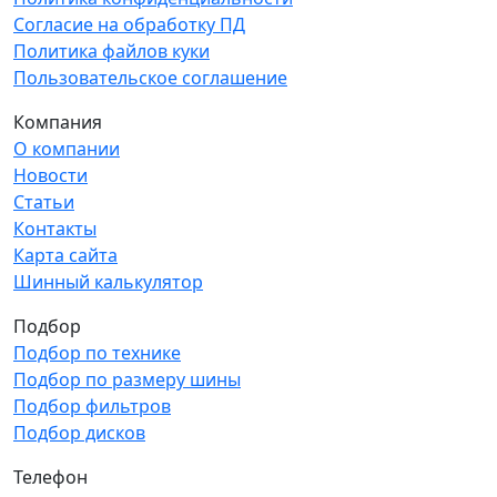
Согласие на обработку ПД
Политика файлов куки
Пользовательское соглашение
Компания
О компании
Новости
Статьи
Контакты
Карта сайта
Шинный калькулятор
Подбор
Подбор по технике
Подбор по размеру шины
Подбор фильтров
Подбор дисков
Телефон