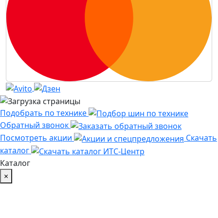
Подобрать по технике
Обратный звонок
Посмотреть акции
Скачать
каталог
Каталог
×