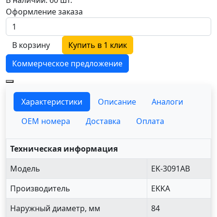
Оформление заказа
В корзину
Купить в 1 клик
Коммерческое предложение
Характеристики
Описание
Аналоги
OEM номера
Доставка
Оплата
Техническая информация
Модель
EK-3091AB
Производитель
EKKA
Наружный диаметр, мм
84