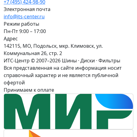
+7 (495) 424-98-90
Электронная почта
info@its-center.ru
Режим работы
Пн-Пт 9:00 – 17:00
Адрес
142115, МО, Подольск, мкр. Климовск, ул.
Коммунальная 26, стр. 2
ИТС-Центр © 2007–2026
Шины · Диски · Фильтры
Вся представленная на сайте информация носит
справочный характер и не является публичной
офертой
Принимаем к оплате