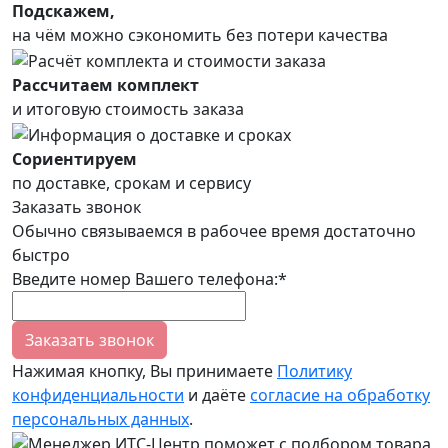
Подскажем,
на чём можно сэкономить без потери качества
Рассчитаем комплект
и итоговую стоимость заказа
Сориентируем
по доставке, срокам и сервису
Заказать звонок
Обычно связываемся в рабочее время достаточно
быстро
Введите номер Вашего телефона:*
Заказать звонок
Нажимая кнопку, Вы принимаете
Политику
конфиденциальности
и даёте
согласие на обработку
персональных данных
.