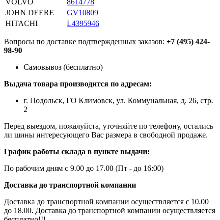
VOLVO
8614778
JOHN DEERE
GV10809
HITACHI
L4395946
Вопросы по доставке подтвержденных заказов:
+7 (495) 424-
98-90
Самовывоз (бесплатно)
Выдача товара производится по адресам:
г. Подольск, ГО Климовск, ул. Коммунальная, д. 26, стр.
2
Перед выездом, пожалуйста, уточняйте по телефону, остались
ли шины интересующего Вас размера в свободной продаже.
График работы склада в пункте выдачи:
По рабочим дням с 9.00 до 17.00 (Пт - до 16:00)
Доставка до транспортной компании
Доставка до транспортной компании осуществляется с 10.00
до 18.00. Доставка до транспортной компании осуществляется
бесплатно!!!