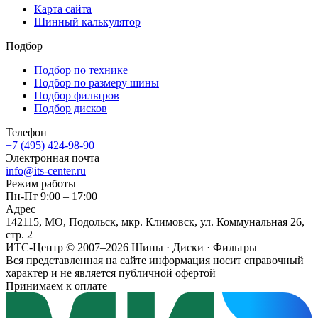
Карта сайта
Шинный калькулятор
Подбор
Подбор по технике
Подбор по размеру шины
Подбор фильтров
Подбор дисков
Телефон
+7 (495) 424-98-90
Электронная почта
info@its-center.ru
Режим работы
Пн-Пт 9:00 – 17:00
Адрес
142115, МО, Подольск, мкр. Климовск, ул. Коммунальная 26,
стр. 2
ИТС-Центр © 2007–2026
Шины · Диски · Фильтры
Вся представленная на сайте информация носит справочный
характер и не является публичной офертой
Принимаем к оплате