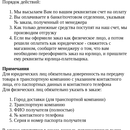
Порядок действий:
Мы высылаем Вам по вашим реквизитам счет на оплату
Вы оплачиваете в банке/почтовом отделении, указывая
№ заказа, полученный от менеджера
Как только денежные средства поступят на наш счет, мы
производим отгрузку
Если вы оформили заказ как физическое лицо, а потом
решили оплатить как юридическое - свяжитесь с
магазином, сообщите менеджеру о том, что вам
необходимо переоформить заказ на юрлицо, и пришлите
ему реквизиты юрлица-плательщика.
Примечания
Для юридических лиц обязательна доверенность на передачу
товара в транспортную компанию с указанием контактного
лица, его паспортных данных и контактного телефона
Для физических лиц обязательно указать в заказе:
Город доставки (для транспортной компании)
Транспортную компанию
ФИО получателя (полностью)
№ контактного телефона
Серия и номер паспорта получателя