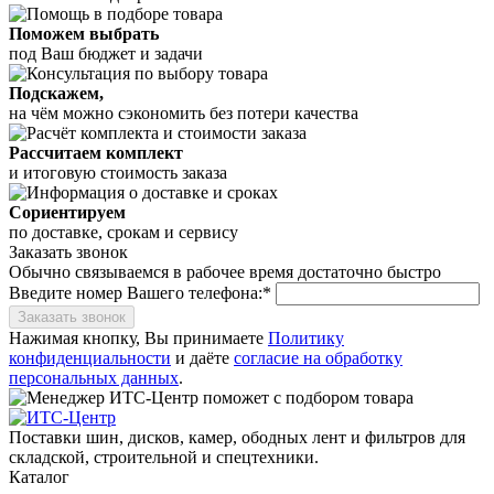
Поможем выбрать
под Ваш бюджет и задачи
Подскажем,
на чём можно сэкономить без потери качества
Рассчитаем комплект
и итоговую стоимость заказа
Сориентируем
по доставке, срокам и сервису
Заказать звонок
Обычно связываемся в рабочее время достаточно быстро
Введите номер Вашего телефона:*
Заказать звонок
Нажимая кнопку, Вы принимаете
Политику
конфиденциальности
и даёте
согласие на обработку
персональных данных
.
Поставки шин, дисков, камер, ободных лент и фильтров для
складской, строительной и спецтехники.
Каталог