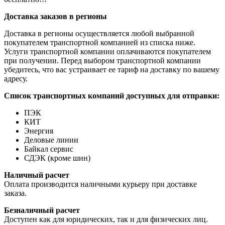
Доставка заказов в регионы
Доставка в регионы осуществляется любой выбранной
покупателем транспортной компанией из списка ниже.
Услуги транспортной компании оплачиваются покупателем
при получении. Перед выбором транспортной компании
убедитесь, что вас устраивает ее тариф на доставку по вашему
адресу.
Список транспортных компаний доступных для отправки:
ПЭК
КИТ
Энергия
Деловые линии
Байкал сервис
СДЭК (кроме шин)
Наличный расчет
Оплата производится наличными курьеру при доставке
заказа.
Безналичный расчет
Доступен как для юридических, так и для физических лиц.