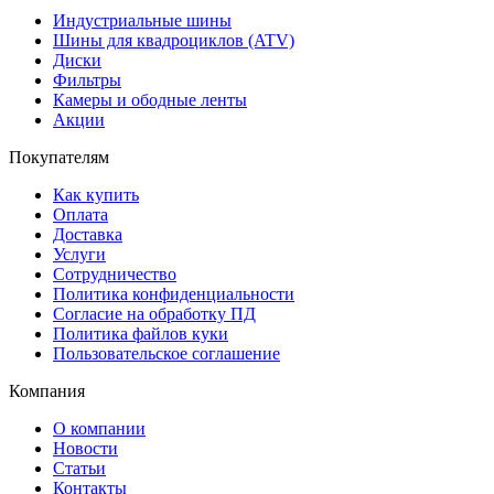
Индустриальные шины
Шины для квадроциклов (ATV)
Диски
Фильтры
Камеры и ободные ленты
Акции
Покупателям
Как купить
Оплата
Доставка
Услуги
Сотрудничество
Политика конфиденциальности
Согласие на обработку ПД
Политика файлов куки
Пользовательское соглашение
Компания
О компании
Новости
Статьи
Контакты