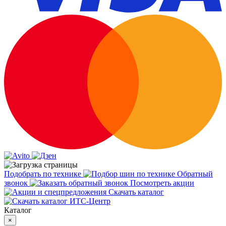
Подобрать по технике
Обратный
звонок
Посмотреть акции
Скачать каталог
Каталог
×