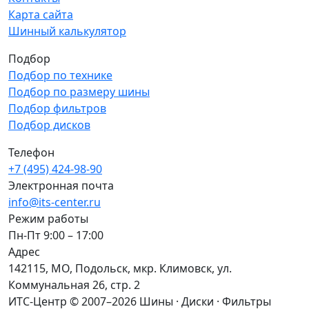
Карта сайта
Шинный калькулятор
Подбор
Подбор по технике
Подбор по размеру шины
Подбор фильтров
Подбор дисков
Телефон
+7 (495) 424-98-90
Электронная почта
info@its-center.ru
Режим работы
Пн-Пт 9:00 – 17:00
Адрес
142115, МО, Подольск, мкр. Климовск, ул.
Коммунальная 26, стр. 2
ИТС-Центр © 2007–2026
Шины · Диски · Фильтры