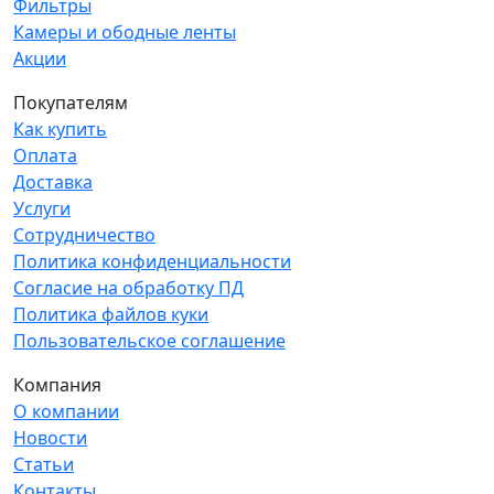
Фильтры
Камеры и ободные ленты
Акции
Покупателям
Как купить
Оплата
Доставка
Услуги
Сотрудничество
Политика конфиденциальности
Согласие на обработку ПД
Политика файлов куки
Пользовательское соглашение
Компания
О компании
Новости
Статьи
Контакты