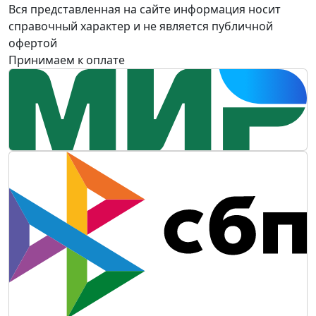
Вся представленная на сайте информация носит
справочный характер и не является публичной
офертой
Принимаем к оплате