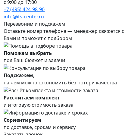
с 9:00 до 17:00
+7 (495) 424-98-90
info@its-center.ru
Перезвоним и подскажем
Оставьте номер телефона —
менеджер свяжется с
Вами и поможет с подбором
Поможем выбрать
под Ваш бюджет и задачи
Подскажем,
на чём можно сэкономить без потери качества
Рассчитаем комплект
и итоговую стоимость заказа
Сориентируем
по доставке, срокам и сервису
Заказать звонок