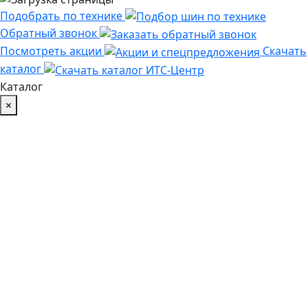
Подобрать по технике
Обратный звонок
Посмотреть акции
Скачать
каталог
Каталог
×