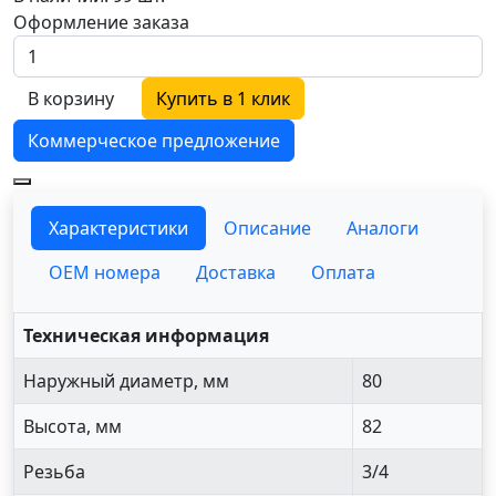
Оформление заказа
В корзину
Купить в 1 клик
Коммерческое предложение
Характеристики
Описание
Аналоги
OEM номера
Доставка
Оплата
Техническая информация
Наружный диаметр, мм
80
Высота, мм
82
Резьба
3/4