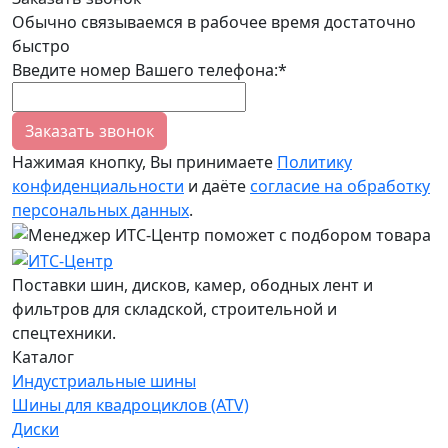
Обычно связываемся в рабочее время достаточно
быстро
Введите номер Вашего телефона:*
Заказать звонок
Нажимая кнопку, Вы принимаете
Политику
конфиденциальности
и даёте
согласие на обработку
персональных данных
.
Поставки шин, дисков, камер, ободных лент и
фильтров для складской, строительной и
спецтехники.
Каталог
Индустриальные шины
Шины для квадроциклов (ATV)
Диски