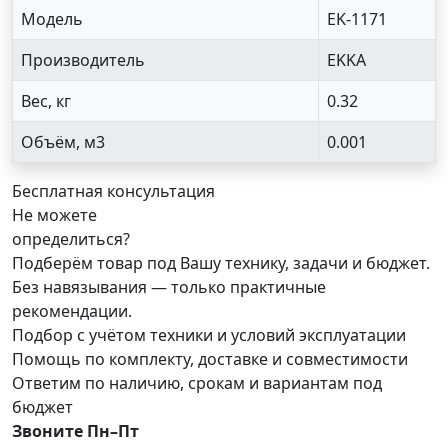
Модель
EK-1171
Производитель
EKKA
Вес, кг
0.32
Объём, м3
0.001
Бесплатная консультация
Не можете
определиться?
Подберём товар под Вашу технику, задачи и бюджет.
Без навязывания — только практичные
рекомендации.
Подбор с учётом техники и условий эксплуатации
Помощь по комплекту, доставке и совместимости
Ответим по наличию, срокам и вариантам под
бюджет
Звоните Пн–Пт