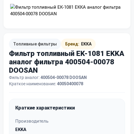
Топливные фильтры
Бренд:
EKKA
Фильтр топливный EK-1081 EKKA
аналог фильтра 400504-00078
DOOSAN
Фильтр аналог:
400504-00078 DOOSAN
Краткое наименование:
40050400078
Краткие характеристики
Производитель
EKKA