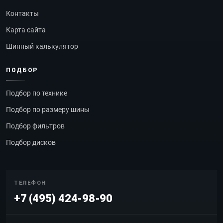
Контакты
Карта сайта
Шинный калькулятор
ПОДБОР
Подбор по технике
Подбор по размеру шины
Подбор фильтров
Подбор дисков
ТЕЛЕФОН
+7 (495) 424-98-90