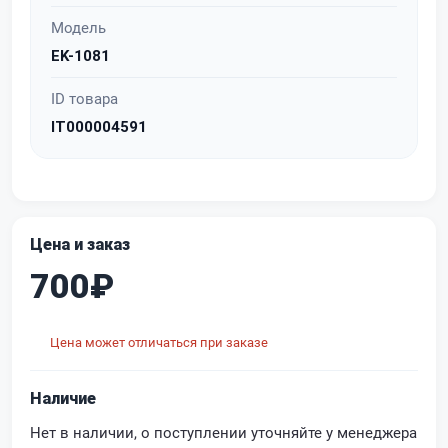
Модель
EK-1081
ID товара
IT000004591
Цена и заказ
700₽
Цена может отличаться при заказе
Наличие
Нет в наличии, о поступлении уточняйте у менеджера