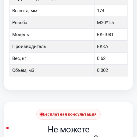
Высота, мм
174
Резьба
M20*1.5
Модель
EK-1081
Производитель
EKKA
Вес, кг
0.62
Объём, м3
0.002
Бесплатная консультация
Не можете