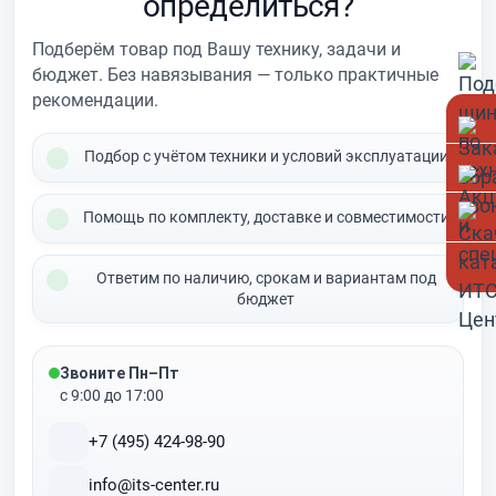
определиться?
Подберём товар под Вашу технику, задачи и
бюджет. Без навязывания — только практичные
рекомендации.
Подбор с учётом техники и условий эксплуатации
Помощь по комплекту, доставке и совместимости
Ответим по наличию, срокам и вариантам под
бюджет
Звоните Пн–Пт
с 9:00 до 17:00
+7 (495) 424-98-90
info@its-center.ru