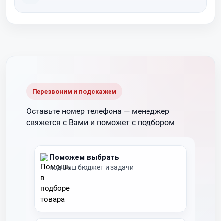
Перезвоним и подскажем
Оставьте номер телефона —
менеджер
свяжется с Вами и поможет с подбором
Поможем выбрать
под Ваш бюджет и задачи