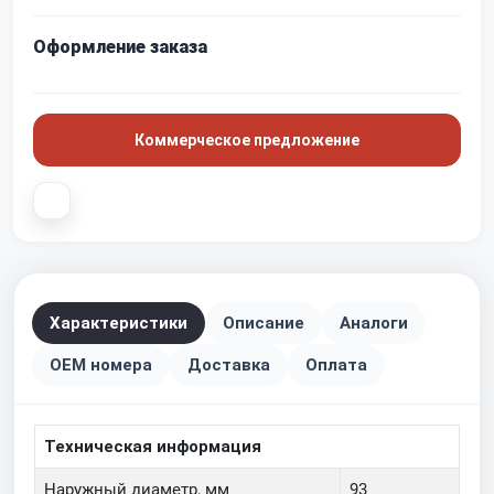
Оформление заказа
Коммерческое предложение
Характеристики
Описание
Аналоги
OEM номера
Доставка
Оплата
Техническая информация
Наружный диаметр, мм
93