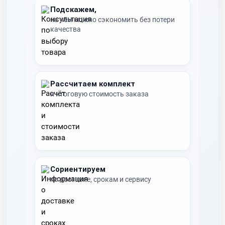
Подскажем,
на чём можно сэкономить без потери
качества
Рассчитаем комплект
и итоговую стоимость заказа
Сориентируем
по доставке, срокам и сервису