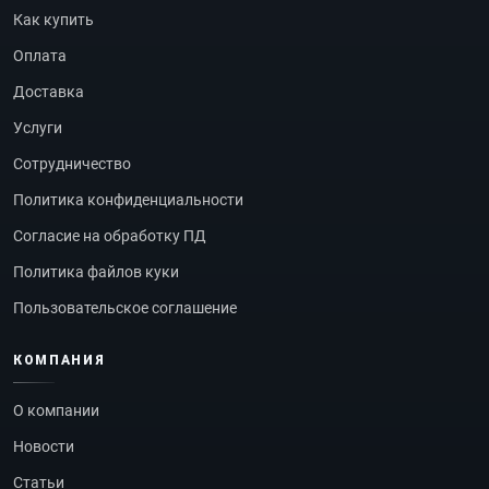
Как купить
Оплата
Доставка
Услуги
Сотрудничество
Политика конфиденциальности
Согласие на обработку ПД
Политика файлов куки
Пользовательское соглашение
КОМПАНИЯ
О компании
Новости
Статьи