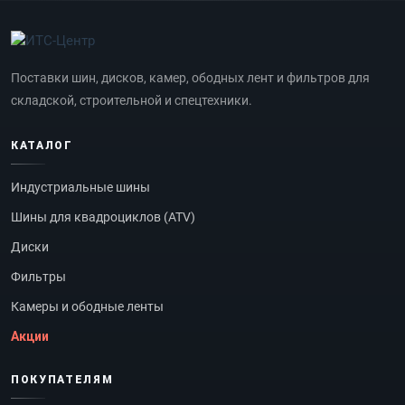
Поставки шин, дисков, камер, ободных лент и фильтров для
складской, строительной и спецтехники.
КАТАЛОГ
Индустриальные шины
Шины для квадроциклов (ATV)
Диски
Фильтры
Камеры и ободные ленты
Акции
ПОКУПАТЕЛЯМ