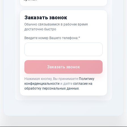
Заказать звонок
Обычно связываемся в рабочее время
достаточно быстро
Введите номер Вашего телефона:*
Заказать звонок
Нажимая кнопку, Вы принимаете
Политику
конфиденциальности
и даёте
согласие на
обработку персональных данных
.