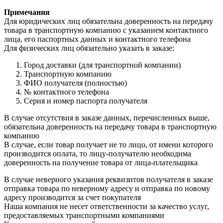
Примечания
Для юридических лиц обязательна доверенность на передачу
товара в транспортную компанию с указанием контактного
лица, его паспортных данных и контактного телефона
Для физических лиц обязательно указать в заказе:
Город доставки (для транспортной компании)
Транспортную компанию
ФИО получателя (полностью)
№ контактного телефона
Серия и номер паспорта получателя
В случае отсутствия в заказе данных, перечисленных выше,
обязательна доверенность на передачу товара в транспортную
компанию
В случае, если товар получает не то лицо, от имени которого
производится оплата, то лицу-получателю необходима
доверенность на получение товара от лица-плательщика
В случае неверного указания реквизитов получателя в заказе
отправка товара по неверному адресу и отправка по новому
адресу производится за счет покупателя
Наша компания не несет ответственности за качество услуг,
предоставляемых транспортными компаниями