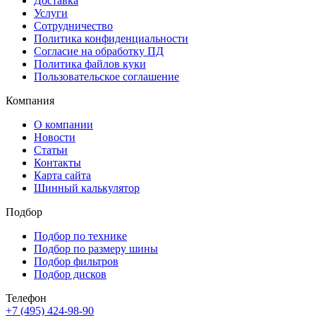
Доставка
Услуги
Сотрудничество
Политика конфиденциальности
Согласие на обработку ПД
Политика файлов куки
Пользовательское соглашение
Компания
О компании
Новости
Статьи
Контакты
Карта сайта
Шинный калькулятор
Подбор
Подбор по технике
Подбор по размеру шины
Подбор фильтров
Подбор дисков
Телефон
+7 (495) 424-98-90