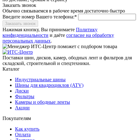
Заказать звонок
Обычно связываемся в рабочее время достаточно быстро
Введите номер Вашего телефона:*
Заказать звонок
Нажимая кнопку, Вы принимаете
Политику
конфиденциальности
и даёте
согласие на обработку
персональных данных
.
Поставки шин, дисков, камер, ободных лент и фильтров для
складской, строительной и спецтехники.
Каталог
Индустриальные шины
Шины для квадроциклов (ATV)
Диски
Фильтры
Камеры и ободные ленты
Акции
Покупателям
Как купить
Оплата