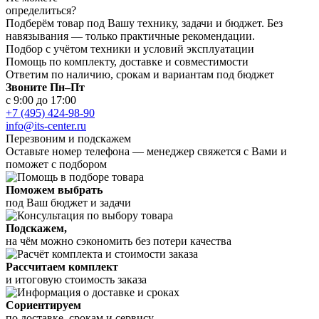
определиться?
Подберём товар под Вашу технику, задачи и бюджет. Без
навязывания — только практичные рекомендации.
Подбор с учётом техники и условий эксплуатации
Помощь по комплекту, доставке и совместимости
Ответим по наличию, срокам и вариантам под бюджет
Звоните Пн–Пт
с 9:00 до 17:00
+7 (495) 424-98-90
info@its-center.ru
Перезвоним и подскажем
Оставьте номер телефона —
менеджер свяжется с Вами и
поможет с подбором
Поможем выбрать
под Ваш бюджет и задачи
Подскажем,
на чём можно сэкономить без потери качества
Рассчитаем комплект
и итоговую стоимость заказа
Сориентируем
по доставке, срокам и сервису