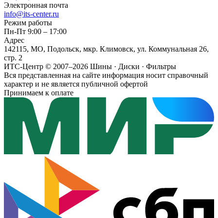
Электронная почта
info@its-center.ru
Режим работы
Пн-Пт 9:00 – 17:00
Адрес
142115, МО, Подольск, мкр. Климовск, ул. Коммунальная 26,
стр. 2
ИТС-Центр © 2007–2026
Шины · Диски · Фильтры
Вся представленная на сайте информация носит справочный
характер и не является публичной офертой
Принимаем к оплате