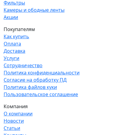
Фильтры
Камеры и ободные ленты
Акции
Покупателям
Как купить
Оплата
Доставка
Услуги
Сотрудничество
Политика конфиденциальности
Согласие на обработку ПД
Политика файлов куки
Пользовательское соглашение
Компания
О компании
Новости
Статьи