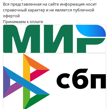
Вся представленная на сайте информация носит
справочный характер и не является публичной
офертой
Принимаем к оплате