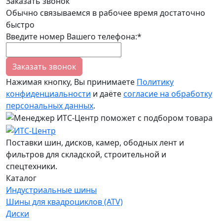
Заказать звонок
Обычно связываемся в рабочее время достаточно
быстро
Введите номер Вашего телефона:*
Заказать звонок
Нажимая кнопку, Вы принимаете
Политику
конфиденциальности
и даёте
согласие на обработку
персональных данных
.
Поставки шин, дисков, камер, ободных лент и
фильтров для складской, строительной и
спецтехники.
Каталог
Индустриальные шины
Шины для квадроциклов (ATV)
Диски