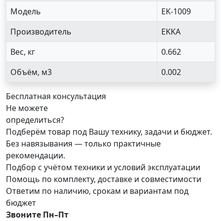
Модель
EK-1009
Производитель
EKKA
Вес, кг
0.662
Объём, м3
0.002
Бесплатная консультация
Не можете
определиться?
Подберём товар под Вашу технику, задачи и бюджет.
Без навязывания — только практичные
рекомендации.
Подбор с учётом техники и условий эксплуатации
Помощь по комплекту, доставке и совместимости
Ответим по наличию, срокам и вариантам под
бюджет
Звоните Пн–Пт