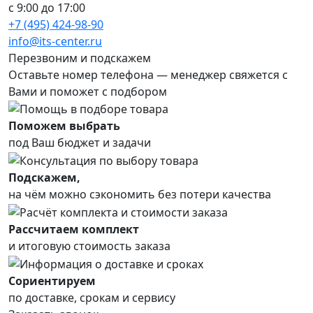
с 9:00 до 17:00
+7 (495) 424-98-90
info@its-center.ru
Перезвоним и подскажем
Оставьте номер телефона —
менеджер свяжется с
Вами и поможет с подбором
Поможем выбрать
под Ваш бюджет и задачи
Подскажем,
на чём можно сэкономить без потери качества
Рассчитаем комплект
и итоговую стоимость заказа
Сориентируем
по доставке, срокам и сервису