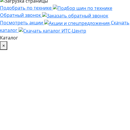
Подобрать по технике
Обратный звонок
Посмотреть акции
Скачать
каталог
Каталог
×