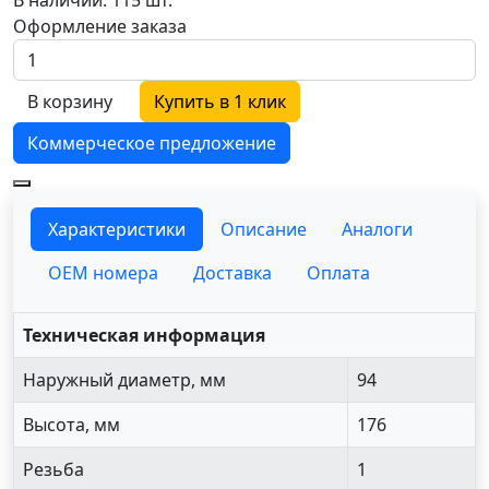
Оформление заказа
В корзину
Купить в 1 клик
Коммерческое предложение
Характеристики
Описание
Аналоги
OEM номера
Доставка
Оплата
Техническая информация
Наружный диаметр, мм
94
Высота, мм
176
Резьба
1