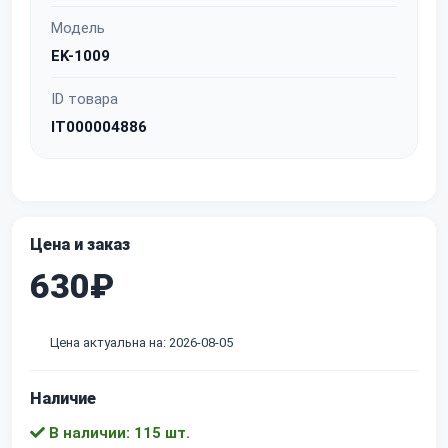
Модель
EK-1009
ID товара
IT000004886
Цена и заказ
630₽
Цена актуальна на: 2026-08-05
Наличие
В наличии: 115 шт.