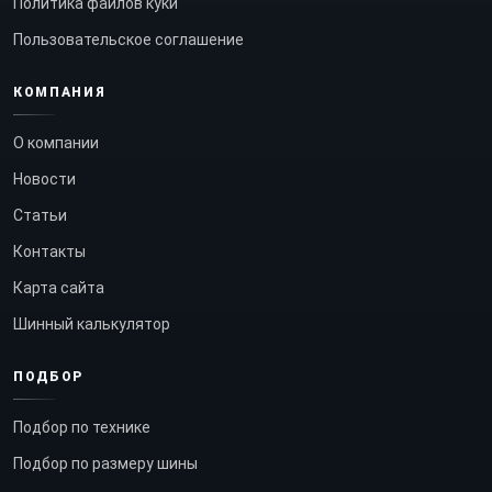
Политика файлов куки
Пользовательское соглашение
КОМПАНИЯ
О компании
Новости
Статьи
Контакты
Карта сайта
Шинный калькулятор
ПОДБОР
Подбор по технике
Подбор по размеру шины