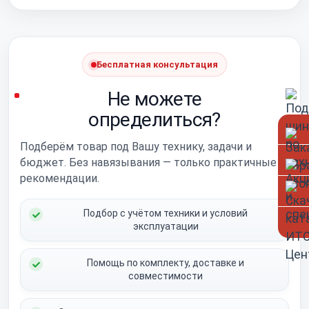
Бесплатная консультация
Не можете
определиться?
Подберём товар под Вашу технику, задачи и
бюджет. Без навязывания — только практичные
рекомендации.
Подбор с учётом техники и условий
эксплуатации
Помощь по комплекту, доставке и
совместимости