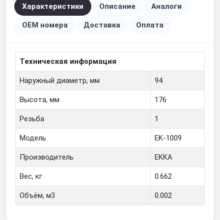
Характеристики
Описание
Аналоги
OEM номера
Доставка
Оплата
Техническая информация
Наружный диаметр, мм
94
Высота, мм
176
Резьба
1
Модель
EK-1009
Производитель
EKKA
Вес, кг
0.662
Объём, м3
0.002