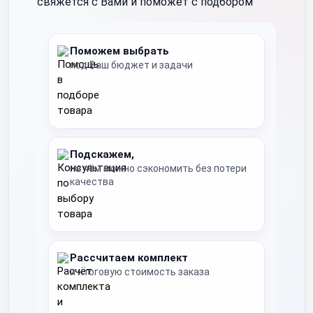
свяжется с Вами и поможет с подбором
Поможем выбрать
под Ваш бюджет и задачи
Подскажем,
на чём можно сэкономить без потери
качества
Рассчитаем комплект
и итоговую стоимость заказа