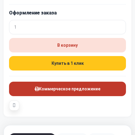
Оформление заказа
В корзину
Купить в 1 клик
Коммерческое предложение