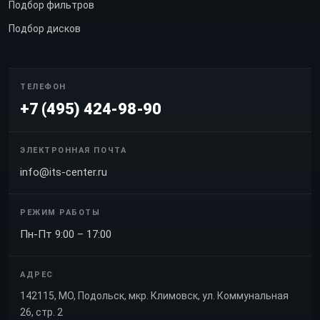
Подбор фильтров
Подбор дисков
ТЕЛЕФОН
+7 (495) 424-98-90
ЭЛЕКТРОННАЯ ПОЧТА
info@its-center.ru
РЕЖИМ РАБОТЫ
Пн-Пт 9:00 – 17:00
АДРЕС
142115, МО, Подольск, мкр. Климовск, ул. Коммунальная
26, стр. 2