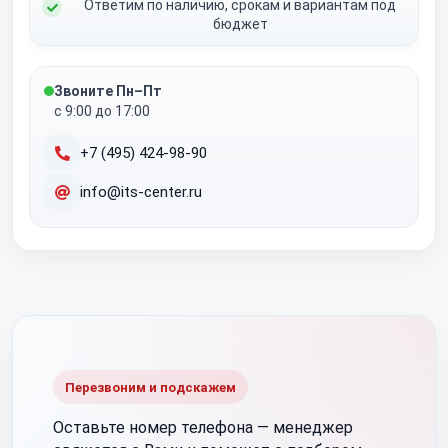
Ответим по наличию, срокам и вариантам под
бюджет
Звоните Пн–Пт
с 9:00 до 17:00
+7 (495) 424-98-90
info@its-center.ru
Перезвоним и подскажем
Оставьте номер телефона —
менеджер