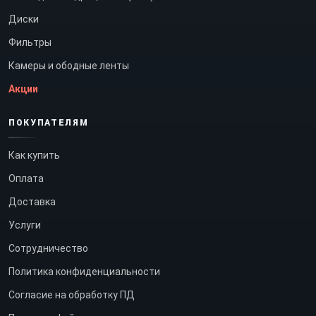
Диски
Фильтры
Камеры и ободные ленты
Акции
ПОКУПАТЕЛЯМ
Как купить
Оплата
Доставка
Услуги
Сотрудничество
Политика конфиденциальности
Согласие на обработку ПД