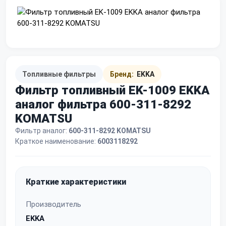
Топливные фильтры
Бренд:
EKKA
Фильтр топливный EK-1009 EKKA
аналог фильтра 600-311-8292
KOMATSU
Фильтр аналог:
600-311-8292 KOMATSU
Краткое наименование:
6003118292
Краткие характеристики
Производитель
EKKA