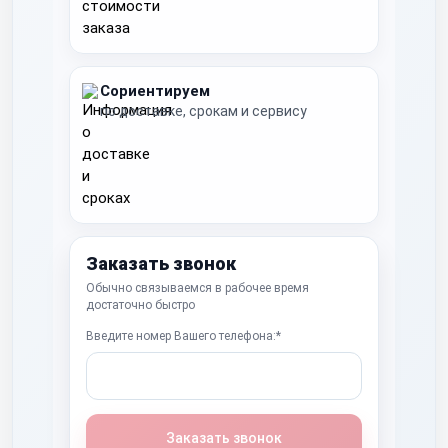
Сориентируем
по доставке, срокам и сервису
Заказать звонок
Обычно связываемся в рабочее время
достаточно быстро
Введите номер Вашего телефона:*
Заказать звонок