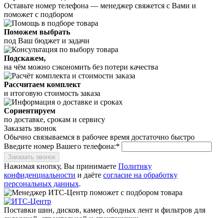
Оставьте номер телефона —
менеджер свяжется с Вами и
поможет с подбором
Поможем выбрать
под Ваш бюджет и задачи
Подскажем,
на чём можно сэкономить без потери качества
Рассчитаем комплект
и итоговую стоимость заказа
Сориентируем
по доставке, срокам и сервису
Заказать звонок
Обычно связываемся в рабочее время достаточно быстро
Введите номер Вашего телефона:*
Заказать звонок
Нажимая кнопку, Вы принимаете
Политику
конфиденциальности
и даёте
согласие на обработку
персональных данных
.
Поставки шин, дисков, камер, ободных лент и фильтров для