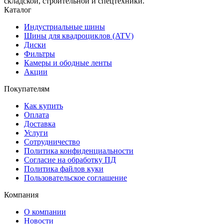
складской, строительной и спецтехники.
Каталог
Индустриальные шины
Шины для квадроциклов (ATV)
Диски
Фильтры
Камеры и ободные ленты
Акции
Покупателям
Как купить
Оплата
Доставка
Услуги
Сотрудничество
Политика конфиденциальности
Согласие на обработку ПД
Политика файлов куки
Пользовательское соглашение
Компания
О компании
Новости