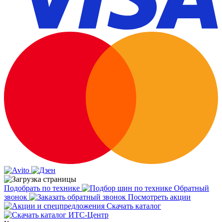
Подобрать по технике
Обратный
звонок
Посмотреть акции
Скачать каталог