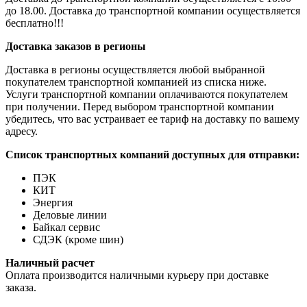
до 18.00. Доставка до транспортной компании осуществляется
бесплатно!!!
Доставка заказов в регионы
Доставка в регионы осуществляется любой выбранной
покупателем транспортной компанией из списка ниже.
Услуги транспортной компании оплачиваются покупателем
при получении. Перед выбором транспортной компании
убедитесь, что вас устраивает ее тариф на доставку по вашему
адресу.
Список транспортных компаний доступных для отправки:
ПЭК
КИТ
Энергия
Деловые линии
Байкал сервис
СДЭК (кроме шин)
Наличный расчет
Оплата производится наличными курьеру при доставке
заказа.