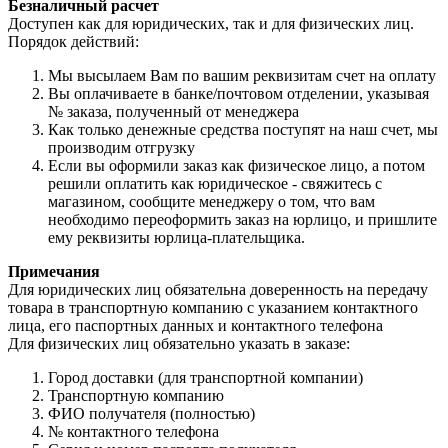
Безналичный расчет
Доступен как для юридических, так и для физических лиц.
Порядок действий:
Мы высылаем Вам по вашим реквизитам счет на оплату
Вы оплачиваете в банке/почтовом отделении, указывая
№ заказа, полученный от менеджера
Как только денежные средства поступят на наш счет, мы
производим отгрузку
Если вы оформили заказ как физическое лицо, а потом
решили оплатить как юридическое - свяжитесь с
магазином, сообщите менеджеру о том, что вам
необходимо переоформить заказ на юрлицо, и пришлите
ему реквизиты юрлица-плательщика.
Примечания
Для юридических лиц обязательна доверенность на передачу
товара в транспортную компанию с указанием контактного
лица, его паспортных данных и контактного телефона
Для физических лиц обязательно указать в заказе:
Город доставки (для транспортной компании)
Транспортную компанию
ФИО получателя (полностью)
№ контактного телефона