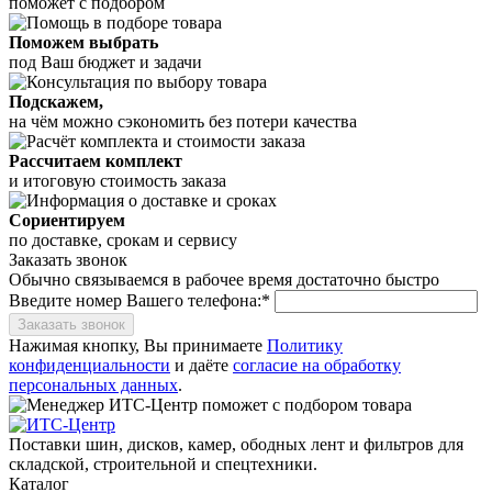
поможет с подбором
Поможем выбрать
под Ваш бюджет и задачи
Подскажем,
на чём можно сэкономить без потери качества
Рассчитаем комплект
и итоговую стоимость заказа
Сориентируем
по доставке, срокам и сервису
Заказать звонок
Обычно связываемся в рабочее время достаточно быстро
Введите номер Вашего телефона:*
Заказать звонок
Нажимая кнопку, Вы принимаете
Политику
конфиденциальности
и даёте
согласие на обработку
персональных данных
.
Поставки шин, дисков, камер, ободных лент и фильтров для
складской, строительной и спецтехники.
Каталог