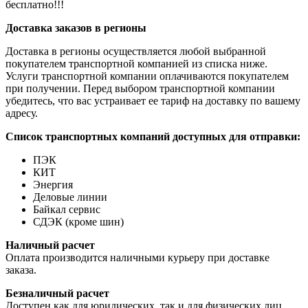
бесплатно!!!
Доставка заказов в регионы
Доставка в регионы осуществляется любой выбранной
покупателем транспортной компанией из списка ниже.
Услуги транспортной компании оплачиваются покупателем
при получении. Перед выбором транспортной компании
убедитесь, что вас устраивает ее тариф на доставку по вашему
адресу.
Список транспортных компаний доступных для отправки:
ПЭК
КИТ
Энергия
Деловые линии
Байкал сервис
СДЭК (кроме шин)
Наличный расчет
Оплата производится наличными курьеру при доставке
заказа.
Безналичный расчет
Доступен как для юридических, так и для физических лиц.