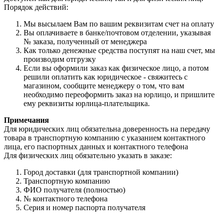
Порядок действий:
Мы высылаем Вам по вашим реквизитам счет на оплату
Вы оплачиваете в банке/почтовом отделении, указывая
№ заказа, полученный от менеджера
Как только денежные средства поступят на наш счет, мы
производим отгрузку
Если вы оформили заказ как физическое лицо, а потом
решили оплатить как юридическое - свяжитесь с
магазином, сообщите менеджеру о том, что вам
необходимо переоформить заказ на юрлицо, и пришлите
ему реквизиты юрлица-плательщика.
Примечания
Для юридических лиц обязательна доверенность на передачу
товара в транспортную компанию с указанием контактного
лица, его паспортных данных и контактного телефона
Для физических лиц обязательно указать в заказе:
Город доставки (для транспортной компании)
Транспортную компанию
ФИО получателя (полностью)
№ контактного телефона
Серия и номер паспорта получателя