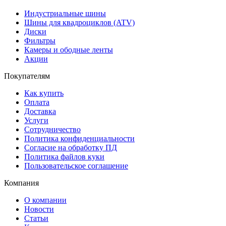
Индустриальные шины
Шины для квадроциклов (ATV)
Диски
Фильтры
Камеры и ободные ленты
Акции
Покупателям
Как купить
Оплата
Доставка
Услуги
Сотрудничество
Политика конфиденциальности
Согласие на обработку ПД
Политика файлов куки
Пользовательское соглашение
Компания
О компании
Новости
Статьи