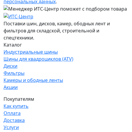
персональных данных
.
Поставки шин, дисков, камер, ободных лент и
фильтров для складской, строительной и
спецтехники.
Каталог
Индустриальные шины
Шины для квадроциклов (ATV)
Диски
Фильтры
Камеры и ободные ленты
Акции
Покупателям
Как купить
Оплата
Доставка
Услуги