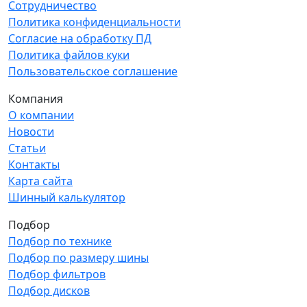
Сотрудничество
Политика конфиденциальности
Согласие на обработку ПД
Политика файлов куки
Пользовательское соглашение
Компания
О компании
Новости
Статьи
Контакты
Карта сайта
Шинный калькулятор
Подбор
Подбор по технике
Подбор по размеру шины
Подбор фильтров
Подбор дисков