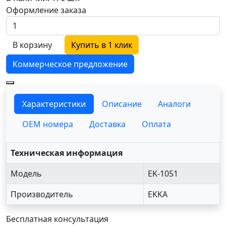
Оформление заказа
В корзину
Купить в 1 клик
Коммерческое предложение
Характеристики
Описание
Аналоги
OEM номера
Доставка
Оплата
Техническая информация
Модель
EK-1051
Производитель
EKKA
Бесплатная консультация