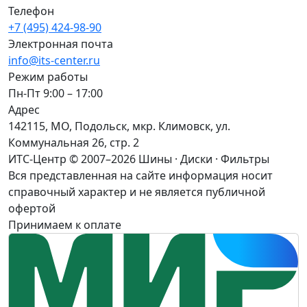
Телефон
+7 (495) 424-98-90
Электронная почта
info@its-center.ru
Режим работы
Пн-Пт 9:00 – 17:00
Адрес
142115, МО, Подольск, мкр. Климовск, ул.
Коммунальная 26, стр. 2
ИТС-Центр © 2007–2026
Шины · Диски · Фильтры
Вся представленная на сайте информация носит
справочный характер и не является публичной
офертой
Принимаем к оплате