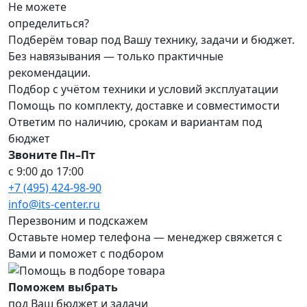
Не можете
определиться?
Подберём товар под Вашу технику, задачи и бюджет.
Без навязывания — только практичные
рекомендации.
Подбор с учётом техники и условий эксплуатации
Помощь по комплекту, доставке и совместимости
Ответим по наличию, срокам и вариантам под
бюджет
Звоните Пн–Пт
с 9:00 до 17:00
+7 (495) 424-98-90
info@its-center.ru
Перезвоним и подскажем
Оставьте номер телефона —
менеджер свяжется с
Вами и поможет с подбором
Поможем выбрать
под Ваш бюджет и задачи