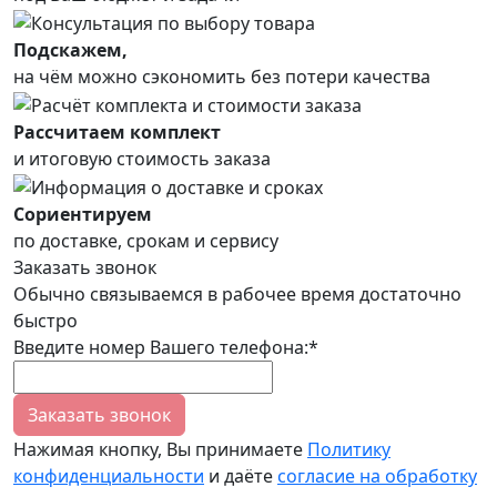
Подскажем,
на чём можно сэкономить без потери качества
Рассчитаем комплект
и итоговую стоимость заказа
Сориентируем
по доставке, срокам и сервису
Заказать звонок
Обычно связываемся в рабочее время достаточно
быстро
Введите номер Вашего телефона:*
Заказать звонок
Нажимая кнопку, Вы принимаете
Политику
конфиденциальности
и даёте
согласие на обработку