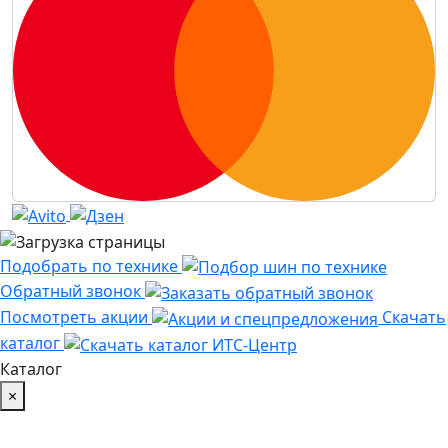
Подобрать по технике
Обратный звонок
Посмотреть акции
Скачать
каталог
Каталог
×