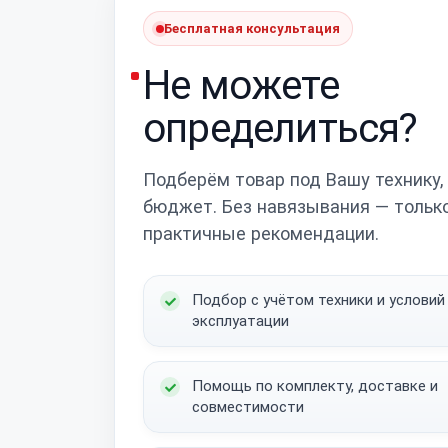
Бесплатная консультация
Не можете
определиться?
Подберём товар под Вашу технику,
бюджет. Без навязывания — тольк
практичные рекомендации.
Подбор с учётом техники и условий
эксплуатации
Помощь по комплекту, доставке и
совместимости