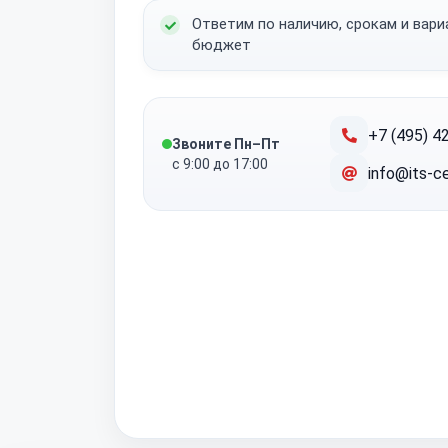
Ответим по наличию, срокам и вар
бюджет
+7 (495) 4
Звоните Пн–Пт
с 9:00 до 17:00
info@its-ce