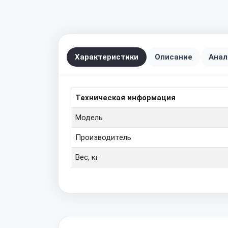
Характеристики
Описание
Анал
Техническая информация
Модель
Производитель
Вес, кг