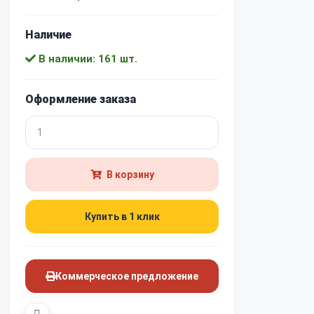
Наличие
В наличии: 161 шт.
Оформление заказа
В корзину
Купить в 1 клик
Коммерческое предложение