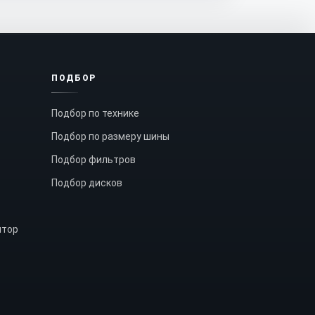
ПОДБОР
Подбор по технике
Подбор по размеру шины
Подбор фильтров
Подбор дисков
ятор