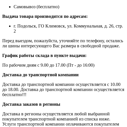
Самовывоз (бесплатно)
Выдача товара производится по адресам:
г. Подольск, ГО Климовск, ул. Коммунальная, д. 26, стр.
2
Перед выездом, пожалуйста, уточняйте по телефону, остались
ли шины интересующего Вас размера в свободной продаже.
График работы склада в пункте выдачи:
По рабочим дням с 9.00 до 17.00 (Пт - до 16:00)
Доставка до транспортной компании
Доставка до транспортной компании осуществляется с 10.00
до 18.00. Доставка до транспортной компании осуществляется
бесплатно!!!
Доставка заказов в регионы
Доставка в регионы осуществляется любой выбранной
покупателем транспортной компанией из списка ниже.
Услуги транспортной компании оплачиваются покупателем