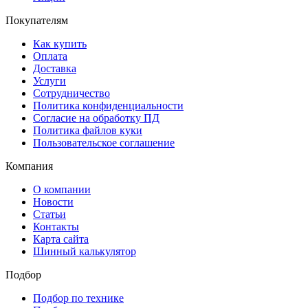
Покупателям
Как купить
Оплата
Доставка
Услуги
Сотрудничество
Политика конфиденциальности
Согласие на обработку ПД
Политика файлов куки
Пользовательское соглашение
Компания
О компании
Новости
Статьи
Контакты
Карта сайта
Шинный калькулятор
Подбор
Подбор по технике