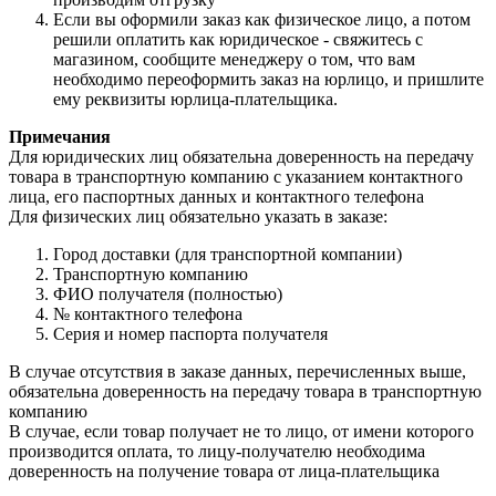
Если вы оформили заказ как физическое лицо, а потом
решили оплатить как юридическое - свяжитесь с
магазином, сообщите менеджеру о том, что вам
необходимо переоформить заказ на юрлицо, и пришлите
ему реквизиты юрлица-плательщика.
Примечания
Для юридических лиц обязательна доверенность на передачу
товара в транспортную компанию с указанием контактного
лица, его паспортных данных и контактного телефона
Для физических лиц обязательно указать в заказе:
Город доставки (для транспортной компании)
Транспортную компанию
ФИО получателя (полностью)
№ контактного телефона
Серия и номер паспорта получателя
В случае отсутствия в заказе данных, перечисленных выше,
обязательна доверенность на передачу товара в транспортную
компанию
В случае, если товар получает не то лицо, от имени которого
производится оплата, то лицу-получателю необходима
доверенность на получение товара от лица-плательщика