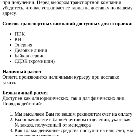
при получении. Перед выбором транспортной компании
убедитесь, что вас устраивает ее тариф на доставку по вашему
адресу.
Список транспортных компаний доступных для отправки:
ПЭК
КИТ
Энергия
Деловые линии
Байкал сервис
СДЭК (кроме шин)
Наличный расчет
Оплата производится наличными курьеру при доставке
заказа.
Безналичный расчет
Доступен как для юридических, так и для физических лиц.
Порядок действий:
Мы высылаем Вам по вашим реквизитам счет на оплату
Вы оплачиваете в банке/почтовом отделении, указывая
№ заказа, полученный от менеджера
Как только денежные средства поступят на наш счет, мы
производим отгрузку