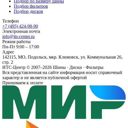
Подбор по размеру шины
Подбор фильтров
Подбор дисков
Телефон
+7 (495) 424-98-90
Электронная почта
info@its-center.ru
Режим работы
Пн-Пт 9:00 – 17:00
Адрес
142115, МО, Подольск, мкр. Климовск, ул. Коммунальная 26,
стр. 2
ИТС-Центр © 2007–2026
Шины · Диски · Фильтры
Вся представленная на сайте информация носит справочный
характер и не является публичной офертой
Принимаем к оплате