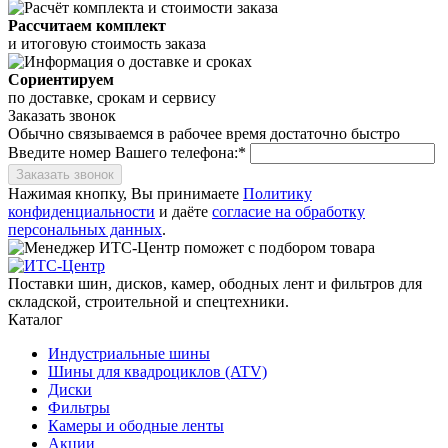
Рассчитаем комплект
и итоговую стоимость заказа
Сориентируем
по доставке, срокам и сервису
Заказать звонок
Обычно связываемся в рабочее время достаточно быстро
Введите номер Вашего телефона:*
Заказать звонок
Нажимая кнопку, Вы принимаете
Политику
конфиденциальности
и даёте
согласие на обработку
персональных данных
.
Поставки шин, дисков, камер, ободных лент и фильтров для
складской, строительной и спецтехники.
Каталог
Индустриальные шины
Шины для квадроциклов (ATV)
Диски
Фильтры
Камеры и ободные ленты
Акции