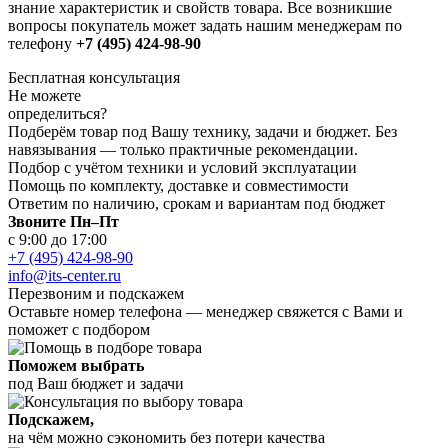
знание характеристик и свойств товара. Все возникшие
вопросы покупатель может задать нашим менеджерам по
телефону
+7 (495) 424-98-90
Бесплатная консультация
Не можете
определиться?
Подберём товар под Вашу технику, задачи и бюджет. Без
навязывания — только практичные рекомендации.
Подбор с учётом техники и условий эксплуатации
Помощь по комплекту, доставке и совместимости
Ответим по наличию, срокам и вариантам под бюджет
Звоните Пн–Пт
с 9:00 до 17:00
+7 (495) 424-98-90
info@its-center.ru
Перезвоним и подскажем
Оставьте номер телефона —
менеджер свяжется с Вами и
поможет с подбором
Поможем выбрать
под Ваш бюджет и задачи
Подскажем,
на чём можно сэкономить без потери качества