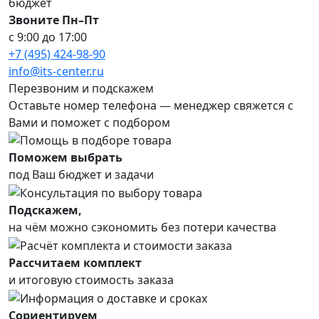
бюджет
Звоните Пн–Пт
с 9:00 до 17:00
+7 (495) 424-98-90
info@its-center.ru
Перезвоним и подскажем
Оставьте номер телефона —
менеджер свяжется с
Вами и поможет с подбором
Поможем выбрать
под Ваш бюджет и задачи
Подскажем,
на чём можно сэкономить без потери качества
Рассчитаем комплект
и итоговую стоимость заказа
Сориентируем