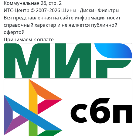
Коммунальная 26, стр. 2
ИТС-Центр © 2007–2026
Шины · Диски · Фильтры
Вся представленная на сайте информация носит
справочный характер и не является публичной
офертой
Принимаем к оплате