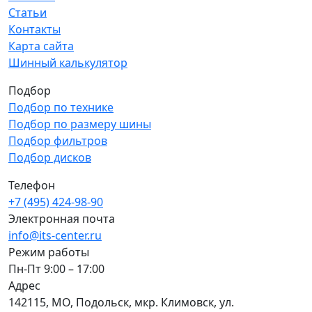
Статьи
Контакты
Карта сайта
Шинный калькулятор
Подбор
Подбор по технике
Подбор по размеру шины
Подбор фильтров
Подбор дисков
Телефон
+7 (495) 424-98-90
Электронная почта
info@its-center.ru
Режим работы
Пн-Пт 9:00 – 17:00
Адрес
142115, МО, Подольск, мкр. Климовск, ул.