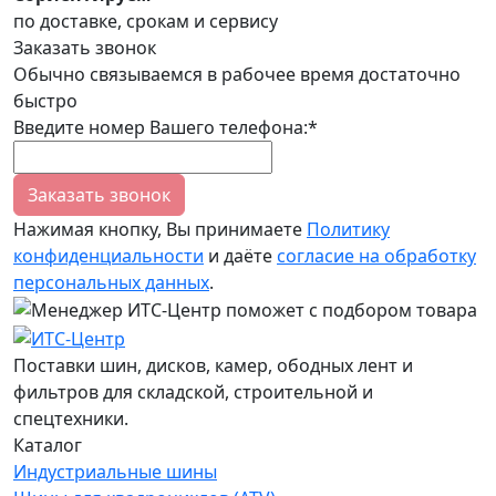
по доставке, срокам и сервису
Заказать звонок
Обычно связываемся в рабочее время достаточно
быстро
Введите номер Вашего телефона:*
Заказать звонок
Нажимая кнопку, Вы принимаете
Политику
конфиденциальности
и даёте
согласие на обработку
персональных данных
.
Поставки шин, дисков, камер, ободных лент и
фильтров для складской, строительной и
спецтехники.
Каталог
Индустриальные шины