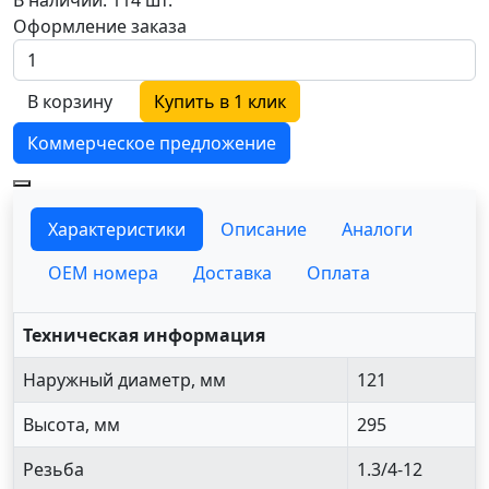
Оформление заказа
В корзину
Купить в 1 клик
Коммерческое предложение
Характеристики
Описание
Аналоги
OEM номера
Доставка
Оплата
Техническая информация
Наружный диаметр, мм
121
Высота, мм
295
Резьба
1.3/4-12