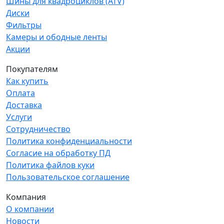
Шины для квадроциклов (ATV)
Диски
Фильтры
Камеры и ободные ленты
Акции
Покупателям
Как купить
Оплата
Доставка
Услуги
Сотрудничество
Политика конфиденциальности
Согласие на обработку ПД
Политика файлов куки
Пользовательское соглашение
Компания
О компании
Новости