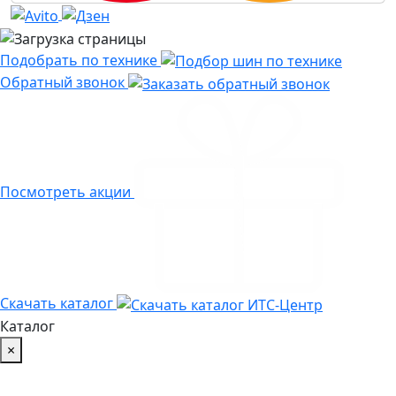
Подобрать по технике
Обратный звонок
Посмотреть акции
Скачать каталог
Каталог
×