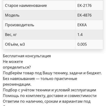
Старое наименование
EK-2176
Модель
EK-4876
Производитель
EKKA
Вес, кг
1.4
Объём, м3
0.005
Бесплатная консультация
Не можете
определиться?
Подберём товар под Вашу технику, задачи и бюджет.
Без навязывания — только практичные
рекомендации.
Подбор с учётом техники и условий эксплуатации
Помощь по комплекту, доставке и совместимости
Ответим по наличию, срокам и вариантам под