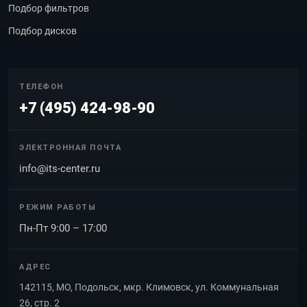
Подбор фильтров
Подбор дисков
ТЕЛЕФОН
+7 (495) 424-98-90
ЭЛЕКТРОННАЯ ПОЧТА
info@its-center.ru
РЕЖИМ РАБОТЫ
Пн-Пт 9:00 – 17:00
АДРЕС
142115, МО, Подольск, мкр. Климовск, ул. Коммунальная
26, стр. 2