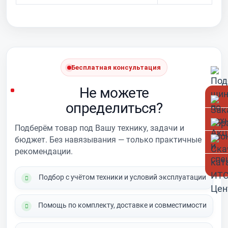
Бесплатная консультация
Не можете
определиться?
Подберём товар под Вашу технику, задачи и
бюджет. Без навязывания — только практичные
рекомендации.
Подбор с учётом техники и условий эксплуатации
Помощь по комплекту, доставке и совместимости