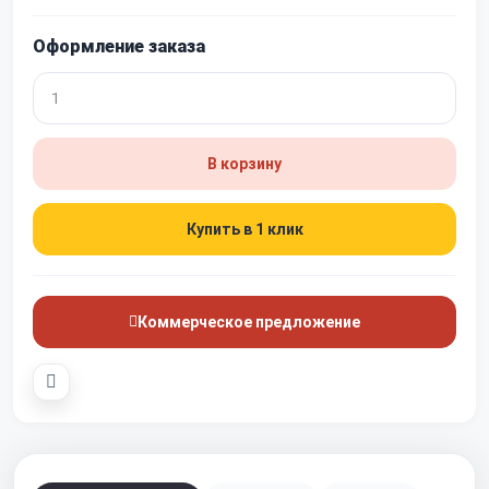
Оформление заказа
В корзину
Купить в 1 клик
Коммерческое предложение