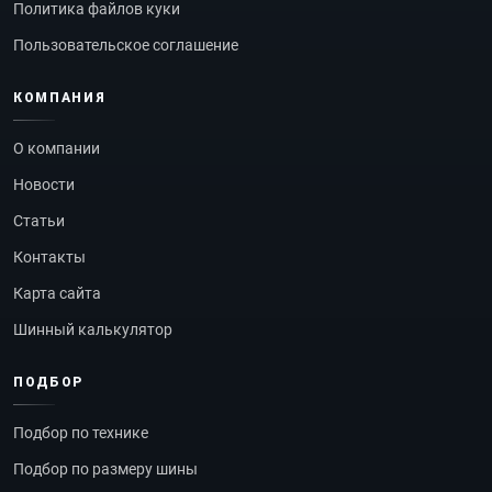
Политика файлов куки
Пользовательское соглашение
КОМПАНИЯ
О компании
Новости
Статьи
Контакты
Карта сайта
Шинный калькулятор
ПОДБОР
Подбор по технике
Подбор по размеру шины