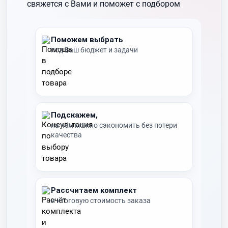
свяжется с Вами и поможет с подбором
Поможем выбрать
под Ваш бюджет и задачи
Подскажем,
на чём можно сэкономить без потери
качества
Рассчитаем комплект
и итоговую стоимость заказа