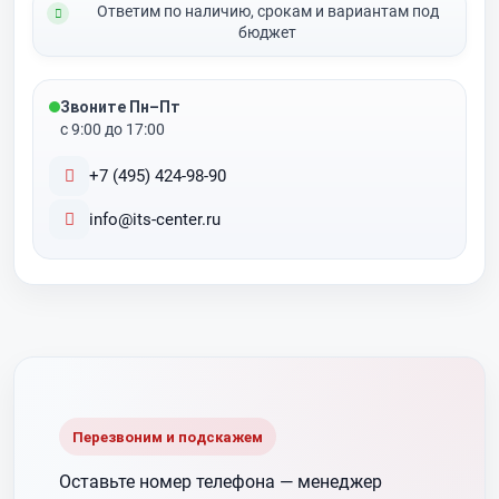
Ответим по наличию, срокам и вариантам под
бюджет
Звоните Пн–Пт
с 9:00 до 17:00
+7 (495) 424-98-90
info@its-center.ru
Перезвоним и подскажем
Оставьте номер телефона —
менеджер