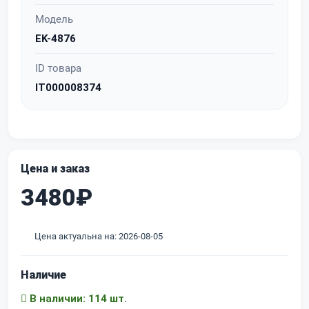
Модель
EK-4876
ID товара
IT000008374
Цена и заказ
3480₽
Цена актуальна на: 2026-08-05
Наличие
В наличии: 114 шт.