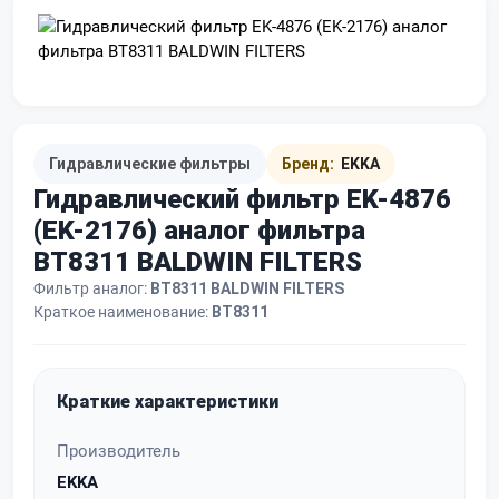
Гидравлические фильтры
Бренд:
EKKA
Гидравлический фильтр EK-4876
(EK-2176) аналог фильтра
BT8311 BALDWIN FILTERS
Фильтр аналог:
BT8311 BALDWIN FILTERS
Краткое наименование:
BT8311
Краткие характеристики
Производитель
EKKA