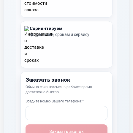
Сориентируем
по доставке, срокам и сервису
Заказать звонок
Обычно связываемся в рабочее время
достаточно быстро
Введите номер Вашего телефона:*
Заказать звонок