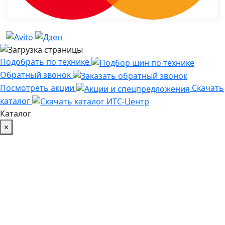
Подобрать по технике
Обратный звонок
Посмотреть акции
Скачать
каталог
Каталог
×