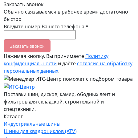
Заказать звонок
Обычно связываемся в рабочее время достаточно
быстро
Введите номер Вашего телефона:*
Заказать звонок
Нажимая кнопку, Вы принимаете
Политику
конфиденциальности
и даёте
согласие на обработку
персональных данных
.
Поставки шин, дисков, камер, ободных лент и
фильтров для складской, строительной и
спецтехники.
Каталог
Индустриальные шины
Шины для квадроциклов (ATV)