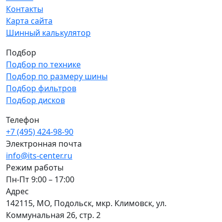
Контакты
Карта сайта
Шинный калькулятор
Подбор
Подбор по технике
Подбор по размеру шины
Подбор фильтров
Подбор дисков
Телефон
+7 (495) 424-98-90
Электронная почта
info@its-center.ru
Режим работы
Пн-Пт 9:00 – 17:00
Адрес
142115, МО, Подольск, мкр. Климовск, ул.
Коммунальная 26, стр. 2