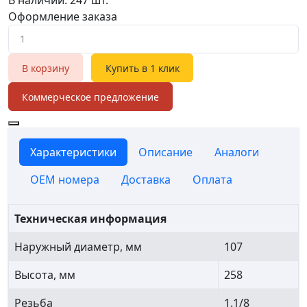
Оформление заказа
В корзину
Купить в 1 клик
Коммерческое предложение
Характеристики
Описание
Аналоги
OEM номера
Доставка
Оплата
Техническая информация
Наружный диаметр, мм
107
Высота, мм
258
Резьба
1.1/8