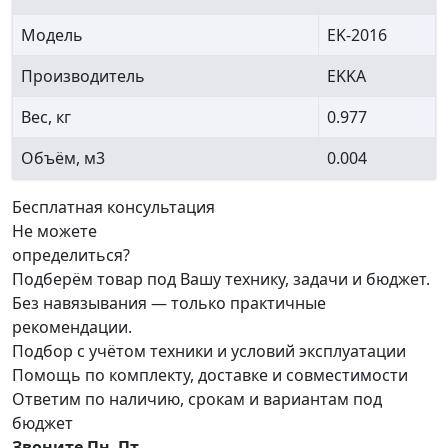
Модель
EK-2016
Производитель
EKKA
Вес, кг
0.977
Объём, м3
0.004
Бесплатная консультация
Не можете
определиться?
Подберём товар под Вашу технику, задачи и бюджет.
Без навязывания — только практичные
рекомендации.
Подбор с учётом техники и условий эксплуатации
Помощь по комплекту, доставке и совместимости
Ответим по наличию, срокам и вариантам под
бюджет
Звоните Пн–Пт