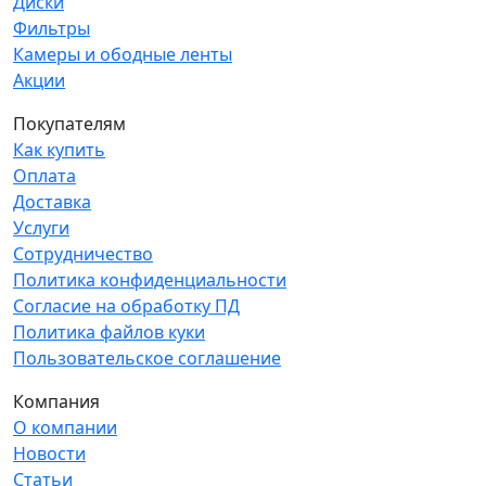
Диски
Фильтры
Камеры и ободные ленты
Акции
Покупателям
Как купить
Оплата
Доставка
Услуги
Сотрудничество
Политика конфиденциальности
Согласие на обработку ПД
Политика файлов куки
Пользовательское соглашение
Компания
О компании
Новости
Статьи