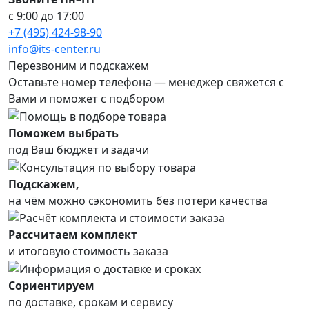
с 9:00 до 17:00
+7 (495) 424-98-90
info@its-center.ru
Перезвоним и подскажем
Оставьте номер телефона —
менеджер свяжется с
Вами и поможет с подбором
Поможем выбрать
под Ваш бюджет и задачи
Подскажем,
на чём можно сэкономить без потери качества
Рассчитаем комплект
и итоговую стоимость заказа
Сориентируем
по доставке, срокам и сервису