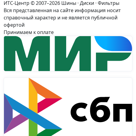
ИТС-Центр © 2007–2026
Шины · Диски · Фильтры
Вся представленная на сайте информация носит
справочный характер и не является публичной
офертой
Принимаем к оплате