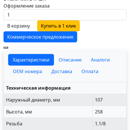
Оформление заказа
В корзину
Купить в 1 клик
Коммерческое предложение
Характеристики
Описание
Аналоги
OEM номера
Доставка
Оплата
Техническая информация
Наружный диаметр, мм
107
Высота, мм
258
Резьба
1.1/8