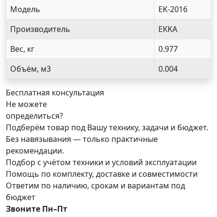
Модель
EK-2016
Производитель
EKKA
Вес, кг
0.977
Объём, м3
0.004
Бесплатная консультация
Не можете
определиться?
Подберём товар под Вашу технику, задачи и бюджет.
Без навязывания — только практичные
рекомендации.
Подбор с учётом техники и условий эксплуатации
Помощь по комплекту, доставке и совместимости
Ответим по наличию, срокам и вариантам под
бюджет
Звоните Пн–Пт