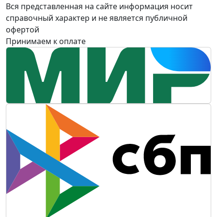
Вся представленная на сайте информация носит
справочный характер и не является публичной
офертой
Принимаем к оплате