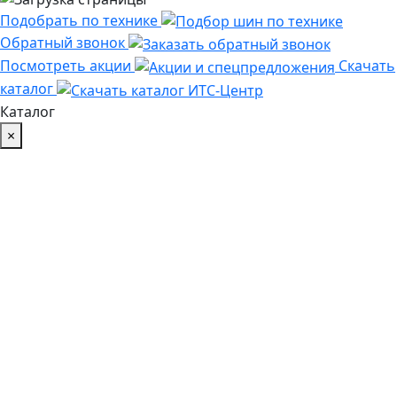
Подобрать по технике
Обратный звонок
Посмотреть акции
Скачать
каталог
Каталог
×