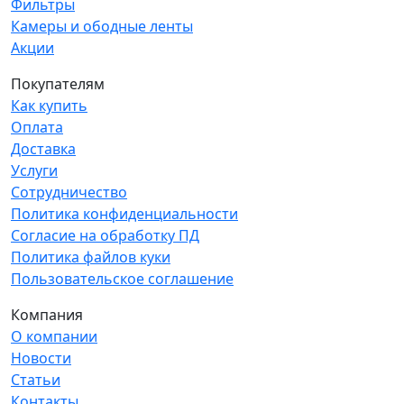
Фильтры
Камеры и ободные ленты
Акции
Покупателям
Как купить
Оплата
Доставка
Услуги
Сотрудничество
Политика конфиденциальности
Согласие на обработку ПД
Политика файлов куки
Пользовательское соглашение
Компания
О компании
Новости
Статьи
Контакты