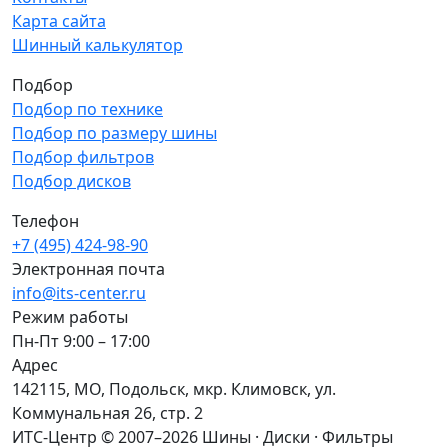
Карта сайта
Шинный калькулятор
Подбор
Подбор по технике
Подбор по размеру шины
Подбор фильтров
Подбор дисков
Телефон
+7 (495) 424-98-90
Электронная почта
info@its-center.ru
Режим работы
Пн-Пт 9:00 – 17:00
Адрес
142115, МО, Подольск, мкр. Климовск, ул.
Коммунальная 26, стр. 2
ИТС-Центр © 2007–2026
Шины · Диски · Фильтры