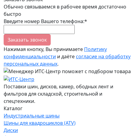
Обычно связываемся в рабочее время достаточно
быстро
Введите номер Вашего телефона:*
Заказать звонок
Нажимая кнопку, Вы принимаете
Политику
конфиденциальности
и даёте
согласие на обработку
персональных данных
.
Поставки шин, дисков, камер, ободных лент и
фильтров для складской, строительной и
спецтехники.
Каталог
Индустриальные шины
Шины для квадроциклов (ATV)
Диски