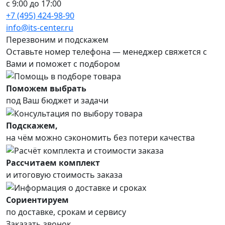
с 9:00 до 17:00
+7 (495) 424-98-90
info@its-center.ru
Перезвоним и подскажем
Оставьте номер телефона —
менеджер свяжется с
Вами и поможет с подбором
Поможем выбрать
под Ваш бюджет и задачи
Подскажем,
на чём можно сэкономить без потери качества
Рассчитаем комплект
и итоговую стоимость заказа
Сориентируем
по доставке, срокам и сервису
Заказать звонок