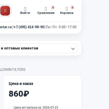
0
0
Войти
Сравнение
Корзина
nter.ru
+7 (495) 424-98-90
Пн–Пт: 9:00–17:00
 и оптовых клиентов
ALDWIN FILTERS
Цена и заказ
860₽
Цена актуальна на: 2026-07-23