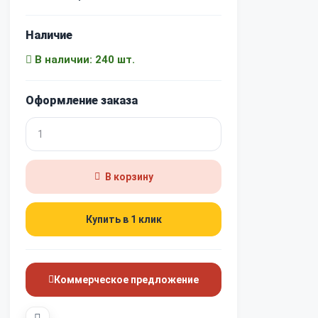
Наличие
В наличии: 240 шт.
Оформление заказа
В корзину
Купить в 1 клик
Коммерческое предложение