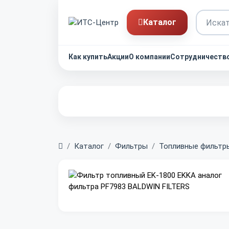
Каталог
Как купить
Акции
О компании
Сотрудничеств
Главная
Каталог
Фильтры
Топливные фильтр