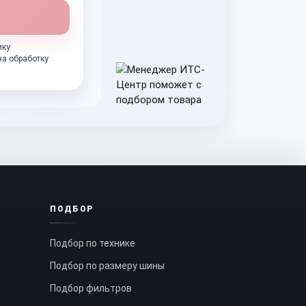
ику
на обработку
ПОДБОР
Подбор по технике
Подбор по размеру шины
Подбор фильтров