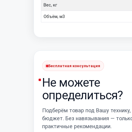
Вес, кг
Объём, м3
Бесплатная консультация
Не можете
определиться?
Подберём товар под Вашу технику,
бюджет. Без навязывания — тольк
практичные рекомендации.