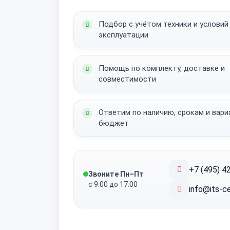
Подбор с учётом техники и условий
эксплуатации
Помощь по комплекту, доставке и
совместимости
Ответим по наличию, срокам и вар
бюджет
+7 (495) 4
Звоните Пн–Пт
с 9:00 до 17:00
info@its-ce