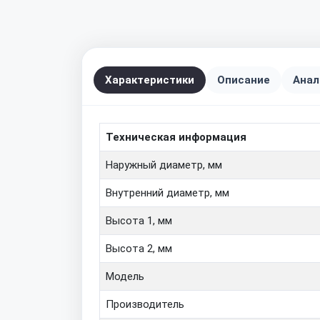
Характеристики
Описание
Анал
Техническая информация
Наружный диаметр, мм
Внутренний диаметр, мм
Высота 1, мм
Высота 2, мм
Модель
Производитель