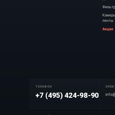
Фильт
Камеры
ленты
Акции
ТЕЛЕФОН
ЭЛЕК
+7 (495) 424-98-90
info@