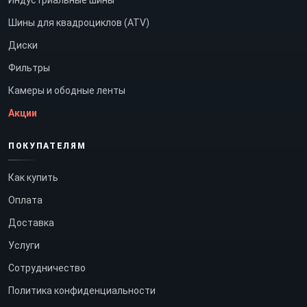
Индустриальные шины
Шины для квадроциклов (ATV)
Диски
Фильтры
Камеры и ободные ленты
Акции
ПОКУПАТЕЛЯМ
Как купить
Оплата
Доставка
Услуги
Сотрудничество
Политика конфиденциальности