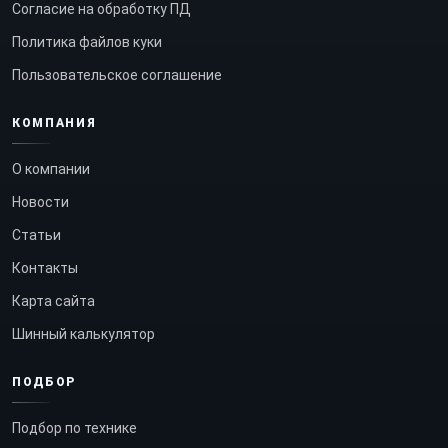
Согласие на обработку ПД
Политика файлов куки
Пользовательское соглашение
КОМПАНИЯ
О компании
Новости
Статьи
Контакты
Карта сайта
Шинный калькулятор
ПОДБОР
Подбор по технике