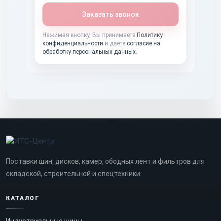
Заказать звонок
Нажимая кнопку, Вы принимаете
Политику
конфиденциальности
и даёте
согласие на
обработку персональных данных
.
Поставки шин, дисков, камер, ободных лент и фильтров для
складской, строительной и спецтехники.
КАТАЛОГ