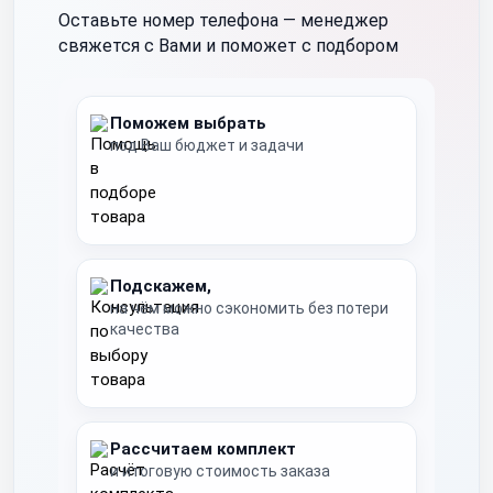
Оставьте номер телефона —
менеджер
свяжется с Вами и поможет с подбором
Поможем выбрать
под Ваш бюджет и задачи
Подскажем,
на чём можно сэкономить без потери
качества
Рассчитаем комплект
и итоговую стоимость заказа