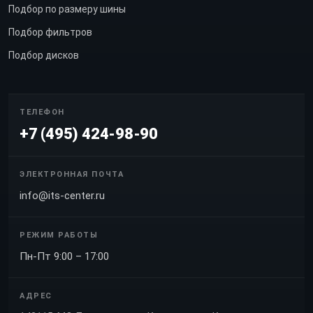
Подбор по размеру шины
Подбор фильтров
Подбор дисков
ТЕЛЕФОН
+7 (495) 424-98-90
ЭЛЕКТРОННАЯ ПОЧТА
info@its-center.ru
РЕЖИМ РАБОТЫ
Пн-Пт 9:00 – 17:00
АДРЕС