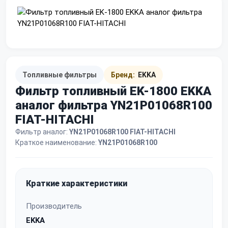
Топливные фильтры
Бренд:
EKKA
Фильтр топливный EK-1800 EKKA
аналог фильтра YN21P01068R100
FIAT-HITACHI
Фильтр аналог:
YN21P01068R100 FIAT-HITACHI
Краткое наименование:
YN21P01068R100
Краткие характеристики
Производитель
EKKA