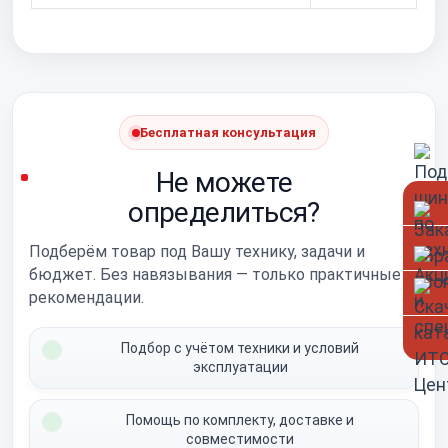
Бесплатная консультация
Не можете
определиться?
Подберём товар под Вашу технику, задачи и
бюджет. Без навязывания — только практичные
рекомендации.
Подбор с учётом техники и условий
эксплуатации
Помощь по комплекту, доставке и
совместимости