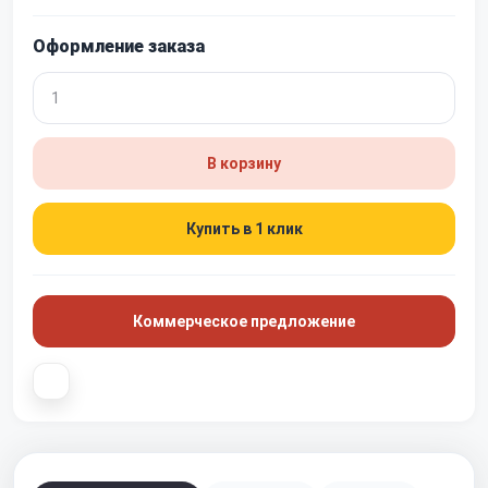
Оформление заказа
В корзину
Купить в 1 клик
Коммерческое предложение