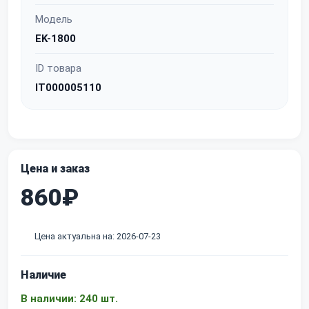
Модель
EK-1800
ID товара
IT000005110
Цена и заказ
860₽
Цена актуальна на: 2026-07-23
Наличие
В наличии: 240 шт.