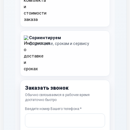
Сориентируем
по доставке, срокам и сервису
Заказать звонок
Обычно связываемся в рабочее время
достаточно быстро
Введите номер Вашего телефона:*