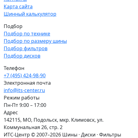
Карта сайта
Шинный калькулятор
Подбор
Подбор по технике
Подбор по размеру шины
Подбор фильтров
Подбор дисков
Телефон
+7 (495) 424-98-90
Электронная почта
info@its-center.ru
Режим работы
Пн-Пт 9:00 – 17:00
Адрес
142115, МО, Подольск, мкр. Климовск, ул.
Коммунальная 26, стр. 2
ИТС-Центр © 2007–2026
Шины · Диски · Фильтры