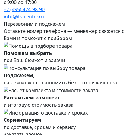
с 9:00 до 17:00
+7 (495) 424-98-90
info@its-center.ru
Перезвоним и подскажем
Оставьте номер телефона —
менеджер свяжется с
Вами и поможет с подбором
Поможем выбрать
под Ваш бюджет и задачи
Подскажем,
на чём можно сэкономить без потери качества
Рассчитаем комплект
и итоговую стоимость заказа
Сориентируем
по доставке, срокам и сервису
Заказать звонок