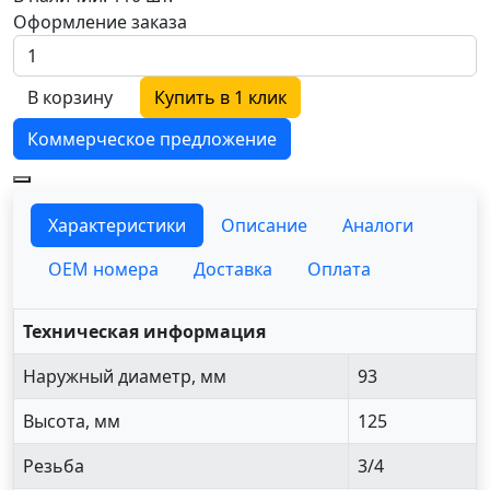
Оформление заказа
В корзину
Купить в 1 клик
Коммерческое предложение
Характеристики
Описание
Аналоги
OEM номера
Доставка
Оплата
Техническая информация
Наружный диаметр, мм
93
Высота, мм
125
Резьба
3/4