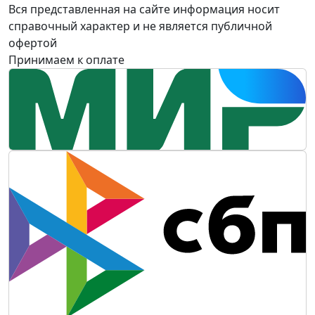
Вся представленная на сайте информация носит
справочный характер и не является публичной
офертой
Принимаем к оплате