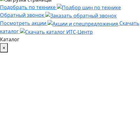
Подобрать по технике
Обратный звонок
Посмотреть акции
Скачать
каталог
Каталог
×