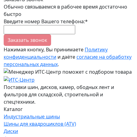
Обычно связываемся в рабочее время достаточно
быстро
Введите номер Вашего телефона:*
Заказать звонок
Нажимая кнопку, Вы принимаете
Политику
конфиденциальности
и даёте
согласие на обработку
персональных данных
.
Поставки шин, дисков, камер, ободных лент и
фильтров для складской, строительной и
спецтехники.
Каталог
Индустриальные шины
Шины для квадроциклов (ATV)
Диски