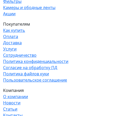
Фильтры
Камеры и ободные ленты
Акции
Покупателям
Как купить
Оплата
Доставка
Услуги
Сотрудничество
Политика конфиденциальности
Согласие на обработку ПД
Политика файлов куки
Пользовательское соглашение
Компания
О компании
Новости
Статьи
Контакты