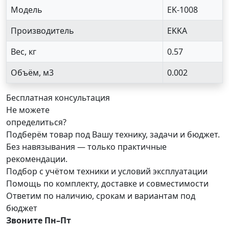
Модель
EK-1008
Производитель
EKKA
Вес, кг
0.57
Объём, м3
0.002
Бесплатная консультация
Не можете
определиться?
Подберём товар под Вашу технику, задачи и бюджет.
Без навязывания — только практичные
рекомендации.
Подбор с учётом техники и условий эксплуатации
Помощь по комплекту, доставке и совместимости
Ответим по наличию, срокам и вариантам под
бюджет
Звоните Пн–Пт