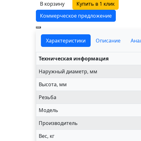
В корзину
Купить в 1 клик
Коммерческое предложение
Характеристики
Описание
Ана
Техническая информация
Наружный диаметр, мм
Высота, мм
Резьба
Модель
Производитель
Вес, кг