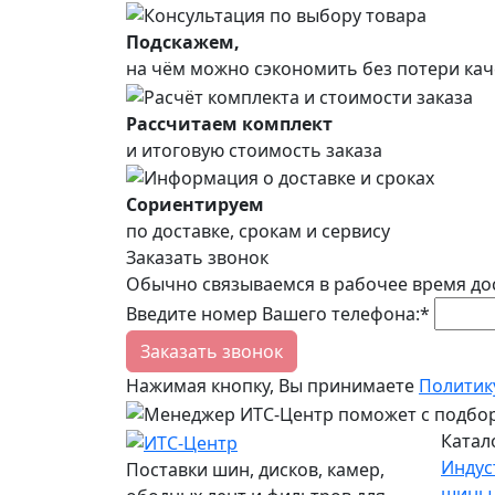
Подскажем,
на чём можно сэкономить без потери кач
Рассчитаем комплект
и итоговую стоимость заказа
Сориентируем
по доставке, срокам и сервису
Заказать звонок
Обычно связываемся в рабочее время до
Введите номер Вашего телефона:*
Заказать звонок
Нажимая кнопку, Вы принимаете
Политик
Катал
Индус
Поставки шин, дисков, камер,
шины