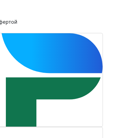
офертой