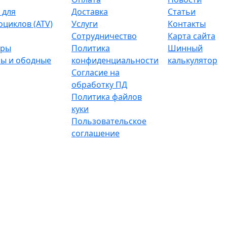
 для
Доставка
Статьи
оциклов (ATV)
Услуги
Контакты
Сотрудничество
Карта сайта
тры
Политика
Шинный
ы и ободные
конфиденциальности
калькулятор
Согласие на
обработку ПД
Политика файлов
куки
Пользовательское
соглашение