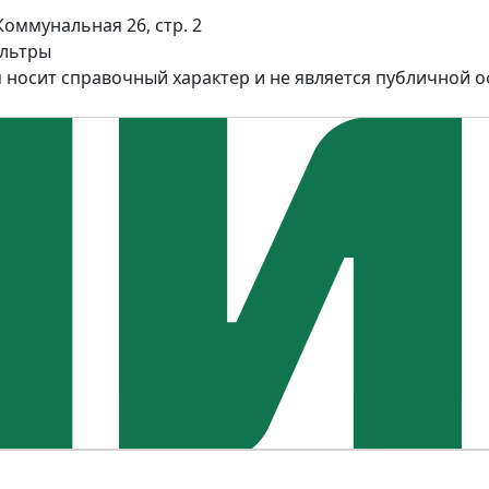
Коммунальная 26, стр. 2
ильтры
 носит справочный характер и не является публичной 