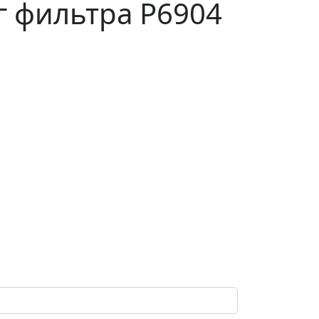
г фильтра P6904