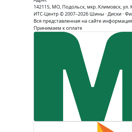
142115, МО, Подольск, мкр. Климовск, ул. 
ИТС-Центр © 2007–2026
Шины · Диски · Ф
Вся представленная на сайте информация
Принимаем к оплате