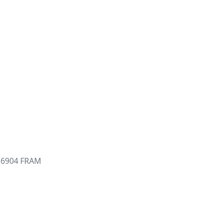
P6904 FRAM