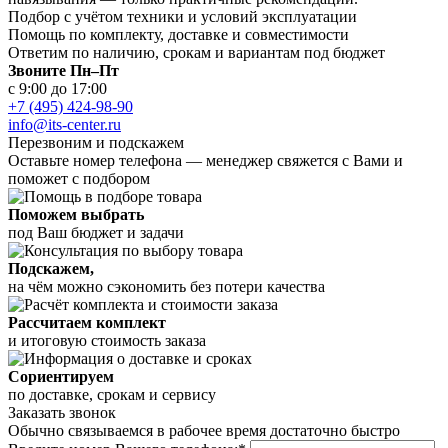
Подбор с учётом техники и условий эксплуатации
Помощь по комплекту, доставке и совместимости
Ответим по наличию, срокам и вариантам под бюджет
Звоните Пн–Пт
с 9:00 до 17:00
+7 (495) 424-98-90
info@its-center.ru
Перезвоним и подскажем
Оставьте номер телефона —
менеджер свяжется с Вами и
поможет с подбором
Поможем выбрать
под Ваш бюджет и задачи
Подскажем,
на чём можно сэкономить без потери качества
Рассчитаем комплект
и итоговую стоимость заказа
Сориентируем
по доставке, срокам и сервису
Заказать звонок
Обычно связываемся в рабочее время достаточно быстро