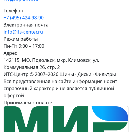
Телефон
+7 (495) 424-98-90
Электронная почта
info@its-center.ru
Режим работы
Пн-Пт 9:00 – 17:00
Адрес
142115, МО, Подольск, мкр. Климовск, ул.
Коммунальная 26, стр. 2
ИТС-Центр © 2007–2026
Шины · Диски · Фильтры
Вся представленная на сайте информация носит
справочный характер и не является публичной
офертой
Принимаем к оплате