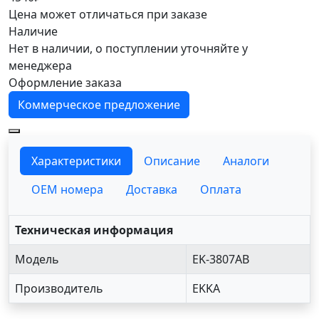
Цена может отличаться при заказе
Наличие
Нет в наличии, о поступлении уточняйте у
менеджера
Оформление заказа
Коммерческое предложение
Характеристики
Описание
Аналоги
OEM номера
Доставка
Оплата
Техническая информация
Модель
EK-3807AB
Производитель
EKKA