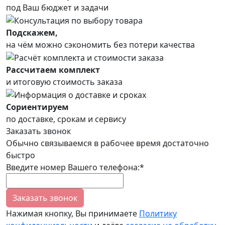
под Ваш бюджет и задачи
Подскажем,
на чём можно сэкономить без потери качества
Рассчитаем комплект
и итоговую стоимость заказа
Сориентируем
по доставке, срокам и сервису
Заказать звонок
Обычно связываемся в рабочее время достаточно
быстро
Введите номер Вашего телефона:*
Заказать звонок
Нажимая кнопку, Вы принимаете
Политику