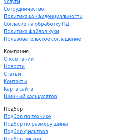
Услуги
Сотрудничество
Политика конфиденциальности
Согласие на обработку ПД
Политика файлов куки
Пользовательское соглашение
Компания
О компании
Новости
Статьи
Контакты
Карта сайта
Шинный калькулятор
Подбор
Подбор по технике
Подбор по размеру шины
Подбор фильтров
Подбор дисков