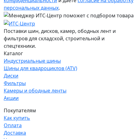
конфиденциальности
и даёте
согласие на обработку
персональных данных
.
Поставки шин, дисков, камер, ободных лент и
фильтров для складской, строительной и
спецтехники.
Каталог
Индустриальные шины
Шины для квадроциклов (ATV)
Диски
Фильтры
Камеры и ободные ленты
Акции
Покупателям
Как купить
Оплата
Доставка