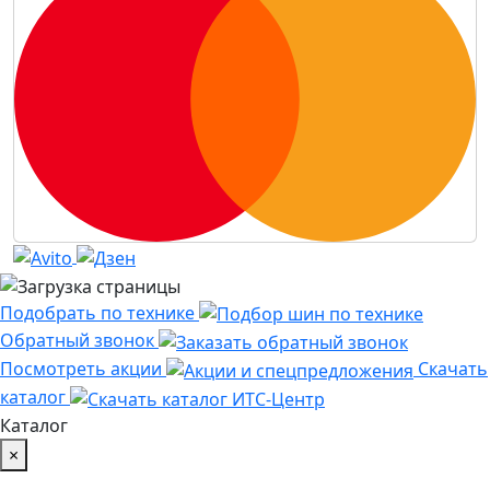
Подобрать по технике
Обратный звонок
Посмотреть акции
Скачать
каталог
Каталог
×