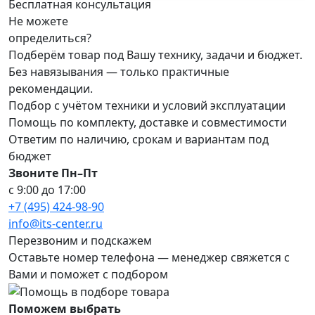
Бесплатная консультация
Не можете
определиться?
Подберём товар под Вашу технику, задачи и бюджет.
Без навязывания — только практичные
рекомендации.
Подбор с учётом техники и условий эксплуатации
Помощь по комплекту, доставке и совместимости
Ответим по наличию, срокам и вариантам под
бюджет
Звоните Пн–Пт
с 9:00 до 17:00
+7 (495) 424-98-90
info@its-center.ru
Перезвоним и подскажем
Оставьте номер телефона —
менеджер свяжется с
Вами и поможет с подбором
Поможем выбрать